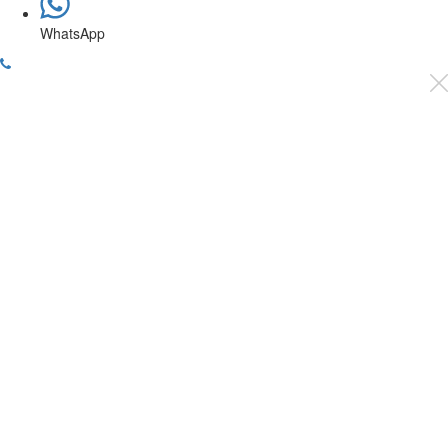
WhatsApp