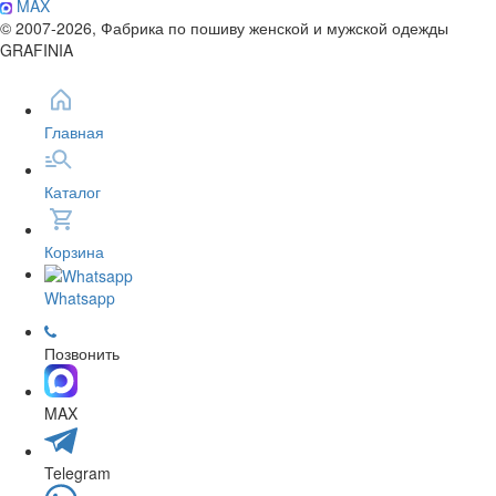
MAX
© 2007-2026, Фабрика по пошиву женской и мужской одежды
GRAFINIA
Главная
Каталог
Корзина
Whatsapp
Позвонить
MAX
Telegram