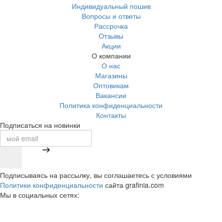
Индивидуальный пошив
Вопросы и ответы
Рассрочка
Отзывы
Акции
О компании
О нас
Магазины
Оптовикам
Вакансии
Политика конфиденциальности
Контакты
Подписаться на новинки
Подписываясь на рассылку, вы соглашаетесь с условиями
Политики конфиденциальности
сайта grafinia.com
Мы в социальных сетях: