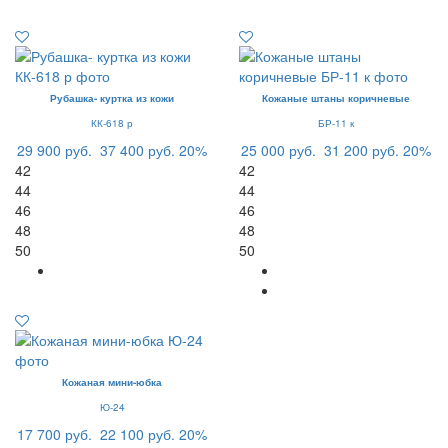
Рубашка- куртка из кожи
Кожаные штаны коричневые
КК-618 р
БР-11 к
29 900 руб.
37 400 руб.
20%
25 000 руб.
31 200 руб.
20%
42
42
44
44
46
46
48
48
50
50
Кожаная мини-юбка
Ю-24
17 700 руб.
22 100 руб.
20%