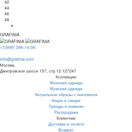
42
44
46
48
GRAFINIA
+7(999) 396-14-06
info@grafinia.com
Москва,
Дмитровское шоссе 157, стр.12
127247
Коллекции
Женская одежда
Мужская одежда
Актуальные образы с магазинов
Акции и скидки
Тренды и новинки
Распродажа
Клиентам
Доставка и оплата
Возврат