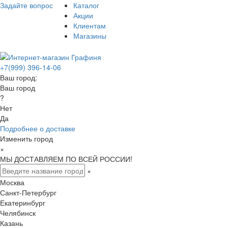
Задайте вопрос
Каталог
Акции
Клиентам
Магазины
+7(999) 396-14-06
Ваш город:
Ваш город
?
Нет
Да
Подробнее о доставке
Изменить город
×
МЫ ДОСТАВЛЯЕМ ПО ВСЕЙ РОССИИ!
×
Москва
Санкт-Петербург
Екатеринбург
Челябинск
Казань