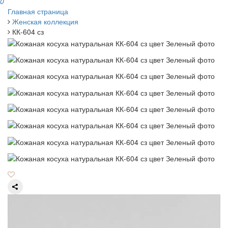
0
Главная страница
Женская коллекция
КК-604 сз