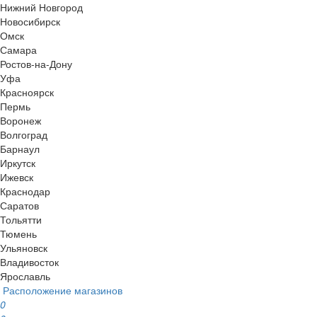
Нижний Новгород
Новосибирск
Омск
Самара
Ростов-на-Дону
Уфа
Красноярск
Пермь
Воронеж
Волгоград
Барнаул
Иркутск
Ижевск
Краснодар
Саратов
Тольятти
Тюмень
Ульяновск
Владивосток
Ярославль
Расположение магазинов
0