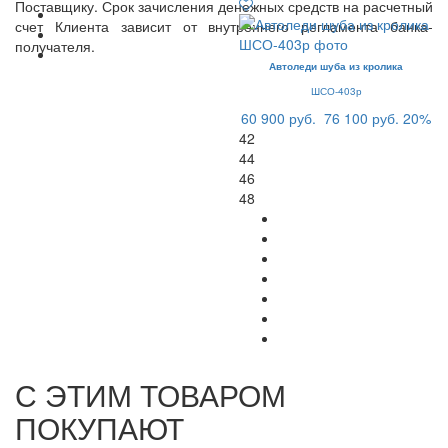
Поставщику. Срок зачисления денежных средств на расчетный
счет Клиента зависит от внутреннего регламента банка-
получателя.
Автоледи шуба из кролика
ШСО-403р
60 900 руб.
76 100 руб.
20%
42
44
46
48
С ЭТИМ ТОВАРОМ
ПОКУПАЮТ