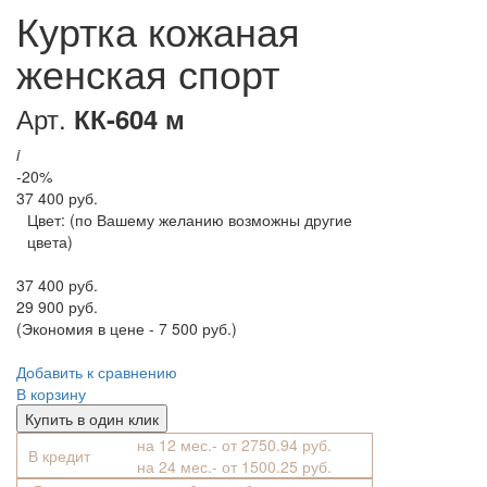
Куртка кожаная
женская спорт
Арт.
КК-604 м
i
-20%
37 400 руб.
Цвет:
(по Вашему желанию возможны другие
цвета)
37 400 руб.
29 900 руб.
(Экономия в цене - 7 500 руб.)
Добавить к сравнению
В корзину
Купить в один клик
на 12 мес.- от 2750.94 руб.
В кредит
на 24 мес.- от 1500.25 руб.