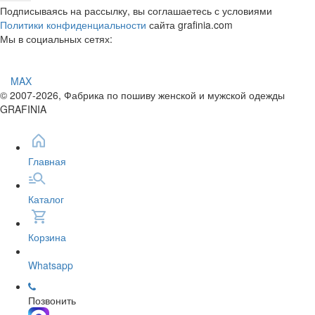
Подписываясь на рассылку, вы соглашаетесь с условиями
Политики конфиденциальности
сайта grafinia.com
Мы в социальных сетях:
MAX
© 2007-2026, Фабрика по пошиву женской и мужской одежды
GRAFINIA
Главная
Каталог
Корзина
Whatsapp
Позвонить