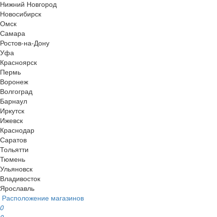
Нижний Новгород
Новосибирск
Омск
Самара
Ростов-на-Дону
Уфа
Красноярск
Пермь
Воронеж
Волгоград
Барнаул
Иркутск
Ижевск
Краснодар
Саратов
Тольятти
Тюмень
Ульяновск
Владивосток
Ярославль
Расположение магазинов
0