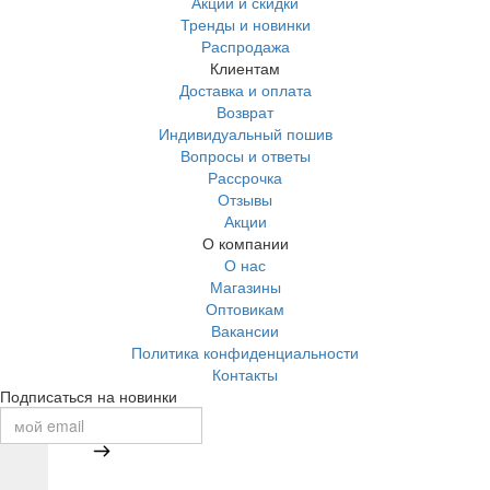
Акции и скидки
Тренды и новинки
Распродажа
Клиентам
Доставка и оплата
Возврат
Индивидуальный пошив
Вопросы и ответы
Рассрочка
Отзывы
Акции
О компании
О нас
Магазины
Оптовикам
Вакансии
Политика конфиденциальности
Контакты
Подписаться на новинки