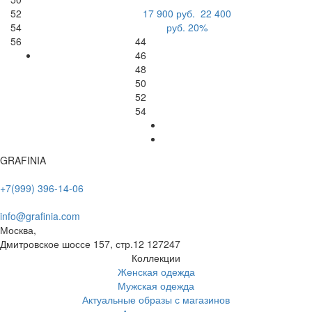
52
17 900 руб.
22 400
54
руб.
20%
56
44
46
48
50
52
54
GRAFINIA
+7(999) 396-14-06
info@grafinia.com
Москва,
Дмитровское шоссе 157, стр.12
127247
Коллекции
Женская одежда
Мужская одежда
Актуальные образы с магазинов