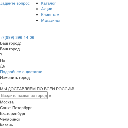
Задайте вопрос
Каталог
Акции
Клиентам
Магазины
+7(999) 396-14-06
Ваш город:
Ваш город
?
Нет
Да
Подробнее о доставке
Изменить город
×
МЫ ДОСТАВЛЯЕМ ПО ВСЕЙ РОССИИ!
×
Москва
Санкт-Петербург
Екатеринбург
Челябинск
Казань