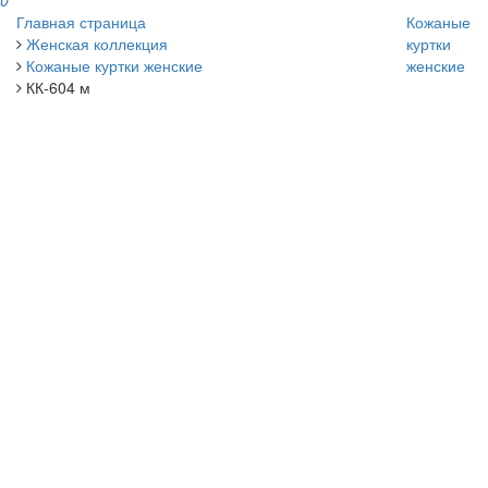
0
Главная страница
Кожаные
Женская коллекция
куртки
Кожаные куртки женские
женские
КК-604 м