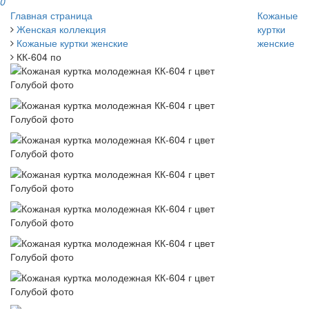
0
Главная страница
Кожаные
Женская коллекция
куртки
Кожаные куртки женские
женские
КК-604 по