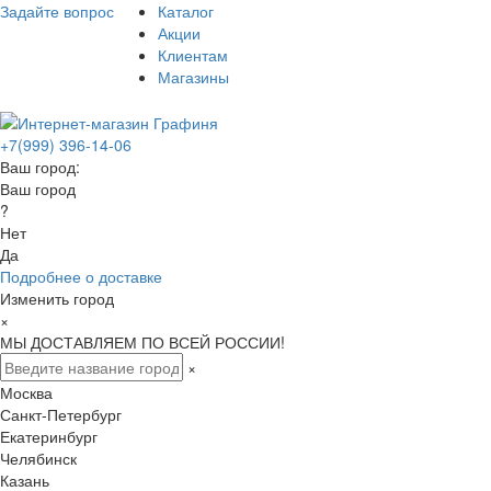
Задайте вопрос
Каталог
Акции
Клиентам
Магазины
+7(999) 396-14-06
Ваш город:
Ваш город
?
Нет
Да
Подробнее о доставке
Изменить город
×
МЫ ДОСТАВЛЯЕМ ПО ВСЕЙ РОССИИ!
×
Москва
Санкт-Петербург
Екатеринбург
Челябинск
Казань