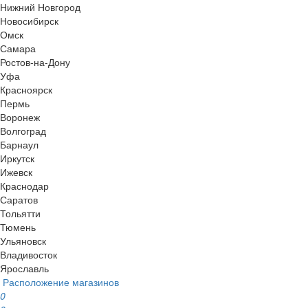
Нижний Новгород
Новосибирск
Омск
Самара
Ростов-на-Дону
Уфа
Красноярск
Пермь
Воронеж
Волгоград
Барнаул
Иркутск
Ижевск
Краснодар
Саратов
Тольятти
Тюмень
Ульяновск
Владивосток
Ярославль
Расположение магазинов
0