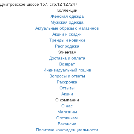
Дмитровское шоссе 157, стр.12
127247
Коллекции
Женская одежда
Мужская одежда
Актуальные образы с магазинов
Акции и скидки
Тренды и новинки
Распродажа
Клиентам
Доставка и оплата
Возврат
Индивидуальный пошив
Вопросы и ответы
Рассрочка
Отзывы
Акции
О компании
О нас
Магазины
Оптовикам
Вакансии
Политика конфиденциальности