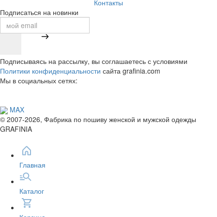
Контакты
Подписаться на новинки
Подписываясь на рассылку, вы соглашаетесь с условиями
Политики конфиденциальности
сайта grafinia.com
Мы в социальных сетях:
MAX
© 2007-2026, Фабрика по пошиву женской и мужской одежды
GRAFINIA
Главная
Каталог