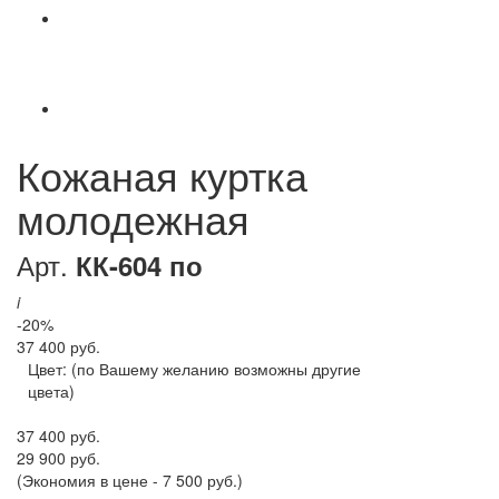
Кожаная куртка
молодежная
Арт.
КК-604 по
i
-20%
37 400 руб.
Цвет:
(по Вашему желанию возможны другие
цвета)
37 400 руб.
29 900 руб.
(Экономия в цене - 7 500 руб.)