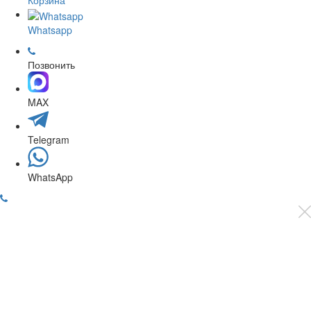
Корзина
Whatsapp
Позвонить
MAX
Telegram
WhatsApp