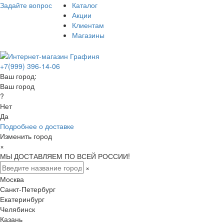
Задайте вопрос
Каталог
Акции
Клиентам
Магазины
+7(999) 396-14-06
Ваш город:
Ваш город
?
Нет
Да
Подробнее о доставке
Изменить город
×
МЫ ДОСТАВЛЯЕМ ПО ВСЕЙ РОССИИ!
×
Москва
Санкт-Петербург
Екатеринбург
Челябинск
Казань