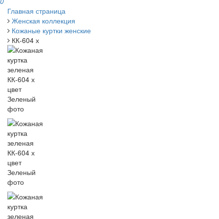
0
Главная страница
Женская коллекция
Кожаные куртки женские
КК-604 х