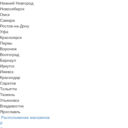
Нижний Новгород
Новосибирск
Омск
Самара
Ростов-на-Дону
Уфа
Красноярск
Пермь
Воронеж
Волгоград
Барнаул
Иркутск
Ижевск
Краснодар
Саратов
Тольятти
Тюмень
Ульяновск
Владивосток
Ярославль
Расположение магазинов
0