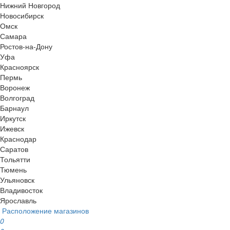
Нижний Новгород
Новосибирск
Омск
Самара
Ростов-на-Дону
Уфа
Красноярск
Пермь
Воронеж
Волгоград
Барнаул
Иркутск
Ижевск
Краснодар
Саратов
Тольятти
Тюмень
Ульяновск
Владивосток
Ярославль
Расположение магазинов
0