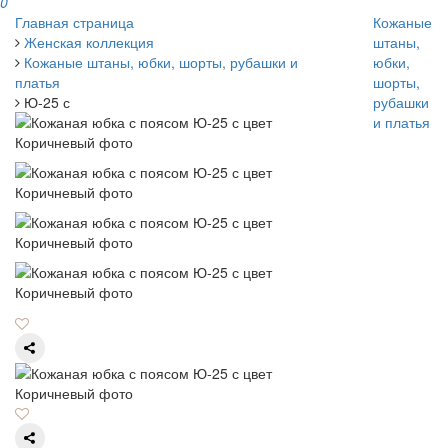
0
Главная страница
Кожаные
Женская коллекция
штаны,
Кожаные штаны, юбки, шорты, рубашки и
юбки,
платья
шорты,
Ю-25 с
рубашки
и платья