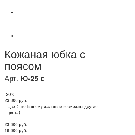
Кожаная юбка с
поясом
Арт.
Ю-25 с
i
-20%
23 300 руб.
Цвет:
(по Вашему желанию возможны другие
цвета)
23 300 руб.
18 600 руб.