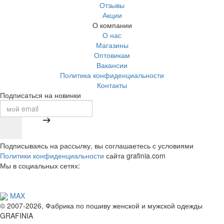
Отзывы
Акции
О компании
О нас
Магазины
Оптовикам
Вакансии
Политика конфиденциальности
Контакты
Подписаться на новинки
Подписываясь на рассылку, вы соглашаетесь с условиями
Политики конфиденциальности
сайта grafinia.com
Мы в социальных сетях:
MAX
© 2007-2026, Фабрика по пошиву женской и мужской одежды
GRAFINIA