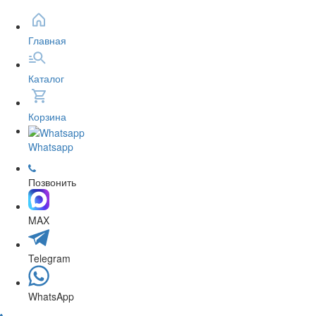
Главная
Каталог
Корзина
Whatsapp
Позвонить
MAX
Telegram
WhatsApp