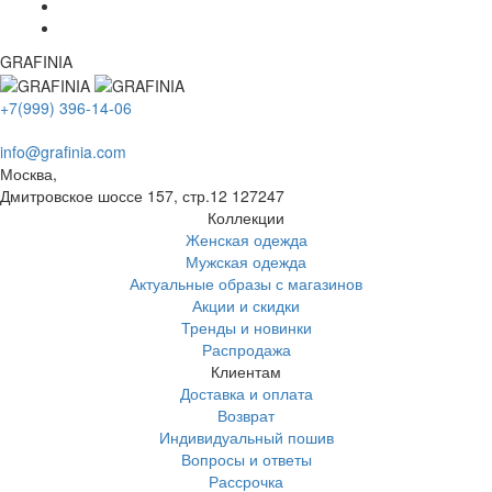
GRAFINIA
+7(999) 396-14-06
info@grafinia.com
Москва,
Дмитровское шоссе 157, стр.12
127247
Коллекции
Женская одежда
Мужская одежда
Актуальные образы с магазинов
Акции и скидки
Тренды и новинки
Распродажа
Клиентам
Доставка и оплата
Возврат
Индивидуальный пошив
Вопросы и ответы
Рассрочка