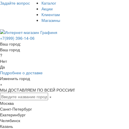
Задайте вопрос
Каталог
Акции
Клиентам
Магазины
+7(999) 396-14-06
Ваш город:
Ваш город
?
Нет
Да
Подробнее о доставке
Изменить город
×
МЫ ДОСТАВЛЯЕМ ПО ВСЕЙ РОССИИ!
×
Москва
Санкт-Петербург
Екатеринбург
Челябинск
Казань