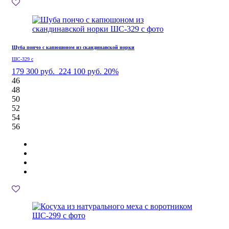
Шуба пончо с капюшоном из скандинавской норки
ШС-329 с
179 300 руб.
224 100 руб.
20%
46
48
50
52
54
56