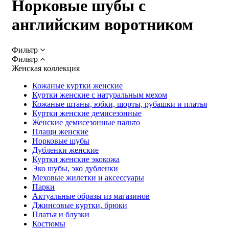
Норковые шубы с
английским воротником
Фильтр
Фильтр
Женская коллекция
Кожаные куртки женские
Куртки женские с натуральным мехом
Кожаные штаны, юбки, шорты, рубашки и платья
Куртки женские демисезонные
Женские демисезонные пальто
Плащи женские
Норковые шубы
Дубленки женские
Куртки женские экокожа
Эко шубы, эко дубленки
Меховые жилетки и аксессуары
Парки
Актуальные образы из магазинов
Джинсовые куртки, брюки
Платья и блузки
Костюмы