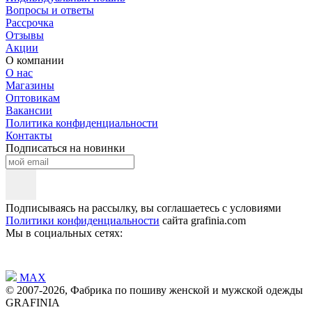
Вопросы и ответы
Рассрочка
Отзывы
Акции
О компании
О нас
Магазины
Оптовикам
Вакансии
Политика конфиденциальности
Контакты
Подписаться на новинки
Подписываясь на рассылку, вы соглашаетесь с условиями
Политики конфиденциальности
сайта grafinia.com
Мы в социальных сетях:
MAX
© 2007-2026, Фабрика по пошиву женской и мужской одежды
GRAFINIA