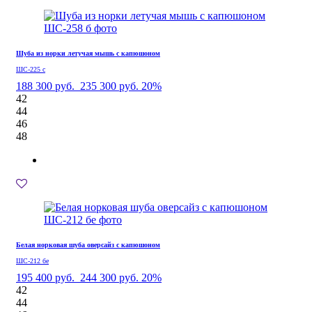
Шуба из норки летучая мышь с капюшоном
ШС-225 с
188 300 руб.
235 300 руб.
20%
42
44
46
48
Белая норковая шуба оверсайз с капюшоном
ШС-212 бе
195 400 руб.
244 300 руб.
20%
42
44