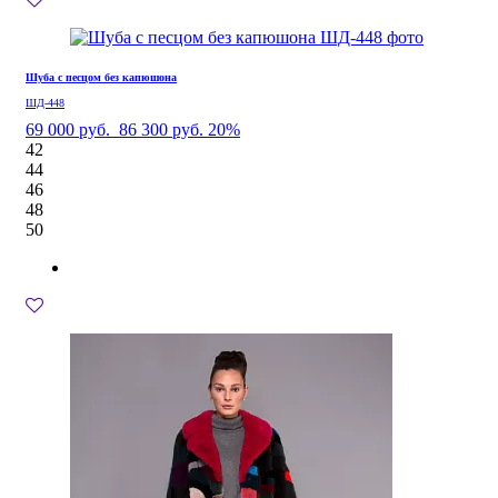
Шуба с песцом без капюшона
ШД-448
69 000 руб.
86 300 руб.
20%
42
44
46
48
50