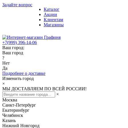
Задайте вопрос
Каталог
Акции
Клиентам
Магазины
+7(999) 396-14-06
Ваш город:
Ваш город
?
Нет
Да
Подробнее о доставке
Изменить город
×
МЫ ДОСТАВЛЯЕМ ПО ВСЕЙ РОССИИ!
×
Москва
Санкт-Петербург
Екатеринбург
Челябинск
Казань
Нижний Новгород