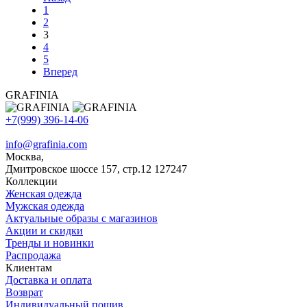
1
2
3
4
5
Вперед
GRAFINIA
+7(999) 396-14-06
info@grafinia.com
Москва,
Дмитровское шоссе 157, стр.12
127247
Коллекции
Женская одежда
Мужская одежда
Актуальные образы с магазинов
Акции и скидки
Тренды и новинки
Распродажа
Клиентам
Доставка и оплата
Возврат
Индивидуальный пошив