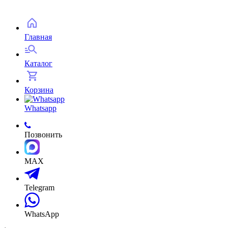
Главная
Каталог
Корзина
Whatsapp
Позвонить
MAX
Telegram
WhatsApp