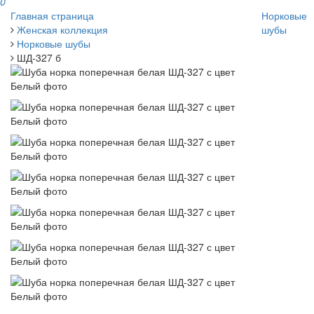
0
Главная страница
Норковые
Женская коллекция
шубы
Норковые шубы
ШД-327 б