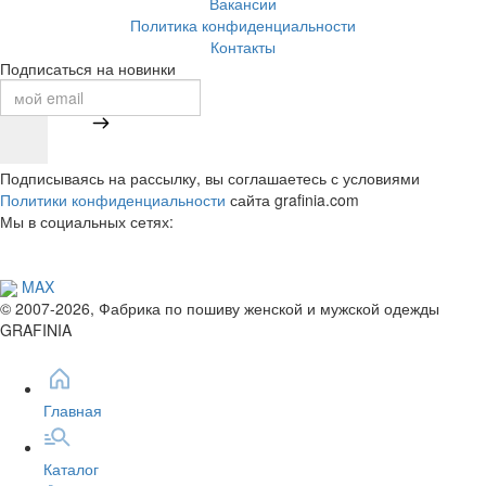
Вакансии
Политика конфиденциальности
Контакты
Подписаться на новинки
Подписываясь на рассылку, вы соглашаетесь с условиями
Политики конфиденциальности
сайта grafinia.com
Мы в социальных сетях:
MAX
© 2007-2026, Фабрика по пошиву женской и мужской одежды
GRAFINIA
Главная
Каталог