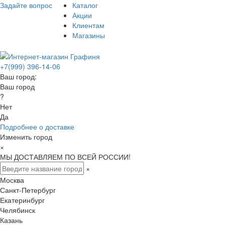
Задайте вопрос
Каталог
Акции
Клиентам
Магазины
+7(999) 396-14-06
Ваш город:
Ваш город
?
Нет
Да
Подробнее о доставке
Изменить город
×
МЫ ДОСТАВЛЯЕМ ПО ВСЕЙ РОССИИ!
×
Москва
Санкт-Петербург
Екатеринбург
Челябинск
Казань