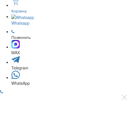
Корзина
Whatsapp
Позвонить
MAX
Telegram
WhatsApp