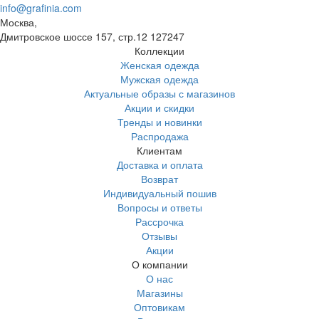
info@grafinia.com
Москва,
Дмитровское шоссе 157, стр.12
127247
Коллекции
Женская одежда
Мужская одежда
Актуальные образы с магазинов
Акции и скидки
Тренды и новинки
Распродажа
Клиентам
Доставка и оплата
Возврат
Индивидуальный пошив
Вопросы и ответы
Рассрочка
Отзывы
Акции
О компании
О нас
Магазины
Оптовикам