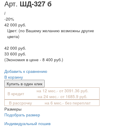
Арт.
ШД-327 б
i
-20%
42 000 руб.
Цвет:
(по Вашему желанию возможны другие
цвета)
42 000 руб.
33 600 руб.
(Экономия в цене - 8 400 руб.)
Добавить к сравнению
В корзину
Купить в один клик
на 12 мес.- от 3091.36 руб.
В кредит
на 24 мес.- от 1685.9 руб.
В рассрочку
на 6 мес.- без переплат
Размеры
Подобрать размер
Индивидуальный пошив