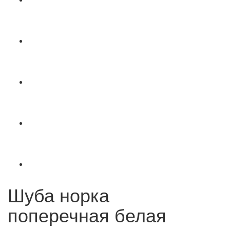
Шуба норка
поперечная белая