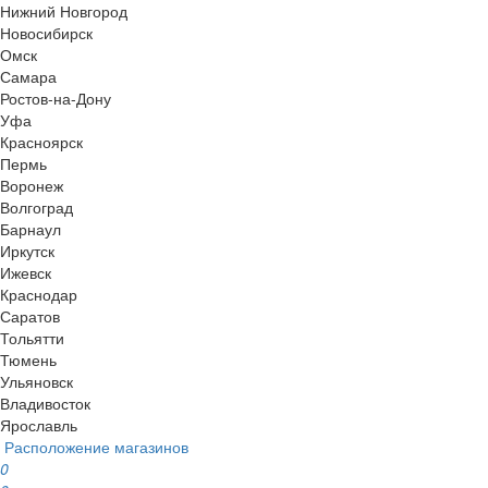
Нижний Новгород
Новосибирск
Омск
Самара
Ростов-на-Дону
Уфа
Красноярск
Пермь
Воронеж
Волгоград
Барнаул
Иркутск
Ижевск
Краснодар
Саратов
Тольятти
Тюмень
Ульяновск
Владивосток
Ярославль
Расположение магазинов
0