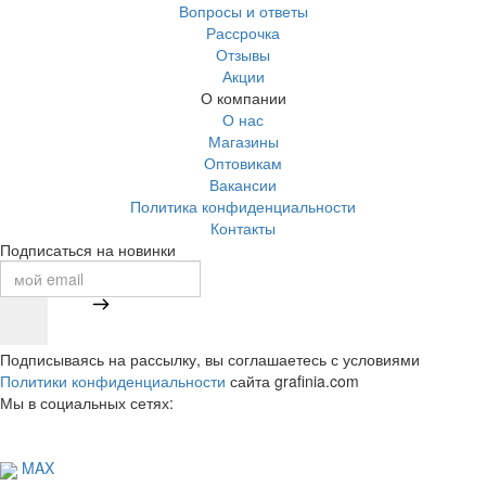
Вопросы и ответы
Рассрочка
Отзывы
Акции
О компании
О нас
Магазины
Оптовикам
Вакансии
Политика конфиденциальности
Контакты
Подписаться на новинки
Подписываясь на рассылку, вы соглашаетесь с условиями
Политики конфиденциальности
сайта grafinia.com
Мы в социальных сетях:
MAX