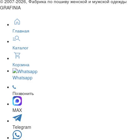
© 2007-2026, Фабрика по пошиву женской и мужской одежды
GRAFINIA
Главная
Каталог
Корзина
Whatsapp
Позвонить
MAX
Telegram