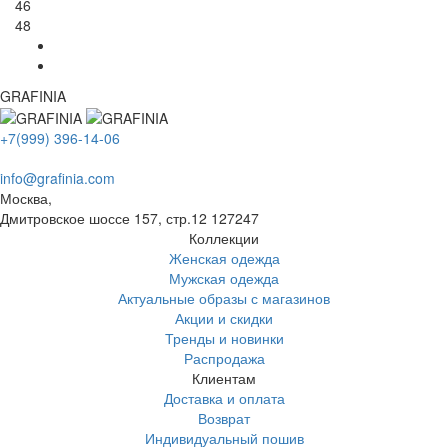
46
48
GRAFINIA
+7(999) 396-14-06
info@grafinia.com
Москва,
Дмитровское шоссе 157, стр.12
127247
Коллекции
Женская одежда
Мужская одежда
Актуальные образы с магазинов
Акции и скидки
Тренды и новинки
Распродажа
Клиентам
Доставка и оплата
Возврат
Индивидуальный пошив