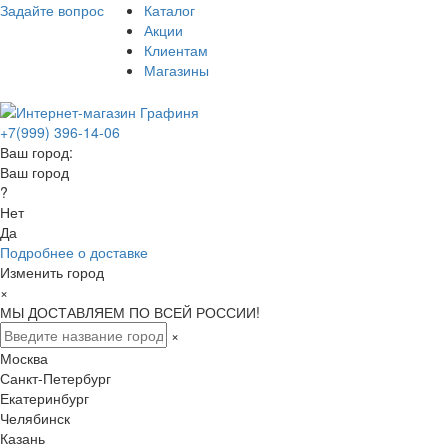
Задайте вопрос
Каталог
Акции
Клиентам
Магазины
+7(999) 396-14-06
Ваш город:
Ваш город
?
Нет
Да
Подробнее о доставке
Изменить город
×
МЫ ДОСТАВЛЯЕМ ПО ВСЕЙ РОССИИ!
×
Москва
Санкт-Петербург
Екатеринбург
Челябинск
Казань