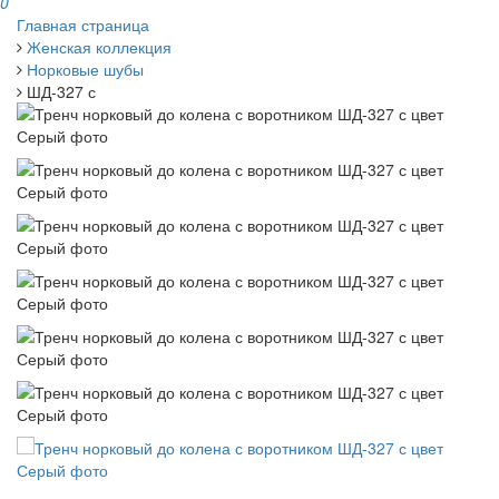
0
Главная страница
Женская коллекция
Норковые шубы
ШД-327 с