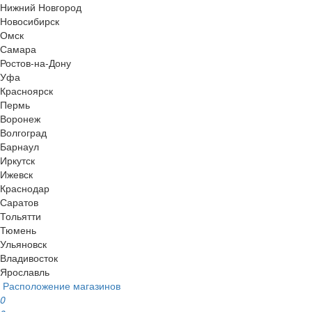
Нижний Новгород
Новосибирск
Омск
Самара
Ростов-на-Дону
Уфа
Красноярск
Пермь
Воронеж
Волгоград
Барнаул
Иркутск
Ижевск
Краснодар
Саратов
Тольятти
Тюмень
Ульяновск
Владивосток
Ярославль
Расположение магазинов
0