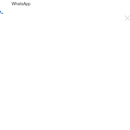
WhatsApp