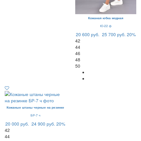
Кожаная юбка модная
Ю-22 ф
20 600 руб.
25 700 руб.
20%
42
44
46
48
50
Кожаные штаны черные на резинке
БР-7 ч
20 000 руб.
24 900 руб.
20%
42
44