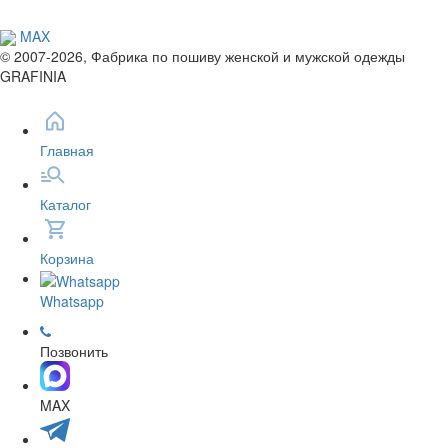
MAX
© 2007-2026, Фабрика по пошиву женской и мужской одежды
GRAFINIA
Главная
Каталог
Корзина
Whatsapp
Позвонить
MAX