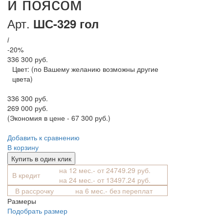
и поясом
Арт.
ШС-329 гол
i
-20%
336 300 руб.
Цвет:
(по Вашему желанию возможны другие
цвета)
336 300 руб.
269 000 руб.
(Экономия в цене - 67 300 руб.)
Добавить к сравнению
В корзину
Купить в один клик
на 12 мес.- от 24749.29 руб.
В кредит
на 24 мес.- от 13497.24 руб.
В рассрочку
на 6 мес.- без переплат
Размеры
Подобрать размер