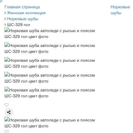
0
Главная страница
Норковые
Женская коллекция
шубы
Норковые шубы
ШС-329 гол