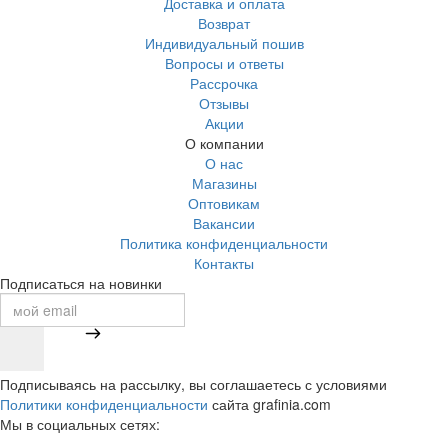
Доставка и оплата
Возврат
Индивидуальный пошив
Вопросы и ответы
Рассрочка
Отзывы
Акции
О компании
О нас
Магазины
Оптовикам
Вакансии
Политика конфиденциальности
Контакты
Подписаться на новинки
Подписываясь на рассылку, вы соглашаетесь с условиями
Политики конфиденциальности
сайта grafinia.com
Мы в социальных сетях: