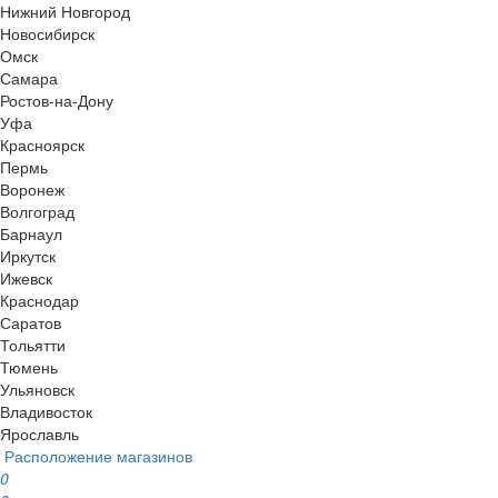
Нижний Новгород
Новосибирск
Омск
Самара
Ростов-на-Дону
Уфа
Красноярск
Пермь
Воронеж
Волгоград
Барнаул
Иркутск
Ижевск
Краснодар
Саратов
Тольятти
Тюмень
Ульяновск
Владивосток
Ярославль
Расположение магазинов
0