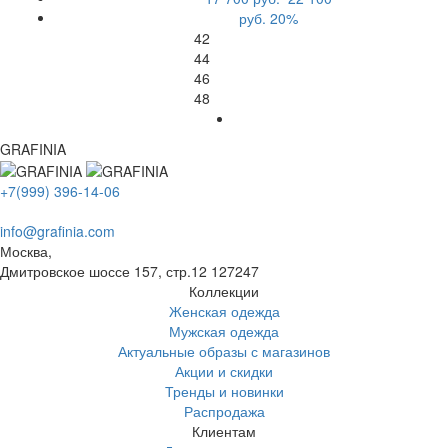
руб.
20%
42
44
46
48
GRAFINIA
+7(999) 396-14-06
info@grafinia.com
Москва,
Дмитровское шоссе 157, стр.12
127247
Коллекции
Женская одежда
Мужская одежда
Актуальные образы с магазинов
Акции и скидки
Тренды и новинки
Распродажа
Клиентам