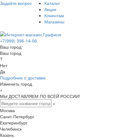
Задайте вопрос
Каталог
Акции
Клиентам
Магазины
+7(999) 396-14-06
Ваш город:
Ваш город
?
Нет
Да
Подробнее о доставке
Изменить город
×
МЫ ДОСТАВЛЯЕМ ПО ВСЕЙ РОССИИ!
×
Москва
Санкт-Петербург
Екатеринбург
Челябинск
Казань