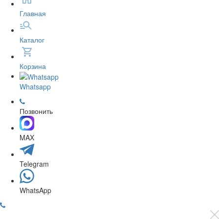
Главная
Каталог
Корзина
Whatsapp
Позвонить
MAX
Telegram
WhatsApp