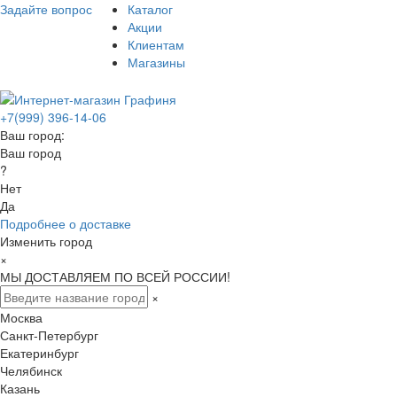
Задайте вопрос
Каталог
Акции
Клиентам
Магазины
+7(999) 396-14-06
Ваш город:
Ваш город
?
Нет
Да
Подробнее о доставке
Изменить город
×
МЫ ДОСТАВЛЯЕМ ПО ВСЕЙ РОССИИ!
×
Москва
Санкт-Петербург
Екатеринбург
Челябинск
Казань