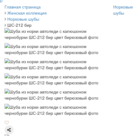
0
Главная страница
Норковые
Женская коллекция
шубы
Норковые шубы
ШС-212 бир