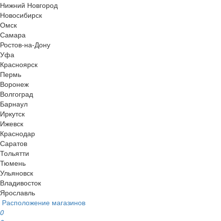
Нижний Новгород
Новосибирск
Омск
Самара
Ростов-на-Дону
Уфа
Красноярск
Пермь
Воронеж
Волгоград
Барнаул
Иркутск
Ижевск
Краснодар
Саратов
Тольятти
Тюмень
Ульяновск
Владивосток
Ярославль
Расположение магазинов
0