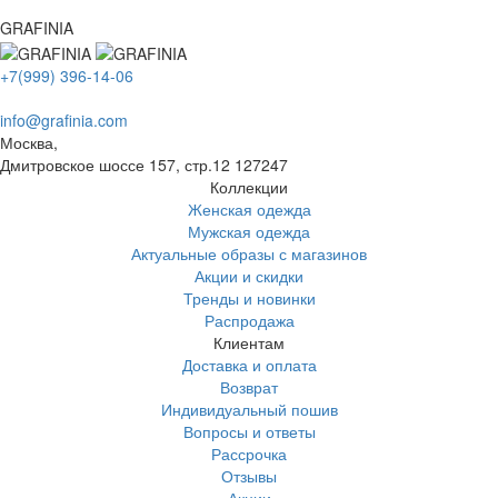
GRAFINIA
+7(999) 396-14-06
info@grafinia.com
Москва,
Дмитровское шоссе 157, стр.12
127247
Коллекции
Женская одежда
Мужская одежда
Актуальные образы с магазинов
Акции и скидки
Тренды и новинки
Распродажа
Клиентам
Доставка и оплата
Возврат
Индивидуальный пошив
Вопросы и ответы
Рассрочка
Отзывы
Акции