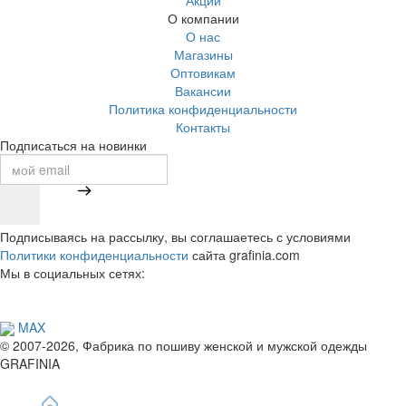
О компании
О нас
Магазины
Оптовикам
Вакансии
Политика конфиденциальности
Контакты
Подписаться на новинки
Подписываясь на рассылку, вы соглашаетесь с условиями
Политики конфиденциальности
сайта grafinia.com
Мы в социальных сетях:
MAX
© 2007-2026, Фабрика по пошиву женской и мужской одежды
GRAFINIA