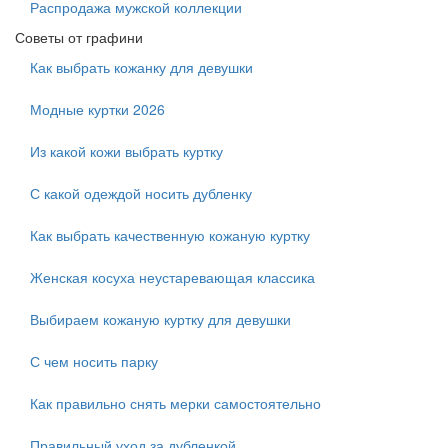
Распродажа мужской коллекции
Советы от графини
Как выбрать кожанку для девушки
Модные куртки 2026
Из какой кожи выбрать куртку
С какой одеждой носить дубленку
Как выбрать качественную кожаную куртку
Женская косуха неустаревающая классика
Выбираем кожаную куртку для девушки
С чем носить парку
Как правильно снять мерки самостоятельно
Правильный уход за дубленкой