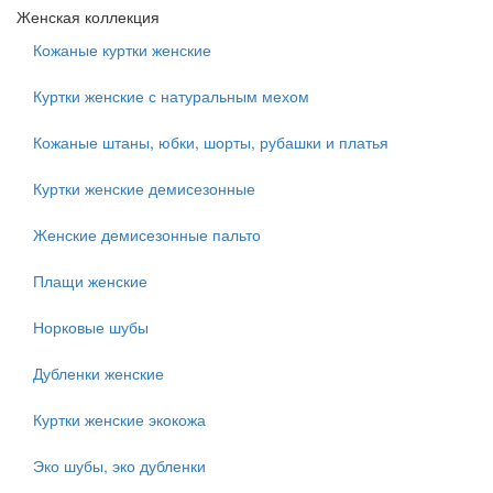
Женская коллекция
Кожаные куртки женские
Куртки женские с натуральным мехом
Кожаные штаны, юбки, шорты, рубашки и платья
Куртки женские демисезонные
Женские демисезонные пальто
Плащи женские
Норковые шубы
Дубленки женские
Куртки женские экокожа
Эко шубы, эко дубленки