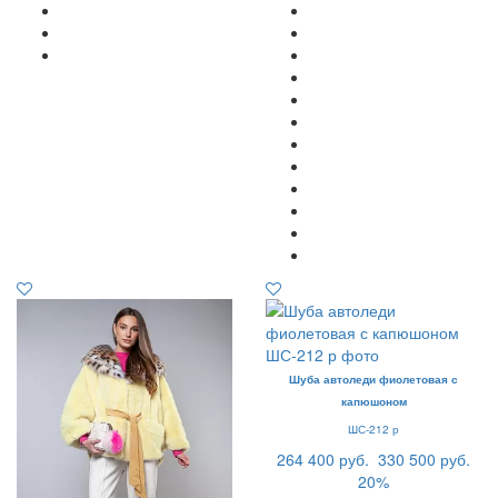
Шуба автоледи фиолетовая с
капюшоном
ШС-212 р
264 400 руб.
330 500 руб.
20%