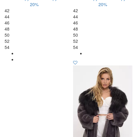
20%
20%
42
42
44
44
46
46
48
48
50
50
52
52
54
54