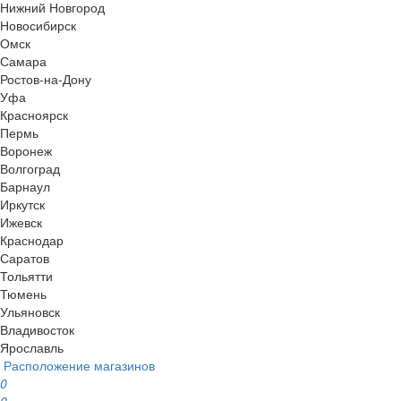
Нижний Новгород
Новосибирск
Омск
Самара
Ростов-на-Дону
Уфа
Красноярск
Пермь
Воронеж
Волгоград
Барнаул
Иркутск
Ижевск
Краснодар
Саратов
Тольятти
Тюмень
Ульяновск
Владивосток
Ярославль
Расположение магазинов
0