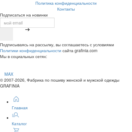
Политика конфиденциальности
Контакты
Подписаться на новинки
Подписываясь на рассылку, вы соглашаетесь с условиями
Политики конфиденциальности
сайта grafinia.com
Мы в социальных сетях:
MAX
© 2007-2026, Фабрика по пошиву женской и мужской одежды
GRAFINIA
Главная
Каталог