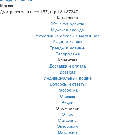
Москва,
Дмитровское шоссе 157, стр.12
127247
Коллекции
Женская одежда
Мужская одежда
Актуальные образы с магазинов
Акции и скидки
Тренды и новинки
Распродажа
Клиентам
Доставка и оплата
Возврат
Индивидуальный пошив
Вопросы и ответы
Рассрочка
Отзывы
Акции
О компании
О нас
Магазины
Оптовикам
Вакансии