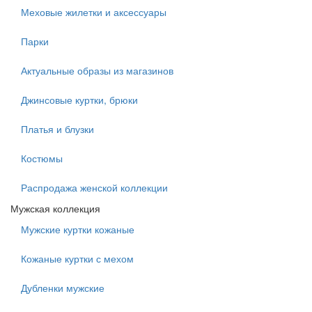
Меховые жилетки и аксессуары
Парки
Актуальные образы из магазинов
Джинсовые куртки, брюки
Платья и блузки
Костюмы
Распродажа женской коллекции
Мужская коллекция
Мужские куртки кожаные
Кожаные куртки с мехом
Дубленки мужские