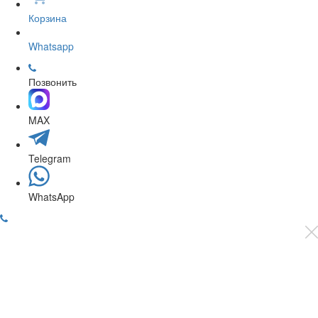
Корзина
Whatsapp
Позвонить
MAX
Telegram
WhatsApp