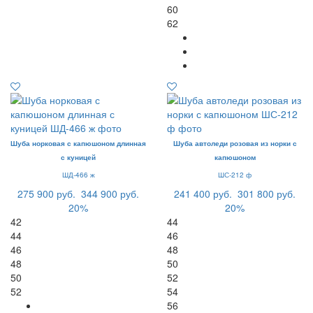
60
62
Шуба норковая с капюшоном длинная
Шуба автоледи розовая из норки с
с куницей
капюшоном
ШД-466 ж
ШС-212 ф
275 900 руб.
344 900 руб.
241 400 руб.
301 800 руб.
20%
20%
42
44
44
46
46
48
48
50
50
52
52
54
56