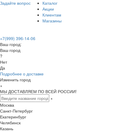
Задайте вопрос
Каталог
Акции
Клиентам
Магазины
+7(999) 396-14-06
Ваш город:
Ваш город
?
Нет
Да
Подробнее о доставке
Изменить город
×
МЫ ДОСТАВЛЯЕМ ПО ВСЕЙ РОССИИ!
×
Москва
Санкт-Петербург
Екатеринбург
Челябинск
Казань