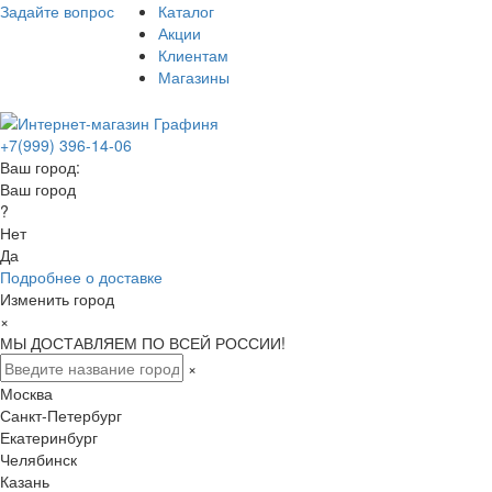
Задайте вопрос
Каталог
Акции
Клиентам
Магазины
+7(999) 396-14-06
Ваш город:
Ваш город
?
Нет
Да
Подробнее о доставке
Изменить город
×
МЫ ДОСТАВЛЯЕМ ПО ВСЕЙ РОССИИ!
×
Москва
Санкт-Петербург
Екатеринбург
Челябинск
Казань