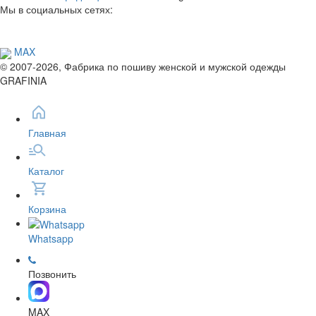
Мы в социальных сетях:
MAX
© 2007-2026, Фабрика по пошиву женской и мужской одежды
GRAFINIA
Главная
Каталог
Корзина
Whatsapp
Позвонить
MAX