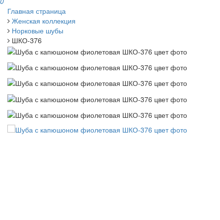
0
Главная страница
Женская коллекция
Норковые шубы
ШКО-376