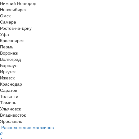
Нижний Новгород
Новосибирск
Омск
Самара
Ростов-на-Дону
Уфа
Красноярск
Пермь
Воронеж
Волгоград
Барнаул
Иркутск
Ижевск
Краснодар
Саратов
Тольятти
Тюмень
Ульяновск
Владивосток
Ярославль
Расположение магазинов
0