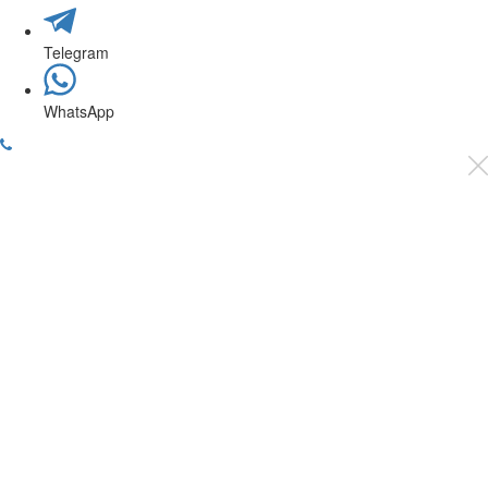
Telegram
WhatsApp