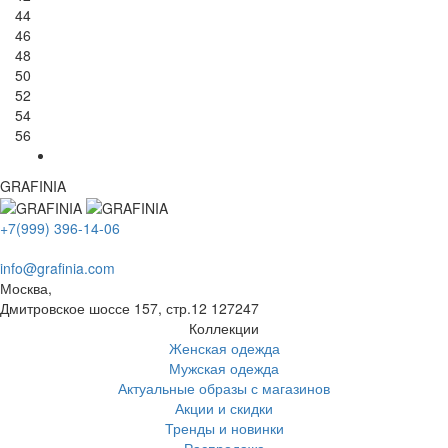
44
46
48
50
52
54
56
GRAFINIA
+7(999) 396-14-06
info@grafinia.com
Москва,
Дмитровское шоссе 157, стр.12
127247
Коллекции
Женская одежда
Мужская одежда
Актуальные образы с магазинов
Акции и скидки
Тренды и новинки