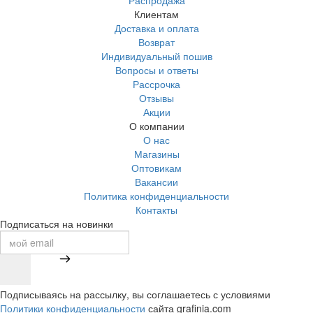
Распродажа
Клиентам
Доставка и оплата
Возврат
Индивидуальный пошив
Вопросы и ответы
Рассрочка
Отзывы
Акции
О компании
О нас
Магазины
Оптовикам
Вакансии
Политика конфиденциальности
Контакты
Подписаться на новинки
Подписываясь на рассылку, вы соглашаетесь с условиями
Политики конфиденциальности
сайта grafinia.com