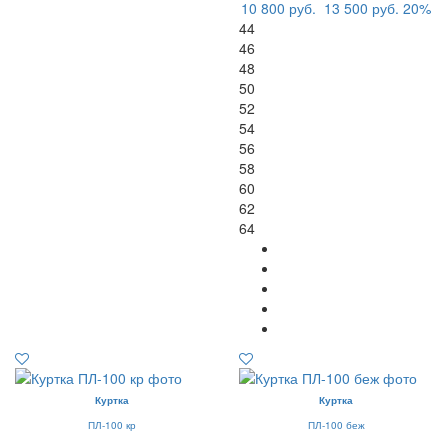
10 800 руб.
13 500 руб.
20%
44
46
48
50
52
54
56
58
60
62
64
Куртка
Куртка
ПЛ-100 кр
ПЛ-100 беж