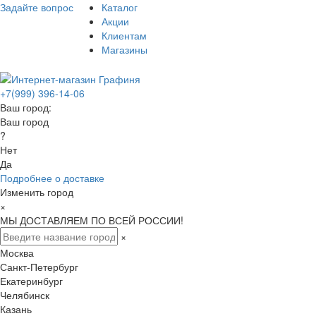
Задайте вопрос
Каталог
Акции
Клиентам
Магазины
+7(999) 396-14-06
Ваш город:
Ваш город
?
Нет
Да
Подробнее о доставке
Изменить город
×
МЫ ДОСТАВЛЯЕМ ПО ВСЕЙ РОССИИ!
×
Москва
Санкт-Петербург
Екатеринбург
Челябинск
Казань