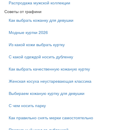
Распродажа мужской коллекции
Советы от графини
Как выбрать кожанку для девушки
Модные куртки 2026
Из какой кожи выбрать куртку
С какой одеждой носить дубленку
Как выбрать качественную кожаную куртку
Женская косуха неустаревающая классика
Выбираем кожаную куртку для девушки
С чем носить парку
Как правильно снять мерки самостоятельно
Правильный уход за дубленкой