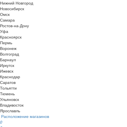
Нижний Новгород
Новосибирск
Омск
Самара
Ростов-на-Дону
Уфа
Красноярск
Пермь
Воронеж
Волгоград
Барнаул
Иркутск
Ижевск
Краснодар
Саратов
Тольятти
Тюмень
Ульяновск
Владивосток
Ярославль
Расположение магазинов
0