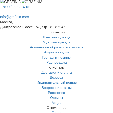
+7(999) 396-14-06
info@grafinia.com
Москва,
Дмитровское шоссе 157, стр.12
127247
Коллекции
Женская одежда
Мужская одежда
Актуальные образы с магазинов
Акции и скидки
Тренды и новинки
Распродажа
Клиентам
Доставка и оплата
Возврат
Индивидуальный пошив
Вопросы и ответы
Рассрочка
Отзывы
Акции
О компании
О нас