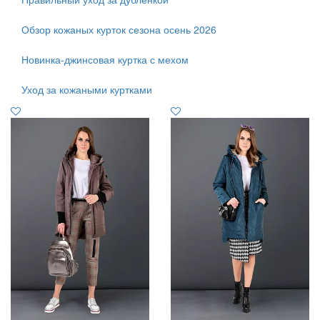
Обзор кожаных курток сезона осень 2026
Новинка-джинсовая куртка с мехом
Уход за кожаными куртками