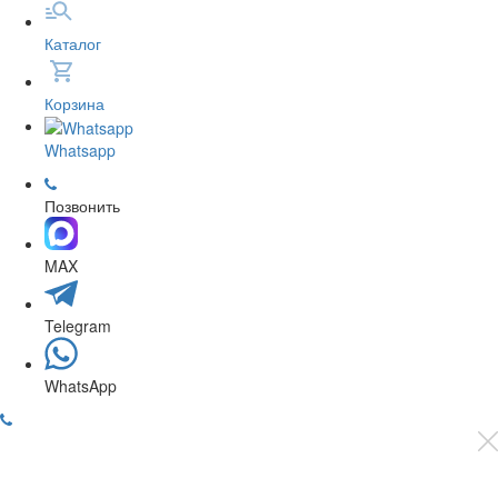
Каталог
Корзина
Whatsapp
Позвонить
MAX
Telegram
WhatsApp