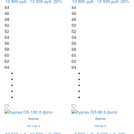
10 800 руб.
13 500 руб.
20%
10 800 руб.
13 500 руб.
20%
44
44
46
46
48
48
50
50
52
52
54
54
56
56
58
58
60
60
62
62
64
64
Куртка
Куртка
ПЛ-100 б
ПЛ-96 б