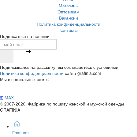
Магазины
Оптовикам
Вакансии
Политика конфиденциальности
Контакты
Подписаться на новинки
Подписываясь на рассылку, вы соглашаетесь с условиями
Политики конфиденциальности
сайта grafinia.com
Мы в социальных сетях:
MAX
© 2007-2026, Фабрика по пошиву женской и мужской одежды
GRAFINIA
Главная