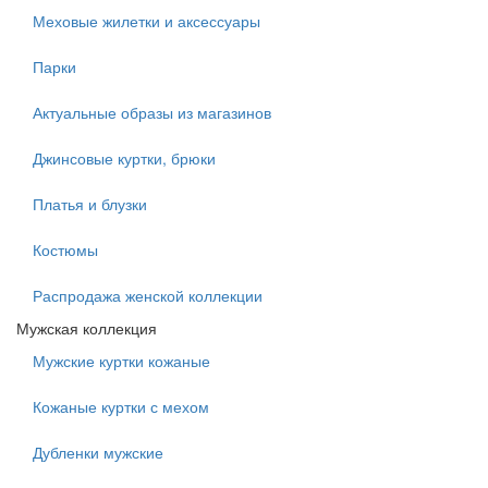
Меховые жилетки и аксессуары
Парки
Актуальные образы из магазинов
Джинсовые куртки, брюки
Платья и блузки
Костюмы
Распродажа женской коллекции
Мужская коллекция
Мужские куртки кожаные
Кожаные куртки с мехом
Дубленки мужские