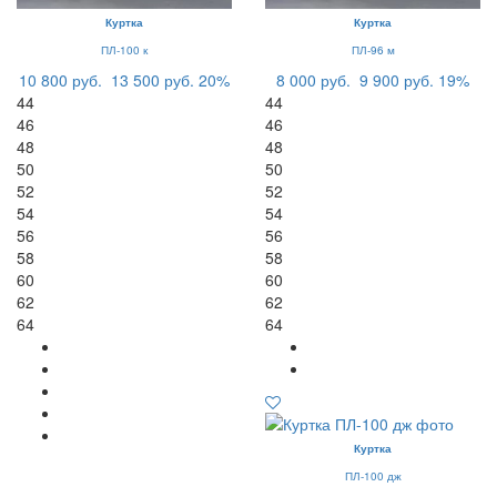
Куртка
Куртка
ПЛ-100 к
ПЛ-96 м
10 800 руб.
13 500 руб.
20%
8 000 руб.
9 900 руб.
19%
44
44
46
46
48
48
50
50
52
52
54
54
56
56
58
58
60
60
62
62
64
64
Куртка
ПЛ-100 дж