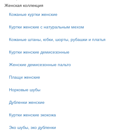
Женская коллекция
Кожаные куртки женские
Куртки женские с натуральным мехом
Кожаные штаны, юбки, шорты, рубашки и платья
Куртки женские демисезонные
Женские демисезонные пальто
Плащи женские
Норковые шубы
Дубленки женские
Куртки женские экокожа
Эко шубы, эко дубленки