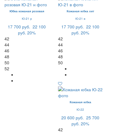
Юбка кожаная розовая
Кожаная юбка хит
Ю-21 р
Ю-21 в
17 700 руб.
22 100
17 700 руб.
22 100
руб.
20%
руб.
20%
42
42
44
44
46
46
48
48
50
50
52
Кожаная юбка
Ю-22
20 600 руб.
25 700
руб.
20%
42