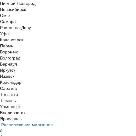
Нижний Новгород
Новосибирск
Омск
Самара
Ростов-на-Дону
Уфа
Красноярск
Пермь
Воронеж
Волгоград
Барнаул
Иркутск
Ижевск
Краснодар
Саратов
Тольятти
Тюмень
Ульяновск
Владивосток
Ярославль
Расположение магазинов
0