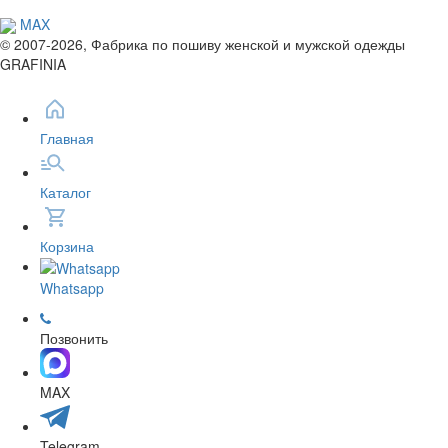
MAX
© 2007-2026, Фабрика по пошиву женской и мужской одежды
GRAFINIA
Главная
Каталог
Корзина
Whatsapp
Позвонить
MAX
Telegram