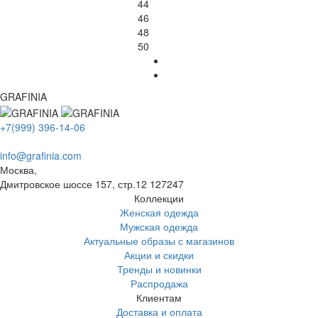
44
46
48
50
GRAFINIA
+7(999) 396-14-06
info@grafinia.com
Москва,
Дмитровское шоссе 157, стр.12
127247
Коллекции
Женская одежда
Мужская одежда
Актуальные образы с магазинов
Акции и скидки
Тренды и новинки
Распродажа
Клиентам
Доставка и оплата