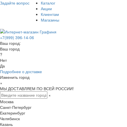
Задайте вопрос
Каталог
Акции
Клиентам
Магазины
+7(999) 396-14-06
Ваш город:
Ваш город
?
Нет
Да
Подробнее о доставке
Изменить город
×
МЫ ДОСТАВЛЯЕМ ПО ВСЕЙ РОССИИ!
×
Москва
Санкт-Петербург
Екатеринбург
Челябинск
Казань