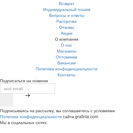
Возврат
Индивидуальный пошив
Вопросы и ответы
Рассрочка
Отзывы
Акции
О компании
О нас
Магазины
Оптовикам
Вакансии
Политика конфиденциальности
Контакты
Подписаться на новинки
Подписываясь на рассылку, вы соглашаетесь с условиями
Политики конфиденциальности
сайта grafinia.com
Мы в социальных сетях: