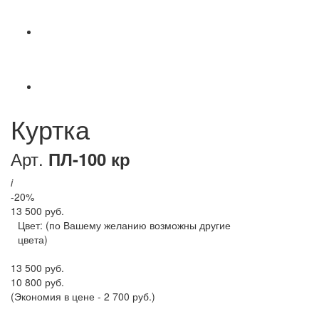
Куртка
Арт.
ПЛ-100 кр
i
-20%
13 500 руб.
Цвет:
(по Вашему желанию возможны другие
цвета)
13 500 руб.
10 800 руб.
(Экономия в цене - 2 700 руб.)