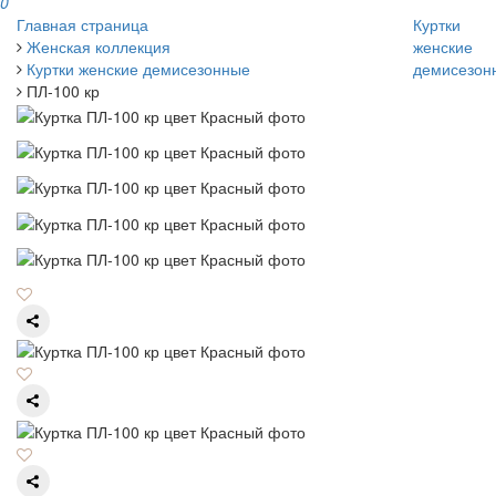
0
Главная страница
Куртки
Женская коллекция
женские
Куртки женские демисезонные
демисезон
ПЛ-100 кр