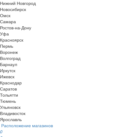
Нижний Новгород
Новосибирск
Омск
Самара
Ростов-на-Дону
Уфа
Красноярск
Пермь
Воронеж
Волгоград
Барнаул
Иркутск
Ижевск
Краснодар
Саратов
Тольятти
Тюмень
Ульяновск
Владивосток
Ярославль
Расположение магазинов
0