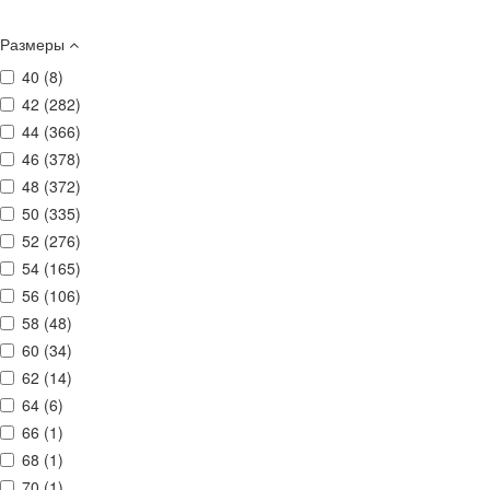
Размеры
40 (
8
)
42 (
282
)
44 (
366
)
46 (
378
)
48 (
372
)
50 (
335
)
52 (
276
)
54 (
165
)
56 (
106
)
58 (
48
)
60 (
34
)
62 (
14
)
64 (
6
)
66 (
1
)
68 (
1
)
70 (
1
)