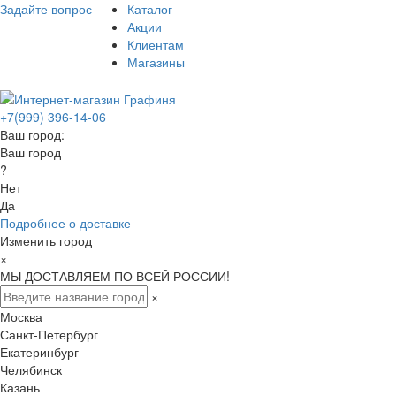
Задайте вопрос
Каталог
Акции
Клиентам
Магазины
+7(999) 396-14-06
Ваш город:
Ваш город
?
Нет
Да
Подробнее о доставке
Изменить город
×
МЫ ДОСТАВЛЯЕМ ПО ВСЕЙ РОССИИ!
×
Москва
Санкт-Петербург
Екатеринбург
Челябинск
Казань