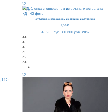
Дубленка с капюшоном из овчины и астрагана
КД-143
48 200 руб.
60 300 руб.
20%
44
46
48
50
52
54