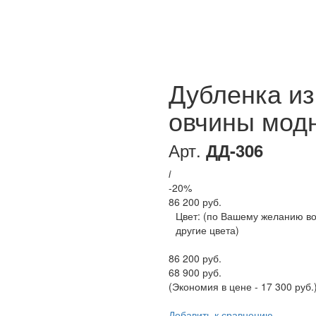
Дубленка из
овчины мод
Арт.
ДД-306
i
-20%
86 200 руб.
Цвет:
(по Вашему желанию в
другие цвета)
86 200 руб.
68 900 руб.
(Экономия в цене - 17 300 руб.
Добавить к сравнению