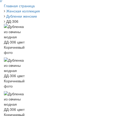
0
Главная страница
Женская коллекция
Дубленки женские
ДД-306