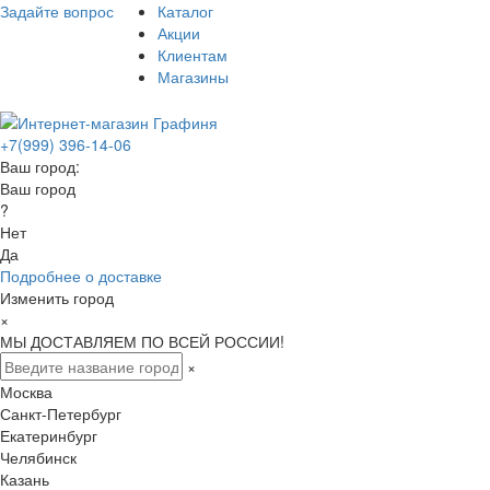
Задайте вопрос
Каталог
Акции
Клиентам
Магазины
+7(999) 396-14-06
Ваш город:
Ваш город
?
Нет
Да
Подробнее о доставке
Изменить город
×
МЫ ДОСТАВЛЯЕМ ПО ВСЕЙ РОССИИ!
×
Москва
Санкт-Петербург
Екатеринбург
Челябинск
Казань