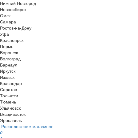
Нижний Новгород
Новосибирск
Омск
Самара
Ростов-на-Дону
Уфа
Красноярск
Пермь
Воронеж
Волгоград
Барнаул
Иркутск
Ижевск
Краснодар
Саратов
Тольятти
Тюмень
Ульяновск
Владивосток
Ярославль
Расположение магазинов
0