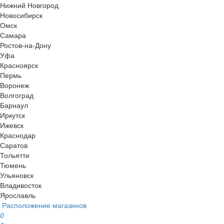
Нижний Новгород
Новосибирск
Омск
Самара
Ростов-на-Дону
Уфа
Красноярск
Пермь
Воронеж
Волгоград
Барнаул
Иркутск
Ижевск
Краснодар
Саратов
Тольятти
Тюмень
Ульяновск
Владивосток
Ярославль
Расположение магазинов
0