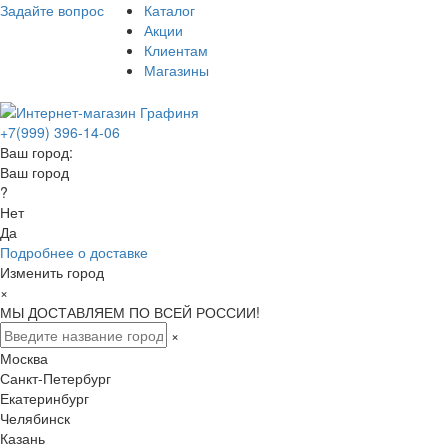
Задайте вопрос
Каталог
Акции
Клиентам
Магазины
+7(999) 396-14-06
Ваш город:
Ваш город
?
Нет
Да
Подробнее о доставке
Изменить город
×
МЫ ДОСТАВЛЯЕМ ПО ВСЕЙ РОССИИ!
×
Москва
Санкт-Петербург
Екатеринбург
Челябинск
Казань