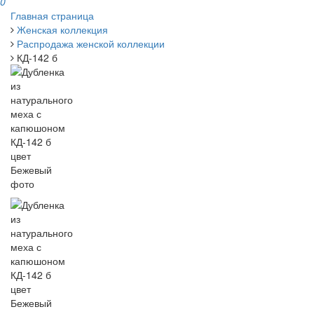
0
Главная страница
Женская коллекция
Распродажа женской коллекции
КД-142 б