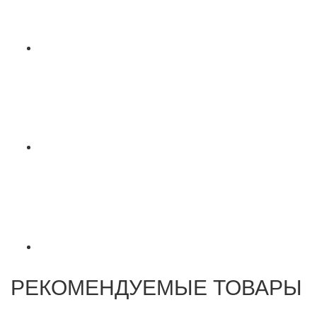
РЕКОМЕНДУЕМЫЕ ТОВАРЫ