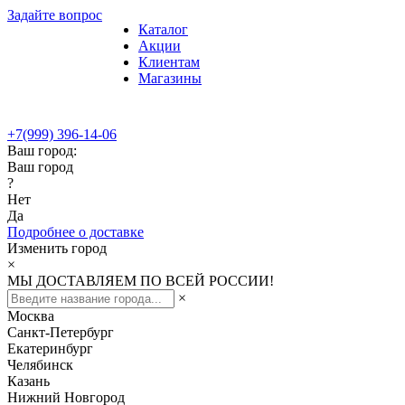
Задайте вопрос
Каталог
Акции
Клиентам
Магазины
+7(999) 396-14-06
Ваш город:
Ваш город
?
Нет
Да
Подробнее о доставке
Изменить город
×
МЫ ДОСТАВЛЯЕМ ПО ВСЕЙ РОССИИ!
×
Москва
Санкт-Петербург
Екатеринбург
Челябинск
Казань
Нижний Новгород