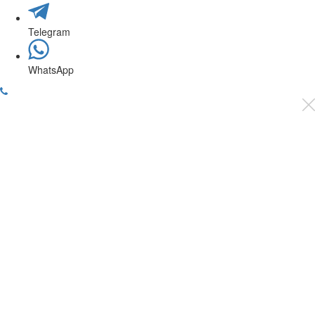
Telegram
WhatsApp