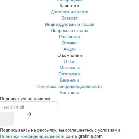
Клиентам
Доставка и оплата
Возврат
Индивидуальный пошив
Вопросы и ответы
Рассрочка
Отзывы
Акции
О компании
О нас
Магазины
Оптовикам
Вакансии
Политика конфиденциальности
Контакты
Подписаться на новинки
Подписываясь на рассылку, вы соглашаетесь с условиями
Политики конфиденциальности
сайта grafinia.com