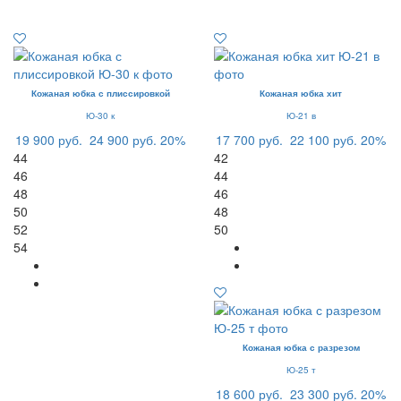
Кожаная юбка с плиссировкой
Кожаная юбка хит
Ю-30 к
Ю-21 в
19 900 руб.
24 900 руб.
20%
17 700 руб.
22 100 руб.
20%
44
42
46
44
48
46
50
48
52
50
54
Кожаная юбка с разрезом
Ю-25 т
18 600 руб.
23 300 руб.
20%