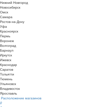
Нижний Новгород
Новосибирск
Омск
Самара
Ростов-на-Дону
Уфа
Красноярск
Пермь
Воронеж
Волгоград
Барнаул
Иркутск
Ижевск
Краснодар
Саратов
Тольятти
Тюмень
Ульяновск
Владивосток
Ярославль
Расположение магазинов
0