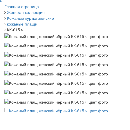
0
Главная страница
Женская коллекция
Кожаные куртки женские
кожаные плащи
КК-615 ч