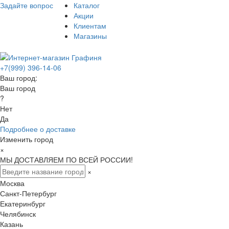
Задайте вопрос
Каталог
Акции
Клиентам
Магазины
+7(999) 396-14-06
Ваш город:
Ваш город
?
Нет
Да
Подробнее о доставке
Изменить город
×
МЫ ДОСТАВЛЯЕМ ПО ВСЕЙ РОССИИ!
×
Москва
Санкт-Петербург
Екатеринбург
Челябинск
Казань