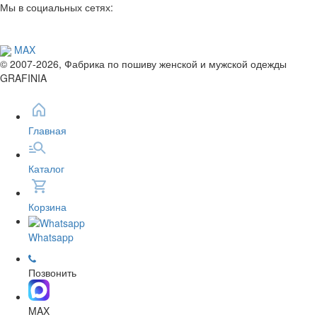
Мы в социальных сетях:
MAX
© 2007-2026, Фабрика по пошиву женской и мужской одежды
GRAFINIA
Главная
Каталог
Корзина
Whatsapp
Позвонить
MAX