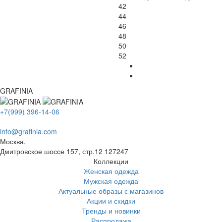
42
44
46
48
50
52
GRAFINIA
+7(999) 396-14-06
info@grafinia.com
Москва,
Дмитровское шоссе 157, стр.12
127247
Коллекции
Женская одежда
Мужская одежда
Актуальные образы с магазинов
Акции и скидки
Тренды и новинки
Распродажа