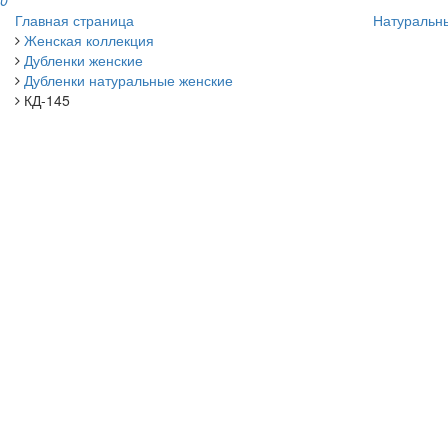
0
Главная страница
Натуральн
Женская коллекция
Дубленки женские
Дубленки натуральные женские
КД-145