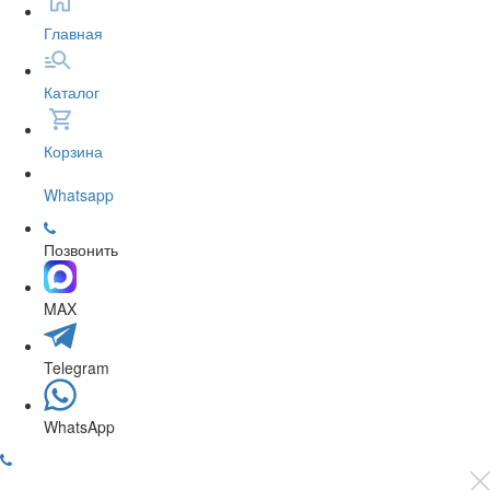
Главная
Каталог
Корзина
Whatsapp
Позвонить
MAX
Telegram
WhatsApp