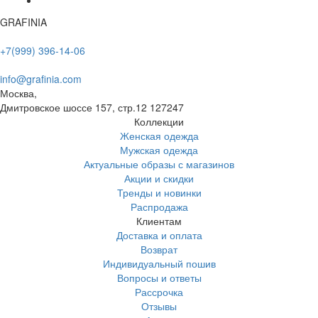
GRAFINIA
+7(999) 396-14-06
info@grafinia.com
Москва,
Дмитровское шоссе 157, стр.12
127247
Коллекции
Женская одежда
Мужская одежда
Актуальные образы с магазинов
Акции и скидки
Тренды и новинки
Распродажа
Клиентам
Доставка и оплата
Возврат
Индивидуальный пошив
Вопросы и ответы
Рассрочка
Отзывы