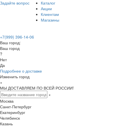
Задайте вопрос
Каталог
Акции
Клиентам
Магазины
+7(999) 396-14-06
Ваш город:
Ваш город
?
Нет
Да
Подробнее о доставке
Изменить город
×
МЫ ДОСТАВЛЯЕМ ПО ВСЕЙ РОССИИ!
×
Москва
Санкт-Петербург
Екатеринбург
Челябинск
Казань