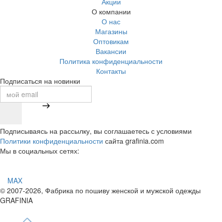
Акции
О компании
О нас
Магазины
Оптовикам
Вакансии
Политика конфиденциальности
Контакты
Подписаться на новинки
Подписываясь на рассылку, вы соглашаетесь с условиями
Политики конфиденциальности
сайта grafinia.com
Мы в социальных сетях:
MAX
© 2007-2026, Фабрика по пошиву женской и мужской одежды
GRAFINIA