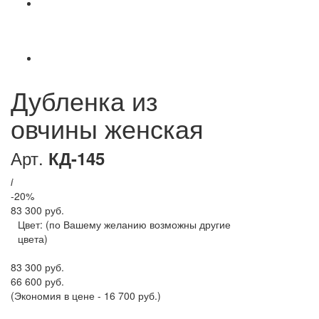
Дубленка из
овчины женская
Арт.
КД-145
i
-20%
83 300 руб.
Цвет:
(по Вашему желанию возможны другие
цвета)
83 300 руб.
66 600 руб.
(Экономия в цене - 16 700 руб.)