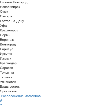
Нижний Новгород
Новосибирск
Омск
Самара
Ростов-на-Дону
Уфа
Красноярск
Пермь
Воронеж
Волгоград
Барнаул
Иркутск
Ижевск
Краснодар
Саратов
Тольятти
Тюмень
Ульяновск
Владивосток
Ярославль
Расположение магазинов
0