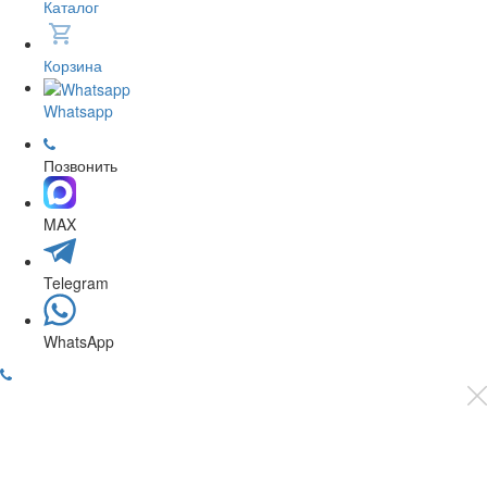
Каталог
Корзина
Whatsapp
Позвонить
MAX
Telegram
WhatsApp