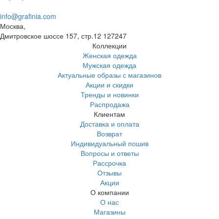
info@grafinia.com
Москва,
Дмитровское шоссе 157, стр.12
127247
Коллекции
Женская одежда
Мужская одежда
Актуальные образы с магазинов
Акции и скидки
Тренды и новинки
Распродажа
Клиентам
Доставка и оплата
Возврат
Индивидуальный пошив
Вопросы и ответы
Рассрочка
Отзывы
Акции
О компании
О нас
Магазины