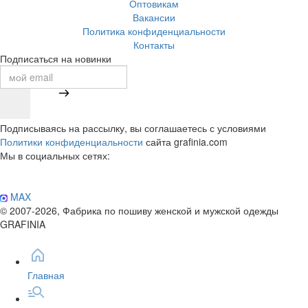
Оптовикам
Вакансии
Политика конфиденциальности
Контакты
Подписаться на новинки
Подписываясь на рассылку, вы соглашаетесь с условиями
Политики конфиденциальности
сайта grafinia.com
Мы в социальных сетях:
MAX
© 2007-2026, Фабрика по пошиву женской и мужской одежды
GRAFINIA
Главная