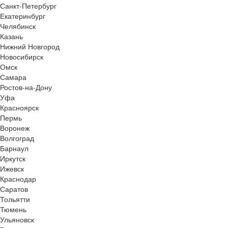
Санкт-Петербург
Екатеринбург
Челябинск
Казань
Нижний Новгород
Новосибирск
Омск
Самара
Ростов-на-Дону
Уфа
Красноярск
Пермь
Воронеж
Волгоград
Барнаул
Иркутск
Ижевск
Краснодар
Саратов
Тольятти
Тюмень
Ульяновск