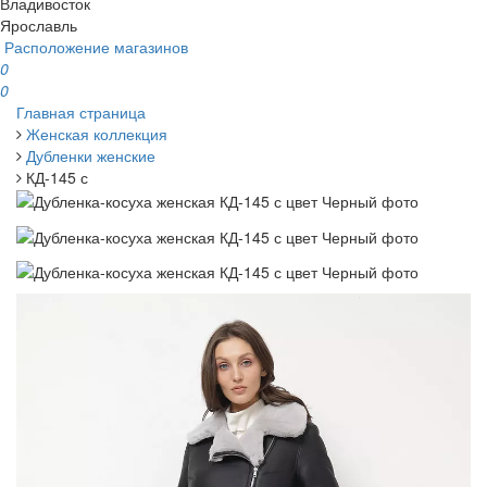
Владивосток
Ярославль
Расположение магазинов
0
0
Главная страница
Женская коллекция
Дубленки женские
КД-145 с