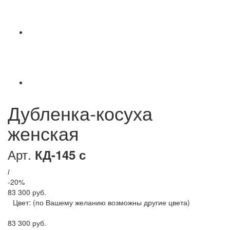
Дубленка-косуха
женская
Арт.
КД-145 с
i
-20%
83 300 руб.
Цвет:
(по Вашему желанию возможны другие цвета)
83 300 руб.