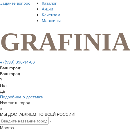
Задайте вопрос
Каталог
Акции
Клиентам
Магазины
+7(999) 396-14-06
Ваш город:
Ваш город
?
Нет
Да
Подробнее о доставке
Изменить город
×
МЫ ДОСТАВЛЯЕМ ПО ВСЕЙ РОССИИ!
×
Москва