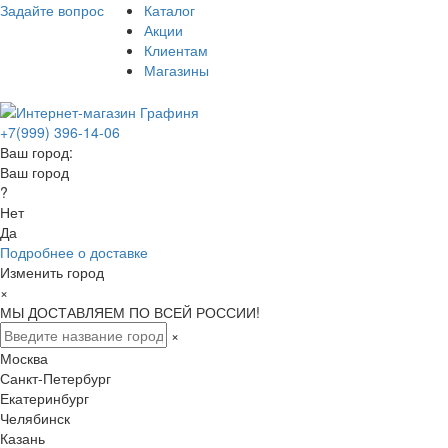
Задайте вопрос
Каталог
Акции
Клиентам
Магазины
+7(999) 396-14-06
Ваш город:
Ваш город
?
Нет
Да
Подробнее о доставке
Изменить город
×
МЫ ДОСТАВЛЯЕМ ПО ВСЕЙ РОССИИ!
×
Москва
Санкт-Петербург
Екатеринбург
Челябинск
Казань