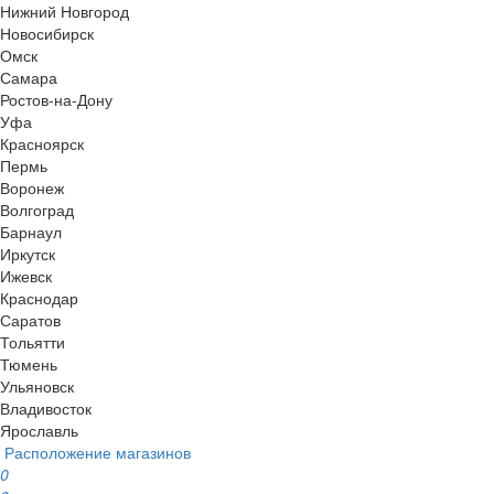
Нижний Новгород
Новосибирск
Омск
Самара
Ростов-на-Дону
Уфа
Красноярск
Пермь
Воронеж
Волгоград
Барнаул
Иркутск
Ижевск
Краснодар
Саратов
Тольятти
Тюмень
Ульяновск
Владивосток
Ярославль
Расположение магазинов
0