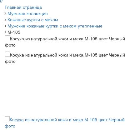
0
Главная страница
Мужская коллекция
Кожаные куртки с мехом
Мужские кожаные куртки с мехом утепленные
М-105