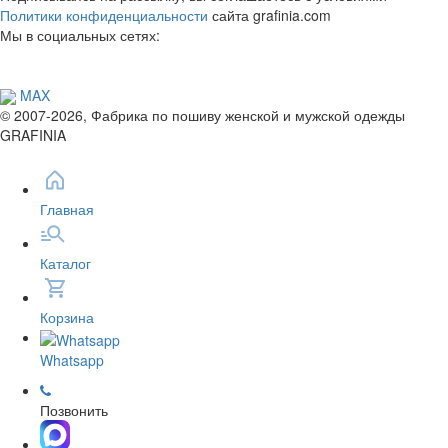
Политики конфиденциальности
сайта grafinia.com
Мы в социальных сетях:
MAX
© 2007-2026, Фабрика по пошиву женской и мужской одежды
GRAFINIA
Главная
Каталог
Корзина
Whatsapp
Позвонить