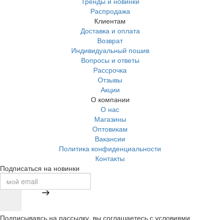
Тренды и новинки
Распродажа
Клиентам
Доставка и оплата
Возврат
Индивидуальный пошив
Вопросы и ответы
Рассрочка
Отзывы
Акции
О компании
О нас
Магазины
Оптовикам
Вакансии
Политика конфиденциальности
Контакты
Подписаться на новинки
Подписываясь на рассылку, вы соглашаетесь с условиями