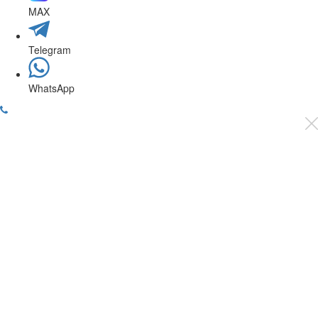
MAX
Telegram
WhatsApp