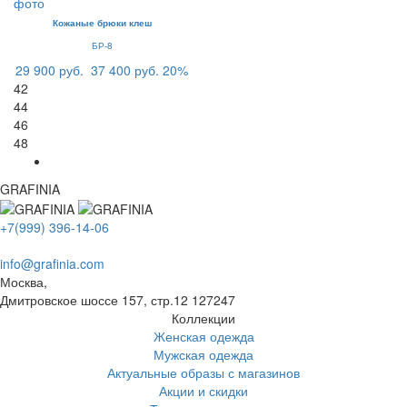
Кожаные брюки клеш
БР-8
29 900 руб.
37 400 руб.
20%
42
44
46
48
GRAFINIA
+7(999) 396-14-06
info@grafinia.com
Москва,
Дмитровское шоссе 157, стр.12
127247
Коллекции
Женская одежда
Мужская одежда
Актуальные образы с магазинов
Акции и скидки