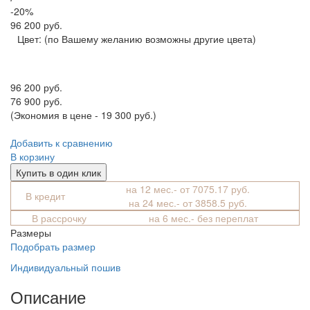
-20%
96 200 руб.
Цвет:
(по Вашему желанию возможны другие цвета)
96 200 руб.
76 900 руб.
(Экономия в цене - 19 300 руб.)
Добавить к сравнению
В корзину
Купить в один клик
на 12 мес.- от 7075.17 руб.
В кредит
на 24 мес.- от 3858.5 руб.
В рассрочку
на 6 мес.- без переплат
Размеры
Подобрать размер
Индивидуальный пошив
Описание