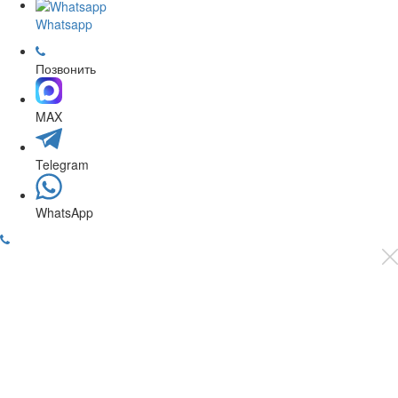
Whatsapp
Позвонить
MAX
Telegram
WhatsApp