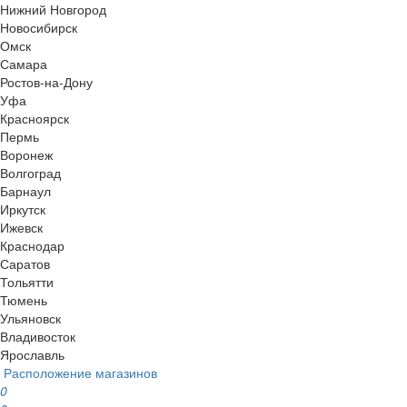
Нижний Новгород
Новосибирск
Омск
Самара
Ростов-на-Дону
Уфа
Красноярск
Пермь
Воронеж
Волгоград
Барнаул
Иркутск
Ижевск
Краснодар
Саратов
Тольятти
Тюмень
Ульяновск
Владивосток
Ярославль
Расположение магазинов
0