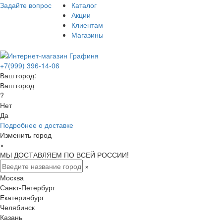
Задайте вопрос
Каталог
Акции
Клиентам
Магазины
+7(999) 396-14-06
Ваш город:
Ваш город
?
Нет
Да
Подробнее о доставке
Изменить город
×
МЫ ДОСТАВЛЯЕМ ПО ВСЕЙ РОССИИ!
×
Москва
Санкт-Петербург
Екатеринбург
Челябинск
Казань