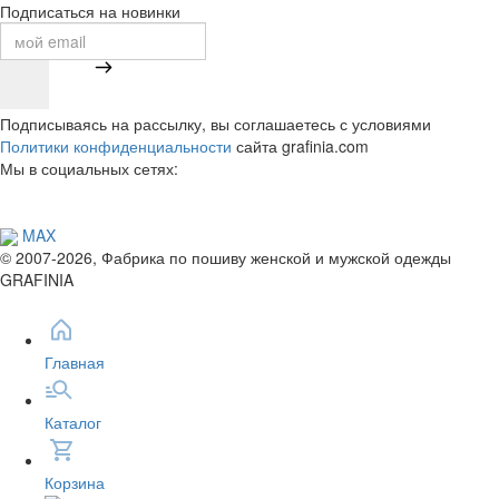
Подписаться на новинки
Подписываясь на рассылку, вы соглашаетесь с условиями
Политики конфиденциальности
сайта grafinia.com
Мы в социальных сетях:
MAX
© 2007-2026, Фабрика по пошиву женской и мужской одежды
GRAFINIA
Главная
Каталог
Корзина