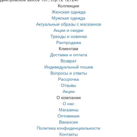
Коллекции
Женская одежда
Мужская одежда
Актуальные образы с магазинов
Акции и скидки
Тренды и новинки
Распродажа
Клиентам
Доставка и оплата
Возврат
Индивидуальный пошив
Вопросы и ответы
Рассрочка
Отзывы
Акции
О компании
О нас
Магазины
Оптовикам
Вакансии
Политика конфиденциальности
Контакты