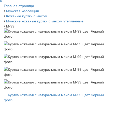
0
Главная страница
Мужская коллекция
Кожаные куртки с мехом
Мужские кожаные куртки с мехом утепленные
М-99