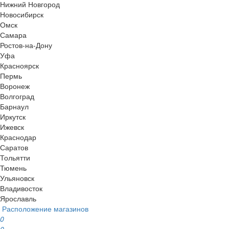
Нижний Новгород
Новосибирск
Омск
Самара
Ростов-на-Дону
Уфа
Красноярск
Пермь
Воронеж
Волгоград
Барнаул
Иркутск
Ижевск
Краснодар
Саратов
Тольятти
Тюмень
Ульяновск
Владивосток
Ярославль
Расположение магазинов
0