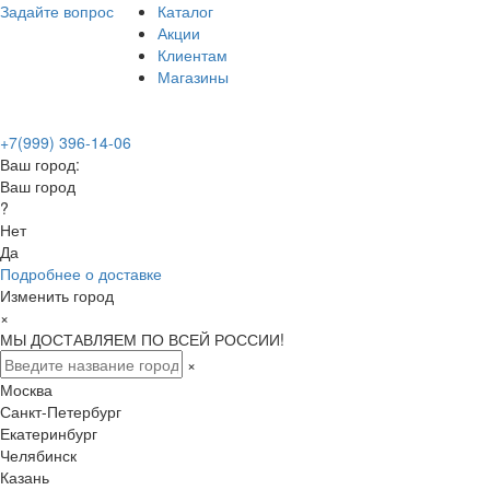
Задайте вопрос
Каталог
Акции
Клиентам
Магазины
+7(999) 396-14-06
Ваш город:
Ваш город
?
Нет
Да
Подробнее о доставке
Изменить город
×
МЫ ДОСТАВЛЯЕМ ПО ВСЕЙ РОССИИ!
×
Москва
Санкт-Петербург
Екатеринбург
Челябинск
Казань