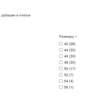
 рубашки и платья
Размеры
42 (
28
)
44 (
30
)
46 (
30
)
48 (
30
)
50 (
17
)
52 (
7
)
54 (
4
)
56 (
1
)