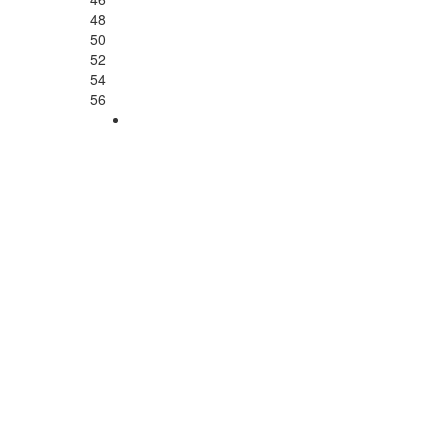
48
50
52
54
56