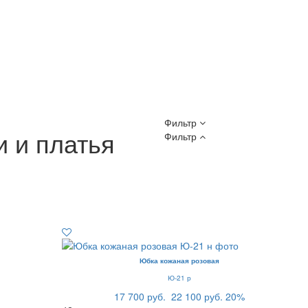
Фильтр
 и платья
Фильтр
Юбка кожаная розовая
Ю-21 р
17 700 руб.
22 100 руб.
20%