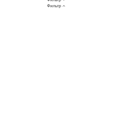
Фильтр