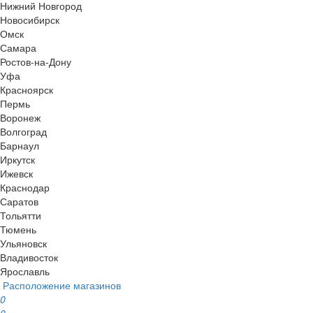
Нижний Новгород
Новосибирск
Омск
Самара
Ростов-на-Дону
Уфа
Красноярск
Пермь
Воронеж
Волгоград
Барнаул
Иркутск
Ижевск
Краснодар
Саратов
Тольятти
Тюмень
Ульяновск
Владивосток
Ярославль
Расположение магазинов
0