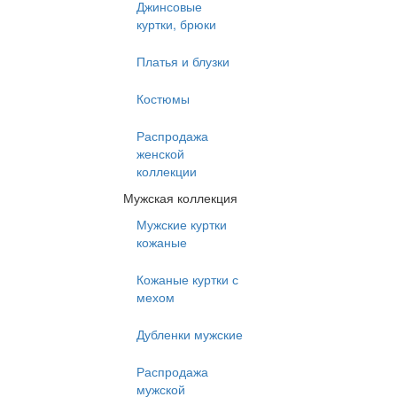
Джинсовые
куртки, брюки
Платья и блузки
Костюмы
Распродажа
женской
коллекции
Мужская коллекция
Мужские куртки
кожаные
Кожаные куртки с
мехом
Дубленки мужские
Распродажа
мужской