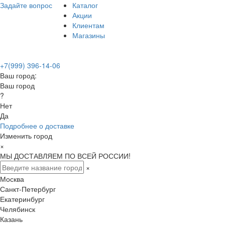
Задайте вопрос
Каталог
Акции
Клиентам
Магазины
+7(999) 396-14-06
Ваш город:
Ваш город
?
Нет
Да
Подробнее о доставке
Изменить город
×
МЫ ДОСТАВЛЯЕМ ПО ВСЕЙ РОССИИ!
×
Москва
Санкт-Петербург
Екатеринбург
Челябинск
Казань