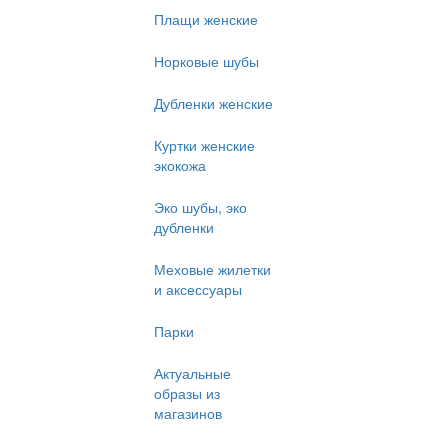
Плащи женские
Норковые шубы
Дубленки женские
Куртки женские
экокожа
Эко шубы, эко
дубленки
Меховые жилетки
и аксессуары
Парки
Актуальные
образы из
магазинов