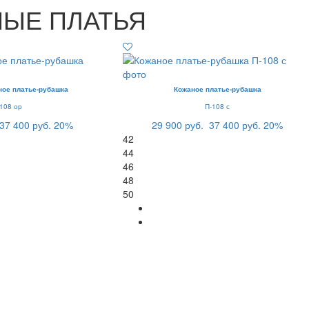
ЫЕ ПЛАТЬЯ
ное платье-рубашка
Кожаное платье-рубашка
-108 ор
П-108 с
37 400 руб.
20%
29 900 руб.
37 400 руб.
20%
42
44
46
48
50