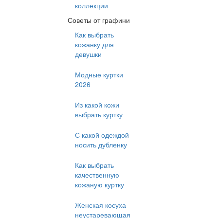
коллекции
Советы от графини
Как выбрать
кожанку для
девушки
Модные куртки
2026
Из какой кожи
выбрать куртку
С какой одеждой
носить дубленку
Как выбрать
качественную
кожаную куртку
Женская косуха
неустаревающая