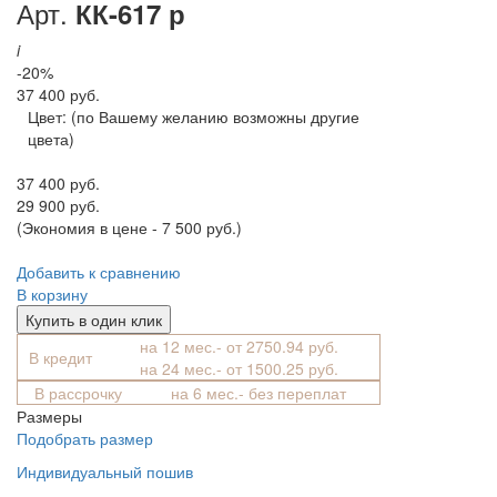
Арт.
КК-617 р
i
-20%
37 400 руб.
Цвет:
(по Вашему желанию возможны другие
цвета)
37 400 руб.
29 900 руб.
(Экономия в цене - 7 500 руб.)
Добавить к сравнению
В корзину
Купить в один клик
на 12 мес.- от 2750.94 руб.
В кредит
на 24 мес.- от 1500.25 руб.
В рассрочку
на 6 мес.- без переплат
Размеры
Подобрать размер
Индивидуальный пошив