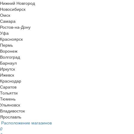
Нижний Новгород
Новосибирск
Омск
Самара
Ростов-на-Дону
Уфа
Красноярск
Пермь
Воронеж
Волгоград
Барнаул
Иркутск
Ижевск
Краснодар
Саратов
Тольятти
Тюмень
Ульяновск
Владивосток
Ярославль
Расположение магазинов
0