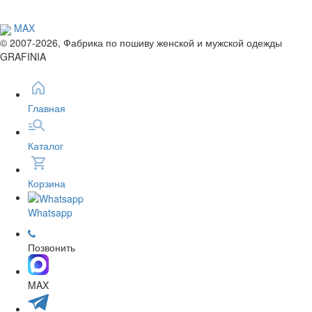
MAX
© 2007-2026, Фабрика по пошиву женской и мужской одежды
GRAFINIA
Главная
Каталог
Корзина
Whatsapp
Позвонить
MAX