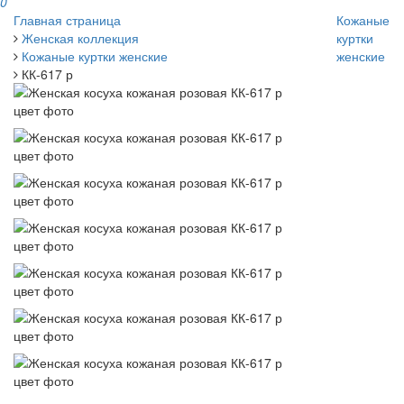
0
Главная страница
Кожаные
Женская коллекция
куртки
Кожаные куртки женские
женские
КК-617 р