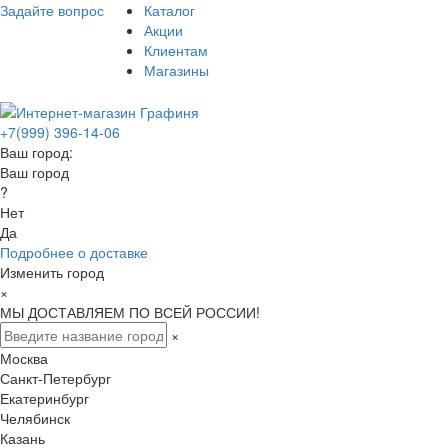
Задайте вопрос
Каталог
Акции
Клиентам
Магазины
+7(999) 396-14-06
Ваш город:
Ваш город
?
Нет
Да
Подробнее о доставке
Изменить город
×
МЫ ДОСТАВЛЯЕМ ПО ВСЕЙ РОССИИ!
×
Москва
Санкт-Петербург
Екатеринбург
Челябинск
Казань