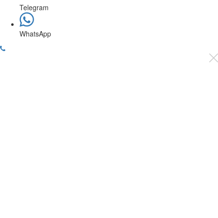
Telegram
WhatsApp