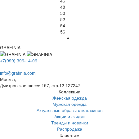
46
48
50
52
54
56
GRAFINIA
+7(999) 396-14-06
info@grafinia.com
Москва,
Дмитровское шоссе 157, стр.12
127247
Коллекции
Женская одежда
Мужская одежда
Актуальные образы с магазинов
Акции и скидки
Тренды и новинки
Распродажа
Клиентам