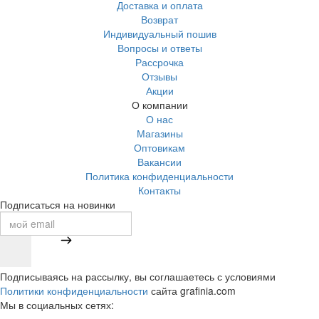
Доставка и оплата
Возврат
Индивидуальный пошив
Вопросы и ответы
Рассрочка
Отзывы
Акции
О компании
О нас
Магазины
Оптовикам
Вакансии
Политика конфиденциальности
Контакты
Подписаться на новинки
Подписываясь на рассылку, вы соглашаетесь с условиями
Политики конфиденциальности
сайта grafinia.com
Мы в социальных сетях: