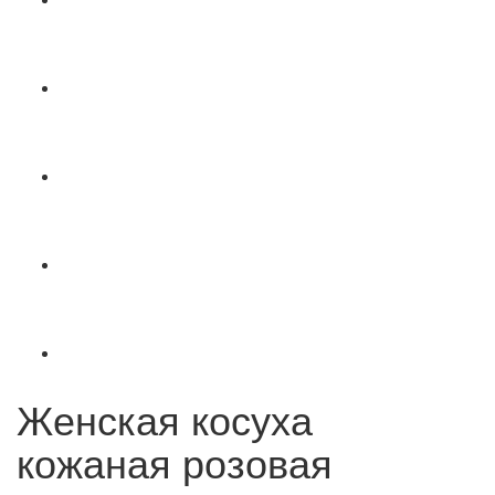
Женская косуха
кожаная розовая