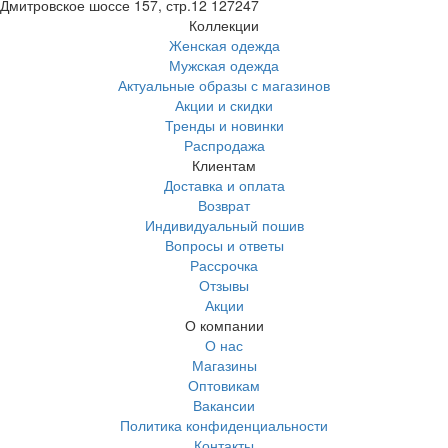
Дмитровское шоссе 157, стр.12
127247
Коллекции
Женская одежда
Мужская одежда
Актуальные образы с магазинов
Акции и скидки
Тренды и новинки
Распродажа
Клиентам
Доставка и оплата
Возврат
Индивидуальный пошив
Вопросы и ответы
Рассрочка
Отзывы
Акции
О компании
О нас
Магазины
Оптовикам
Вакансии
Политика конфиденциальности
Контакты