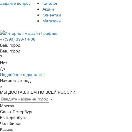
Задайте вопрос
Каталог
Акции
Клиентам
Магазины
+7(999) 396-14-06
Ваш город:
Ваш город
?
Нет
Да
Подробнее о доставке
Изменить город
×
МЫ ДОСТАВЛЯЕМ ПО ВСЕЙ РОССИИ!
×
Москва
Санкт-Петербург
Екатеринбург
Челябинск
Казань