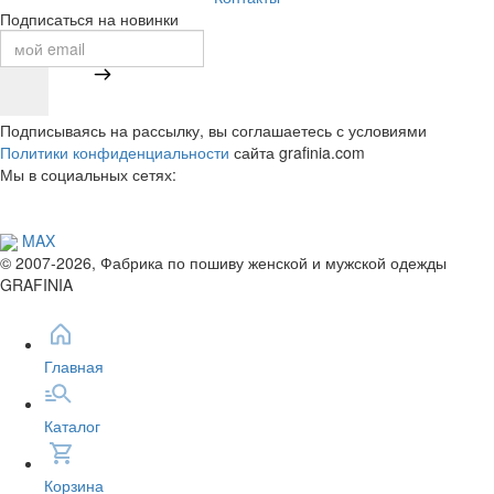
Подписаться на новинки
Подписываясь на рассылку, вы соглашаетесь с условиями
Политики конфиденциальности
сайта grafinia.com
Мы в социальных сетях:
MAX
© 2007-2026, Фабрика по пошиву женской и мужской одежды
GRAFINIA
Главная
Каталог
Корзина