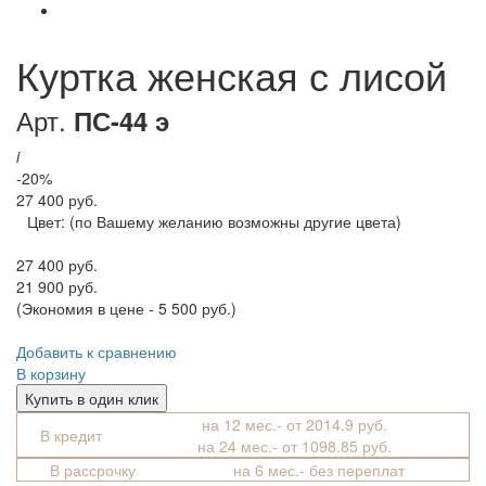
Куртка женская с лисой
Арт.
ПС-44 э
i
-20%
27 400 руб.
Цвет:
(по Вашему желанию возможны другие цвета)
27 400 руб.
21 900 руб.
(Экономия в цене - 5 500 руб.)
Добавить к сравнению
В корзину
Купить в один клик
на 12 мес.- от 2014.9 руб.
В кредит
на 24 мес.- от 1098.85 руб.
В рассрочку
на 6 мес.- без переплат