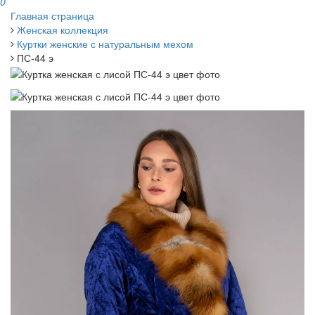
0
Главная страница
Женская коллекция
Куртки женские с натуральным мехом
ПС-44 э