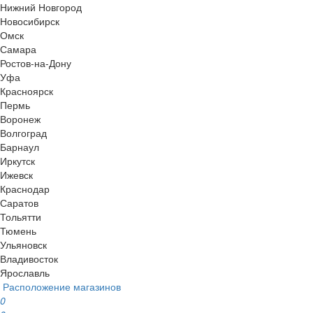
Нижний Новгород
Новосибирск
Омск
Самара
Ростов-на-Дону
Уфа
Красноярск
Пермь
Воронеж
Волгоград
Барнаул
Иркутск
Ижевск
Краснодар
Саратов
Тольятти
Тюмень
Ульяновск
Владивосток
Ярославль
Расположение магазинов
0