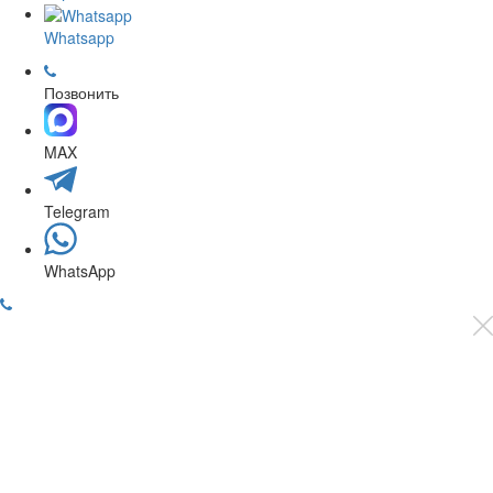
Whatsapp
Позвонить
MAX
Telegram
WhatsApp