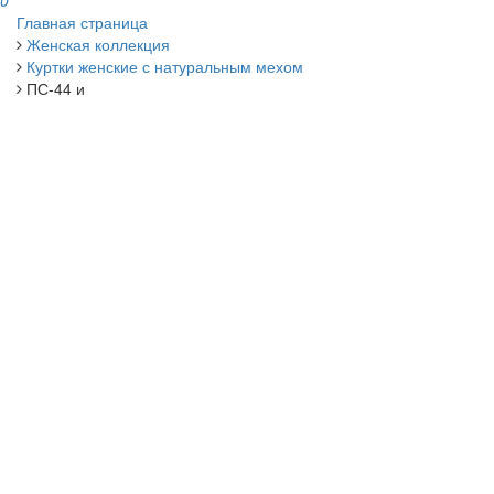
0
Главная страница
Женская коллекция
Куртки женские с натуральным мехом
ПС-44 и