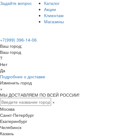
Задайте вопрос
Каталог
Акции
Клиентам
Магазины
+7(999) 396-14-06
Ваш город:
Ваш город
?
Нет
Да
Подробнее о доставке
Изменить город
×
МЫ ДОСТАВЛЯЕМ ПО ВСЕЙ РОССИИ!
×
Москва
Санкт-Петербург
Екатеринбург
Челябинск
Казань