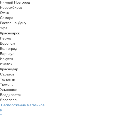
Нижний Новгород
Новосибирск
Омск
Самара
Ростов-на-Дону
Уфа
Красноярск
Пермь
Воронеж
Волгоград
Барнаул
Иркутск
Ижевск
Краснодар
Саратов
Тольятти
Тюмень
Ульяновск
Владивосток
Ярославль
Расположение магазинов
0