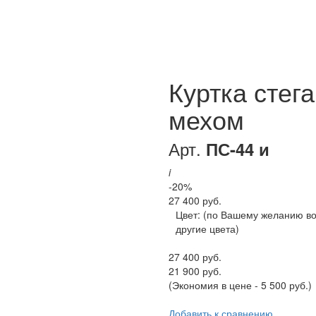
Куртка стега
мехом
Арт.
ПС-44 и
i
-20%
27 400 руб.
Цвет:
(по Вашему желанию в
другие цвета)
27 400 руб.
21 900 руб.
(Экономия в цене - 5 500 руб.)
Добавить к сравнению