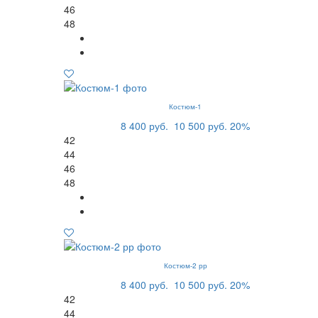
46
48
Костюм-1
8 400 руб.
10 500 руб.
20%
42
44
46
48
Костюм-2 рр
8 400 руб.
10 500 руб.
20%
42
44