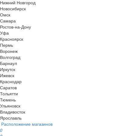
Нижний Новгород
Новосибирск
Омск
Самара
Ростов-на-Дону
Уфа
Красноярск
Пермь
Воронеж
Волгоград
Барнаул
Иркутск
Ижевск
Краснодар
Саратов
Тольятти
Тюмень
Ульяновск
Владивосток
Ярославль
Расположение магазинов
0