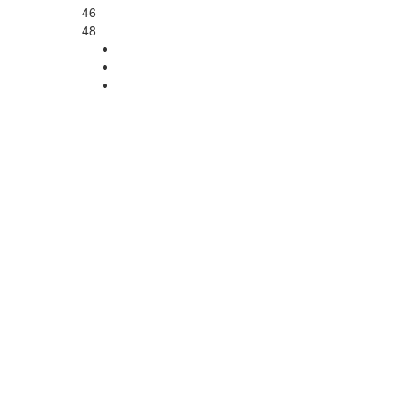
46
48