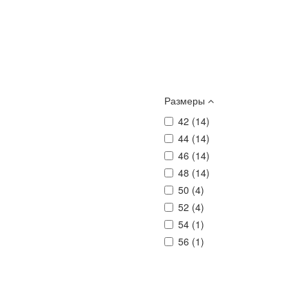
Размеры
42 (
14
)
44 (
14
)
46 (
14
)
48 (
14
)
50 (
4
)
52 (
4
)
54 (
1
)
56 (
1
)