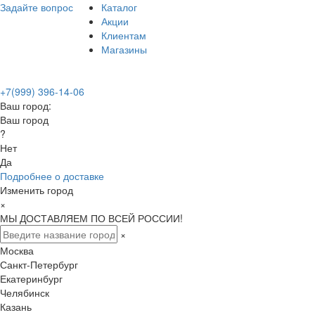
Задайте вопрос
Каталог
Акции
Клиентам
Магазины
+7(999) 396-14-06
Ваш город:
Ваш город
?
Нет
Да
Подробнее о доставке
Изменить город
×
МЫ ДОСТАВЛЯЕМ ПО ВСЕЙ РОССИИ!
×
Москва
Санкт-Петербург
Екатеринбург
Челябинск
Казань