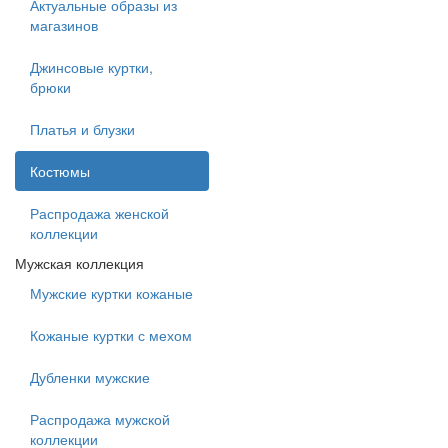
Актуальные образы из
магазинов
Джинсовые куртки,
брюки
Платья и блузки
Костюмы
Распродажа женской
коллекции
Мужская коллекция
Мужские куртки кожаные
Кожаные куртки с мехом
Дубленки мужские
Распродажа мужской
коллекции