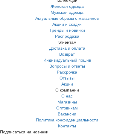
Женская одежда
Мужская одежда
Актуальные образы с магазинов
Акции и скидки
Тренды и новинки
Распродажа
Клиентам
Доставка и оплата
Возврат
Индивидуальный пошив
Вопросы и ответы
Рассрочка
Отзывы
Акции
О компании
О нас
Магазины
Оптовикам
Вакансии
Политика конфиденциальности
Контакты
Подписаться на новинки