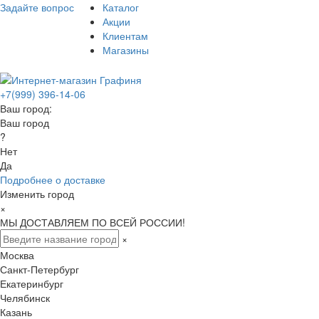
Задайте вопрос
Каталог
Акции
Клиентам
Магазины
+7(999) 396-14-06
Ваш город:
Ваш город
?
Нет
Да
Подробнее о доставке
Изменить город
×
МЫ ДОСТАВЛЯЕМ ПО ВСЕЙ РОССИИ!
×
Москва
Санкт-Петербург
Екатеринбург
Челябинск
Казань