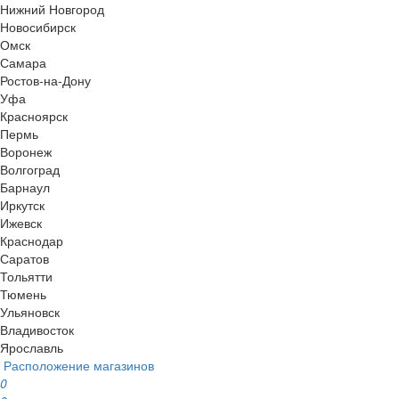
Нижний Новгород
Новосибирск
Омск
Самара
Ростов-на-Дону
Уфа
Красноярск
Пермь
Воронеж
Волгоград
Барнаул
Иркутск
Ижевск
Краснодар
Саратов
Тольятти
Тюмень
Ульяновск
Владивосток
Ярославль
Расположение магазинов
0