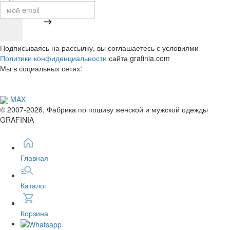
Подписываясь на рассылку, вы соглашаетесь с условиями
Политики конфиденциальности
сайта grafinia.com
Мы в социальных сетях:
MAX
© 2007-2026, Фабрика по пошиву женской и мужской одежды
GRAFINIA
Главная
Каталог
Корзина