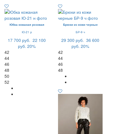
Юбка кожаная розовая
Брюки из кожи черные
Ю-21 р
БР-9 ч
17 700 руб.
22 100
29 300 руб.
36 600
руб.
20%
руб.
20%
42
42
44
44
46
46
48
48
50
52