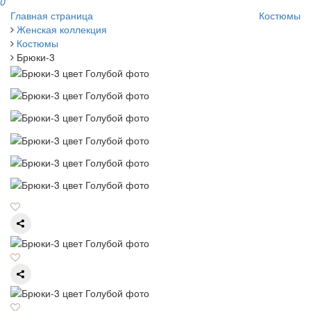
0
Главная страница
Костюмы
Женская коллекция
Костюмы
Брюки-3