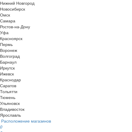
Нижний Новгород
Новосибирск
Омск
Самара
Ростов-на-Дону
Уфа
Красноярск
Пермь
Воронеж
Волгоград
Барнаул
Иркутск
Ижевск
Краснодар
Саратов
Тольятти
Тюмень
Ульяновск
Владивосток
Ярославль
Расположение магазинов
0