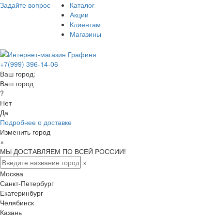
Задайте вопрос
Каталог
Акции
Клиентам
Магазины
+7(999) 396-14-06
Ваш город:
Ваш город
?
Нет
Да
Подробнее о доставке
Изменить город
×
МЫ ДОСТАВЛЯЕМ ПО ВСЕЙ РОССИИ!
×
Москва
Санкт-Петербург
Екатеринбург
Челябинск
Казань