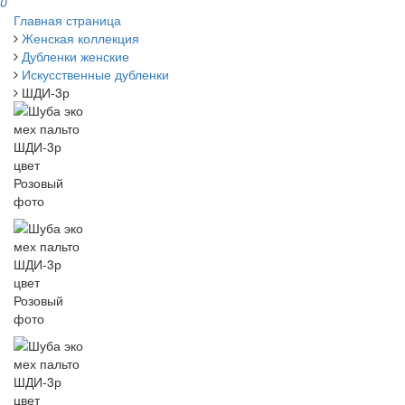
0
Главная страница
Женская коллекция
Дубленки женские
Искусственные дубленки
ШДИ-3р