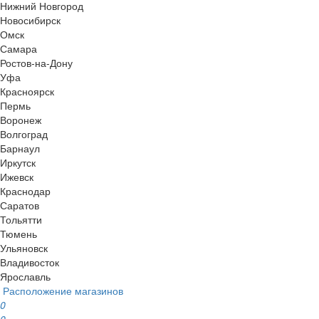
Нижний Новгород
Новосибирск
Омск
Самара
Ростов-на-Дону
Уфа
Красноярск
Пермь
Воронеж
Волгоград
Барнаул
Иркутск
Ижевск
Краснодар
Саратов
Тольятти
Тюмень
Ульяновск
Владивосток
Ярославль
Расположение магазинов
0