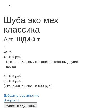
Шуба эко мех
классика
Арт.
ШДИ-3 т
i
-20%
40 100 руб.
Цвет:
(по Вашему желанию возможны другие
цвета)
40 100 руб.
32 100 руб.
(Экономия в цене - 8 000 руб.)
Добавить к сравнению
В корзину
Купить в один клик