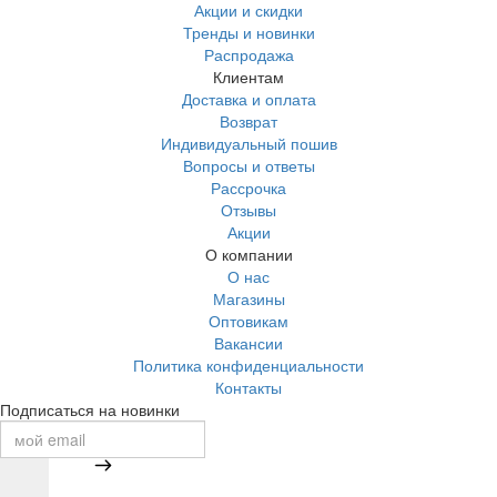
Акции и скидки
Тренды и новинки
Распродажа
Клиентам
Доставка и оплата
Возврат
Индивидуальный пошив
Вопросы и ответы
Рассрочка
Отзывы
Акции
О компании
О нас
Магазины
Оптовикам
Вакансии
Политика конфиденциальности
Контакты
Подписаться на новинки