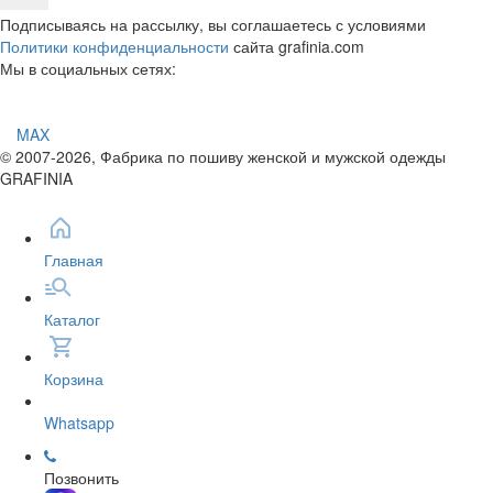
Подписываясь на рассылку, вы соглашаетесь с условиями
Политики конфиденциальности
сайта grafinia.com
Мы в социальных сетях:
MAX
© 2007-2026, Фабрика по пошиву женской и мужской одежды
GRAFINIA
Главная
Каталог
Корзина
Whatsapp
Позвонить