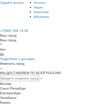
Задайте вопрос
Каталог
Акции
Клиентам
Магазины
+7(999) 396-14-06
Ваш город:
Ваш город
?
Нет
Да
Подробнее о доставке
Изменить город
×
МЫ ДОСТАВЛЯЕМ ПО ВСЕЙ РОССИИ!
×
Москва
Санкт-Петербург
Екатеринбург
Челябинск
Казань