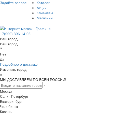
Задайте вопрос
Каталог
Акции
Клиентам
Магазины
+7(999) 396-14-06
Ваш город:
Ваш город
?
Нет
Да
Подробнее о доставке
Изменить город
×
МЫ ДОСТАВЛЯЕМ ПО ВСЕЙ РОССИИ!
×
Москва
Санкт-Петербург
Екатеринбург
Челябинск
Казань