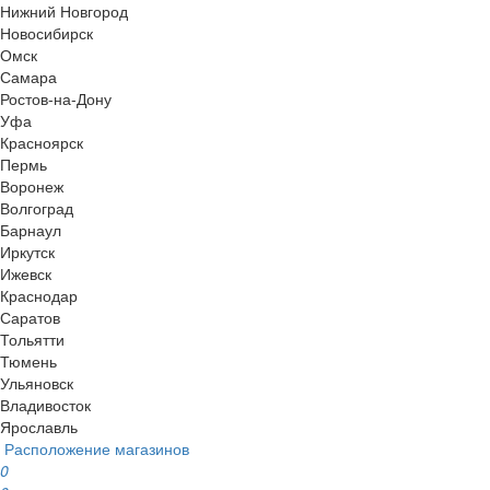
Нижний Новгород
Новосибирск
Омск
Самара
Ростов-на-Дону
Уфа
Красноярск
Пермь
Воронеж
Волгоград
Барнаул
Иркутск
Ижевск
Краснодар
Саратов
Тольятти
Тюмень
Ульяновск
Владивосток
Ярославль
Расположение магазинов
0