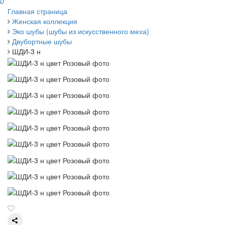
0
Главная страница
Женская коллекция
Эко шубы (шубы из искусственного меха)
Двубортные шубы
ШДИ-3 н