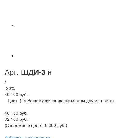
Арт.
ШДИ-3 н
i
-20%
40 100 руб.
Цвет:
(по Вашему желанию возможны другие цвета)
40 100 руб.
32 100 руб.
(Экономия в цене - 8 000 руб.)
Добавить к сравнению