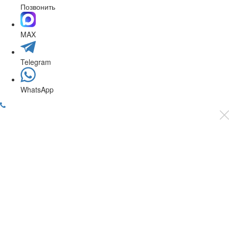
Позвонить
MAX
Telegram
WhatsApp