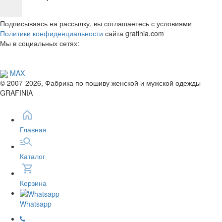
Подписываясь на рассылку, вы соглашаетесь с условиями
Политики конфиденциальности
сайта grafinia.com
Мы в социальных сетях:
MAX
© 2007-2026, Фабрика по пошиву женской и мужской одежды
GRAFINIA
Главная
Каталог
Корзина
Whatsapp