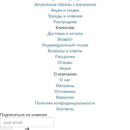
Актуальные образы с магазинов
Акции и скидки
Тренды и новинки
Распродажа
Клиентам
Доставка и оплата
Возврат
Индивидуальный пошив
Вопросы и ответы
Рассрочка
Отзывы
Акции
О компании
О нас
Магазины
Оптовикам
Вакансии
Политика конфиденциальности
Контакты
Подписаться на новинки