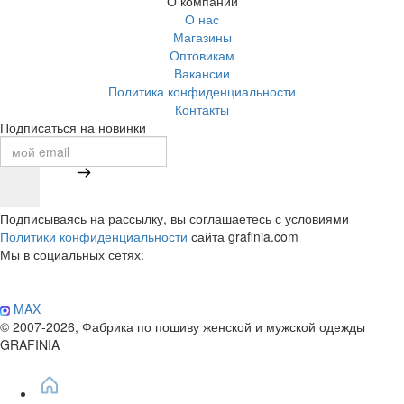
О компании
О нас
Магазины
Оптовикам
Вакансии
Политика конфиденциальности
Контакты
Подписаться на новинки
Подписываясь на рассылку, вы соглашаетесь с условиями
Политики конфиденциальности
сайта grafinia.com
Мы в социальных сетях:
MAX
© 2007-2026, Фабрика по пошиву женской и мужской одежды
GRAFINIA