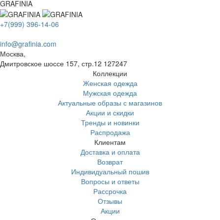
GRAFINIA
+7(999) 396-14-06
info@grafinia.com
Москва,
Дмитровское шоссе 157, стр.12
127247
Коллекции
Женская одежда
Мужская одежда
Актуальные образы с магазинов
Акции и скидки
Тренды и новинки
Распродажа
Клиентам
Доставка и оплата
Возврат
Индивидуальный пошив
Вопросы и ответы
Рассрочка
Отзывы
Акции