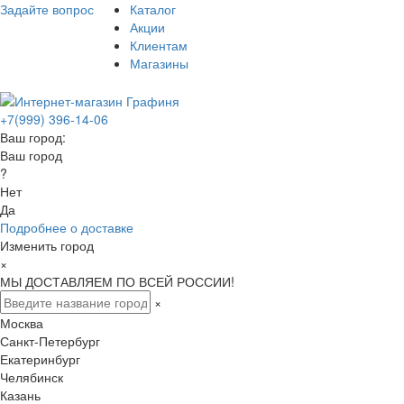
Задайте вопрос
Каталог
Акции
Клиентам
Магазины
+7(999) 396-14-06
Ваш город:
Ваш город
?
Нет
Да
Подробнее о доставке
Изменить город
×
МЫ ДОСТАВЛЯЕМ ПО ВСЕЙ РОССИИ!
×
Москва
Санкт-Петербург
Екатеринбург
Челябинск
Казань