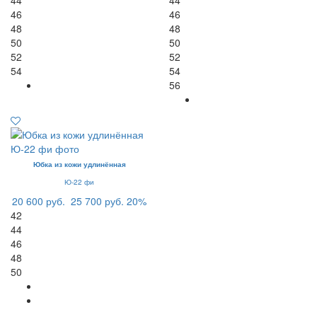
46
46
48
48
50
50
52
52
54
54
56
Юбка из кожи удлинённая
Ю-22 фи
20 600 руб.
25 700 руб.
20%
42
44
46
48
50