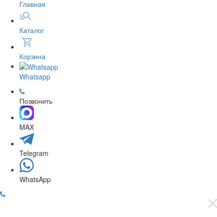
Главная
Каталог
Корзина
Whatsapp
Позвонить
MAX
Telegram
WhatsApp