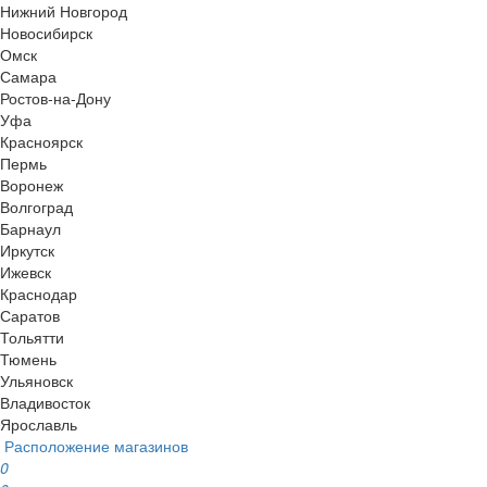
Нижний Новгород
Новосибирск
Омск
Самара
Ростов-на-Дону
Уфа
Красноярск
Пермь
Воронеж
Волгоград
Барнаул
Иркутск
Ижевск
Краснодар
Саратов
Тольятти
Тюмень
Ульяновск
Владивосток
Ярославль
Расположение магазинов
0