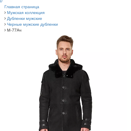
0
Главная страница
Мужская коллекция
Дубленки мужские
Черные мужские дубленки
М-77Ач