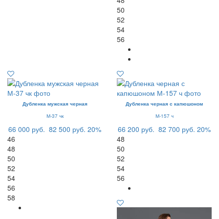
48
50
52
54
56
Дубленка мужская черная
Дубленка черная с капюшоном
М-37 чк
М-157 ч
66 000 руб.
82 500 руб.
20%
66 200 руб.
82 700 руб.
20%
46
48
48
50
50
52
52
54
54
56
56
58