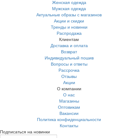
Женская одежда
Мужская одежда
Актуальные образы с магазинов
Акции и скидки
Тренды и новинки
Распродажа
Клиентам
Доставка и оплата
Возврат
Индивидуальный пошив
Вопросы и ответы
Рассрочка
Отзывы
Акции
О компании
О нас
Магазины
Оптовикам
Вакансии
Политика конфиденциальности
Контакты
Подписаться на новинки