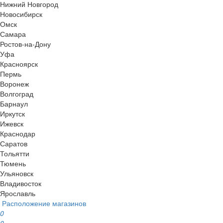
Нижний Новгород
Новосибирск
Омск
Самара
Ростов-на-Дону
Уфа
Красноярск
Пермь
Воронеж
Волгоград
Барнаул
Иркутск
Ижевск
Краснодар
Саратов
Тольятти
Тюмень
Ульяновск
Владивосток
Ярославль
Расположение магазинов
0