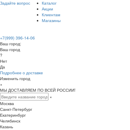
Задайте вопрос
Каталог
Акции
Клиентам
Магазины
+7(999) 396-14-06
Ваш город:
Ваш город
?
Нет
Да
Подробнее о доставке
Изменить город
×
МЫ ДОСТАВЛЯЕМ ПО ВСЕЙ РОССИИ!
×
Москва
Санкт-Петербург
Екатеринбург
Челябинск
Казань