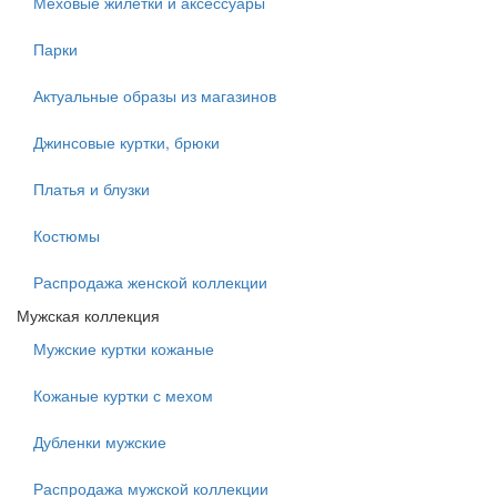
Меховые жилетки и аксессуары
Парки
Актуальные образы из магазинов
Джинсовые куртки, брюки
Платья и блузки
Костюмы
Распродажа женской коллекции
Мужская коллекция
Мужские куртки кожаные
Кожаные куртки с мехом
Дубленки мужские
Распродажа мужской коллекции