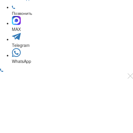
Позвонить
MAX
Telegram
WhatsApp