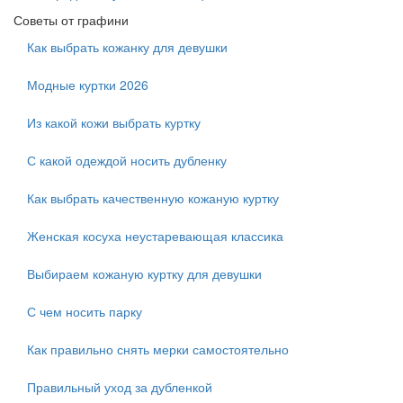
Советы от графини
Как выбрать кожанку для девушки
Модные куртки 2026
Из какой кожи выбрать куртку
С какой одеждой носить дубленку
Как выбрать качественную кожаную куртку
Женская косуха неустаревающая классика
Выбираем кожаную куртку для девушки
С чем носить парку
Как правильно снять мерки самостоятельно
Правильный уход за дубленкой