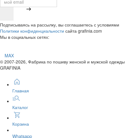
Подписываясь на рассылку, вы соглашаетесь с условиями
Политики конфиденциальности
сайта grafinia.com
Мы в социальных сетях:
MAX
© 2007-2026, Фабрика по пошиву женской и мужской одежды
GRAFINIA
Главная
Каталог
Корзина
Whatsapp