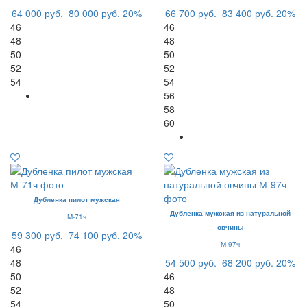
64 000 руб.
80 000 руб.
20%
66 700 руб.
83 400 руб.
20%
46
46
48
48
50
50
52
52
54
54
56
58
60
Дубленка пилот мужская
Дубленка мужская из натуральной
М-71ч
овчины
59 300 руб.
74 100 руб.
20%
М-97ч
46
48
54 500 руб.
68 200 руб.
20%
50
46
52
48
54
50