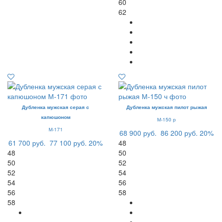
60
62
Дубленка мужская серая с
Дубленка мужская пилот рыжая
капюшоном
М-150 р
М-171
68 900 руб.
86 200 руб.
20%
61 700 руб.
77 100 руб.
20%
48
48
50
50
52
52
54
54
56
56
58
58