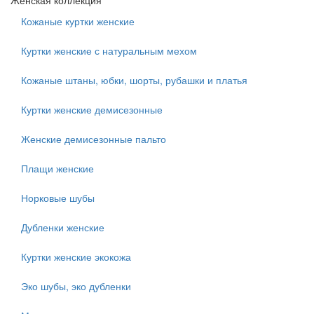
Женская коллекция
Кожаные куртки женские
Куртки женские с натуральным мехом
Кожаные штаны, юбки, шорты, рубашки и платья
Куртки женские демисезонные
Женские демисезонные пальто
Плащи женские
Норковые шубы
Дубленки женские
Куртки женские экокожа
Эко шубы, эко дубленки