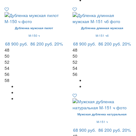
Дубленка мужская пилот
Дубленка длинная мужская
М-150 ч
М-151 чб
68 900 руб.
86 200 руб.
20%
68 900 руб.
86 200 руб.
20%
48
48
50
50
52
52
54
54
56
56
58
Мужская дубленка натуральная
М-151 ч
68 900 руб.
86 200 руб.
20%