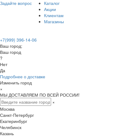
Задайте вопрос
Каталог
Акции
Клиентам
Магазины
+7(999) 396-14-06
Ваш город:
Ваш город
?
Нет
Да
Подробнее о доставке
Изменить город
×
МЫ ДОСТАВЛЯЕМ ПО ВСЕЙ РОССИИ!
×
Москва
Санкт-Петербург
Екатеринбург
Челябинск
Казань