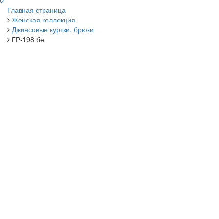
0
Главная страница
Женская коллекция
Джинсовые куртки, брюки
ГР-198 бе