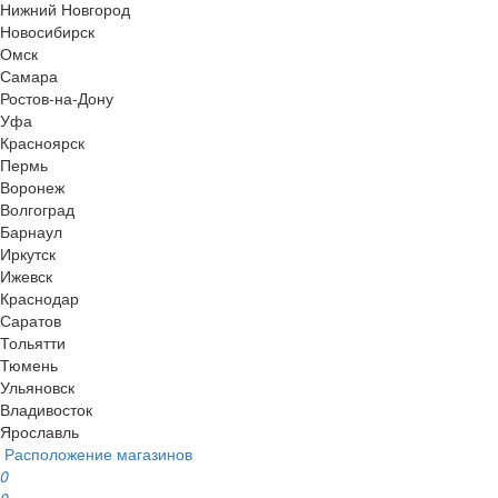
Нижний Новгород
Новосибирск
Омск
Самара
Ростов-на-Дону
Уфа
Красноярск
Пермь
Воронеж
Волгоград
Барнаул
Иркутск
Ижевск
Краснодар
Саратов
Тольятти
Тюмень
Ульяновск
Владивосток
Ярославль
Расположение магазинов
0