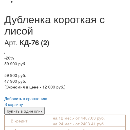
Дубленка короткая с
лисой
Арт.
КД-76 (2)
i
-20%
59 900 руб.
59 900 руб.
47 900 руб.
(Экономия в цене - 12 000 руб.)
Добавить к сравнению
В корзину
Купить в один клик
на 12 мес.- от 4407.03 руб.
В кредит
на 24 мес.- от 2403.41 руб.