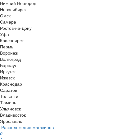
Нижний Новгород
Новосибирск
Омск
Самара
Ростов-на-Дону
Уфа
Красноярск
Пермь
Воронеж
Волгоград
Барнаул
Иркутск
Ижевск
Краснодар
Саратов
Тольятти
Тюмень
Ульяновск
Владивосток
Ярославль
Расположение магазинов
0