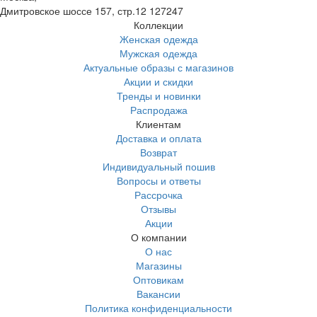
Дмитровское шоссе 157, стр.12
127247
Коллекции
Женская одежда
Мужская одежда
Актуальные образы с магазинов
Акции и скидки
Тренды и новинки
Распродажа
Клиентам
Доставка и оплата
Возврат
Индивидуальный пошив
Вопросы и ответы
Рассрочка
Отзывы
Акции
О компании
О нас
Магазины
Оптовикам
Вакансии
Политика конфиденциальности