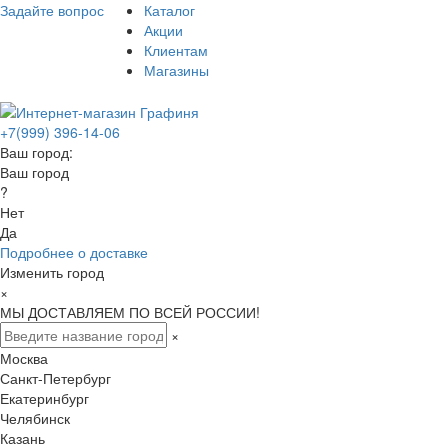
Задайте вопрос
Каталог
Акции
Клиентам
Магазины
+7(999) 396-14-06
Ваш город:
Ваш город
?
Нет
Да
Подробнее о доставке
Изменить город
×
МЫ ДОСТАВЛЯЕМ ПО ВСЕЙ РОССИИ!
×
Москва
Санкт-Петербург
Екатеринбург
Челябинск
Казань