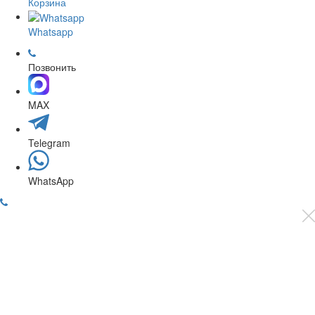
Корзина
Whatsapp
Позвонить
MAX
Telegram
WhatsApp