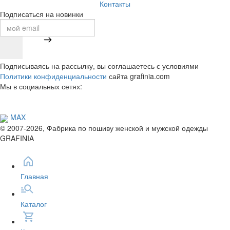
Контакты
Подписаться на новинки
Подписываясь на рассылку, вы соглашаетесь с условиями
Политики конфиденциальности
сайта grafinia.com
Мы в социальных сетях:
MAX
© 2007-2026, Фабрика по пошиву женской и мужской одежды
GRAFINIA
Главная
Каталог