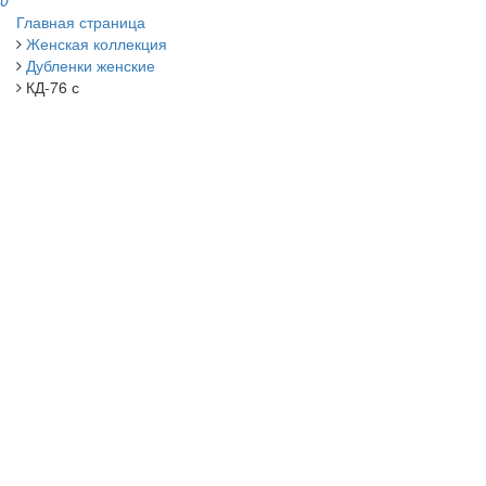
0
Главная страница
Женская коллекция
Дубленки женские
КД-76 с