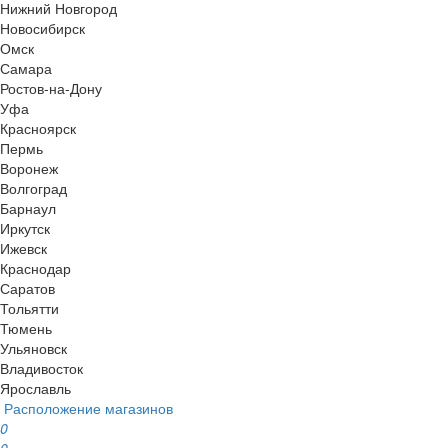
Нижний Новгород
Новосибирск
Омск
Самара
Ростов-на-Дону
Уфа
Красноярск
Пермь
Воронеж
Волгоград
Барнаул
Иркутск
Ижевск
Краснодар
Саратов
Тольятти
Тюмень
Ульяновск
Владивосток
Ярославль
Расположение магазинов
0