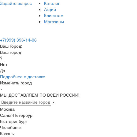
Задайте вопрос
Каталог
Акции
Клиентам
Магазины
+7(999) 396-14-06
Ваш город:
Ваш город
?
Нет
Да
Подробнее о доставке
Изменить город
×
МЫ ДОСТАВЛЯЕМ ПО ВСЕЙ РОССИИ!
×
Москва
Санкт-Петербург
Екатеринбург
Челябинск
Казань