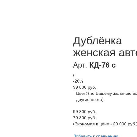
Дублёнка
женская авт
Арт.
КД-76 с
i
-20%
99 800 руб.
Цвет:
(по Вашему желанию в
другие цвета)
99 800 руб.
79 800 руб.
(Экономия в цене - 20 000 руб.
Добавить к сравнению