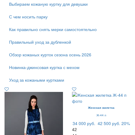
Выбираем кожаную куртку для девушки
С чем носить парку
Как правильно снять мерки самостоятельно
Правильный уход за дубленкой
Обзор кожаных курток сезона осень 2026
Новинка-джинсовая куртка с мехом
Уход за кожаными куртками
Женская жилетка
Ж-44 п
34 000 руб.
42 500 руб.
20%
42