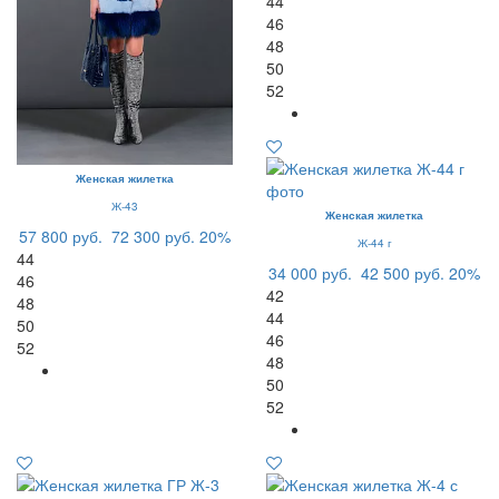
44
46
48
50
52
Женская жилетка
Ж-43
Женская жилетка
57 800 руб.
72 300 руб.
20%
Ж-44 г
44
34 000 руб.
42 500 руб.
20%
46
42
48
44
50
46
52
48
50
52