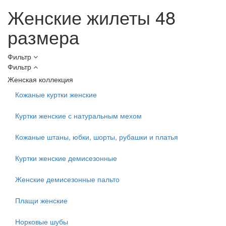
Женские жилеты 48
размера
Фильтр
Фильтр
Женская коллекция
Кожаные куртки женские
Куртки женские с натуральным мехом
Кожаные штаны, юбки, шорты, рубашки и платья
Куртки женские демисезонные
Женские демисезонные пальто
Плащи женские
Норковые шубы