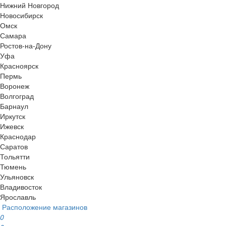
Нижний Новгород
Новосибирск
Омск
Самара
Ростов-на-Дону
Уфа
Красноярск
Пермь
Воронеж
Волгоград
Барнаул
Иркутск
Ижевск
Краснодар
Саратов
Тольятти
Тюмень
Ульяновск
Владивосток
Ярославль
Расположение магазинов
0