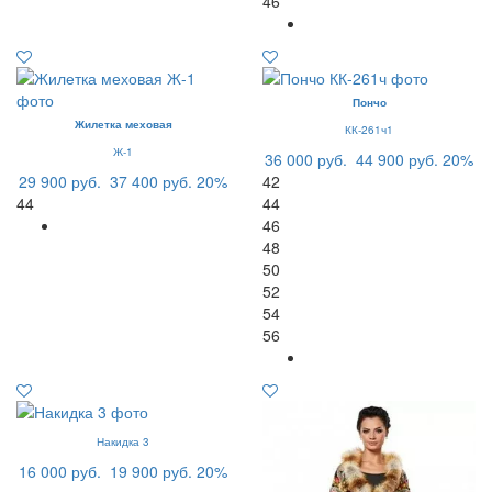
46
Пончо
Жилетка меховая
КК-261ч1
Ж-1
36 000 руб.
44 900 руб.
20%
29 900 руб.
37 400 руб.
20%
42
44
44
46
48
50
52
54
56
Накидка 3
16 000 руб.
19 900 руб.
20%