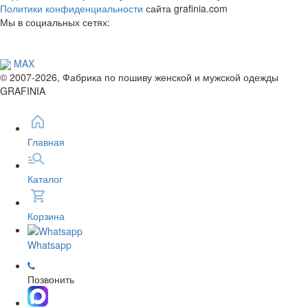
Политики конфиденциальности
сайта grafinia.com
Мы в социальных сетях:
MAX
© 2007-2026, Фабрика по пошиву женской и мужской одежды
GRAFINIA
Главная
Каталог
Корзина
Whatsapp
Позвонить