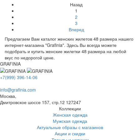
Назад
1
2
3
Вперед
Предлагаем Вам каталог женских жилетов 48 размера нашего
интернет-магазина "Grafinia". Здесь Вы всегда можете
подобрать и купить женские жилетки 48 размера на любой
вкус по недорогой цене.
GRAFINIA
+7(999) 396-14-06
info@grafinia.com
Москва,
Дмитровское шоссе 157, стр.12
127247
Коллекции
Женская одежда
Мужская одежда
Актуальные образы с магазинов
Акции и скидки
Тренды и новинки