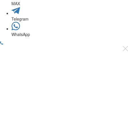
MAX
Telegram
WhatsApp