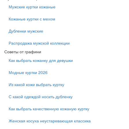
Мужские куртки кожаные
Кожаные куртки с мехом
Дубленки мужские
Распродажа мужской коллекции
Советы от графини
Как выбрать кожанку для девушки
Модные куртки 2026
Из какой кожи выбрать куртку
С какой одеждой носить дубленку
Как выбрать качественную кожаную куртку
Женская косуха неустаревающая классика