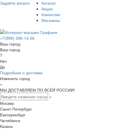
Задайте вопрос
Каталог
Акции
Клиентам
Магазины
+7(999) 396-14-06
Ваш город:
Ваш город
?
Нет
Да
Подробнее о доставке
Изменить город
×
МЫ ДОСТАВЛЯЕМ ПО ВСЕЙ РОССИИ!
×
Москва
Санкт-Петербург
Екатеринбург
Челябинск
Казань