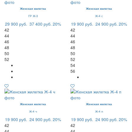
Женская жилетка
Женская жилетка
ГР Ж-3
Ж-4 с
29 900 руб.
37 400 руб.
20%
19 900 руб.
24 900 руб.
20%
42
42
44
44
46
46
48
48
50
50
52
52
54
56
Женская жилетка
Женская жилетка
Ж-4 ч
Ж-4 п
19 900 руб.
24 900 руб.
20%
19 900 руб.
24 900 руб.
20%
42
42
44
44