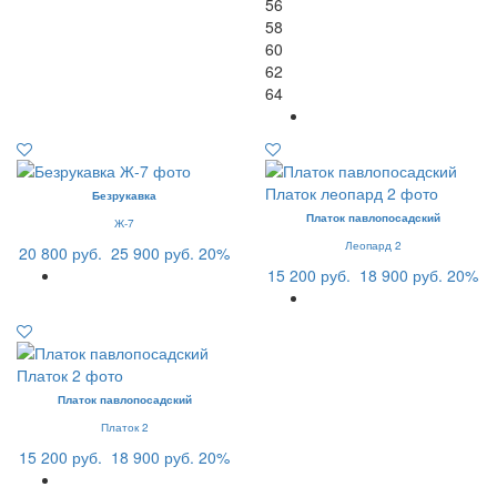
56
58
60
62
64
Безрукавка
Платок павлопосадский
Ж-7
Леопард 2
20 800 руб.
25 900 руб.
20%
15 200 руб.
18 900 руб.
20%
Платок павлопосадский
Платок 2
15 200 руб.
18 900 руб.
20%