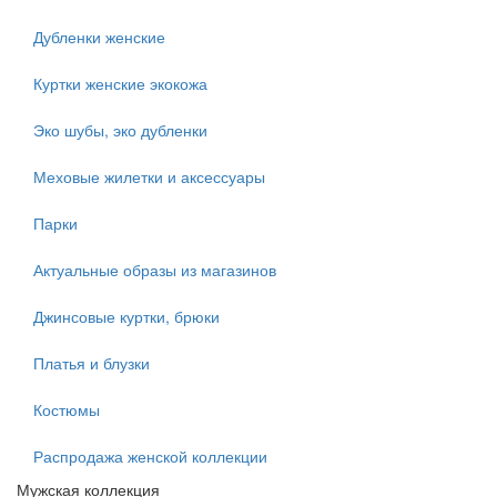
Дубленки женские
Куртки женские экокожа
Эко шубы, эко дубленки
Меховые жилетки и аксессуары
Парки
Актуальные образы из магазинов
Джинсовые куртки, брюки
Платья и блузки
Костюмы
Распродажа женской коллекции
Мужская коллекция