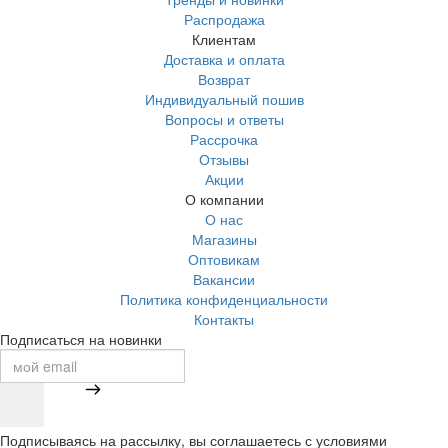
Распродажа
Клиентам
Доставка и оплата
Возврат
Индивидуальный пошив
Вопросы и ответы
Рассрочка
Отзывы
Акции
О компании
О нас
Магазины
Оптовикам
Вакансии
Политика конфиденциальности
Контакты
Подписаться на новинки
Подписываясь на рассылку, вы соглашаетесь с условиями