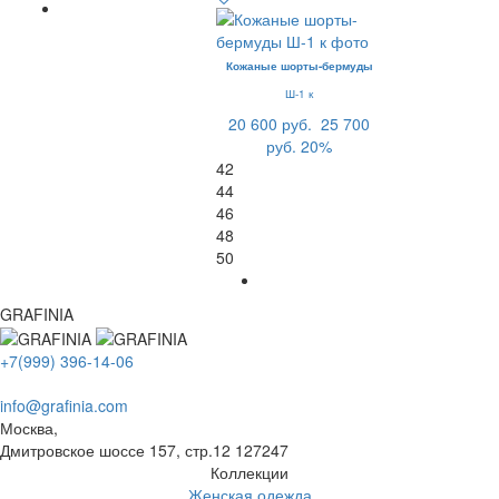
Кожаные шорты-бермуды
Ш-1 к
20 600 руб.
25 700
руб.
20%
42
44
46
48
50
GRAFINIA
+7(999) 396-14-06
info@grafinia.com
Москва,
Дмитровское шоссе 157, стр.12
127247
Коллекции
Женская одежда