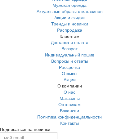
Мужская одежда
Актуальные образы с магазинов
Акции и скидки
Тренды и новинки
Распродажа
Клиентам
Доставка и оплата
Возврат
Индивидуальный пошив
Вопросы и ответы
Рассрочка
Отзывы
Акции
О компании
О нас
Магазины
Оптовикам
Вакансии
Политика конфиденциальности
Контакты
Подписаться на новинки