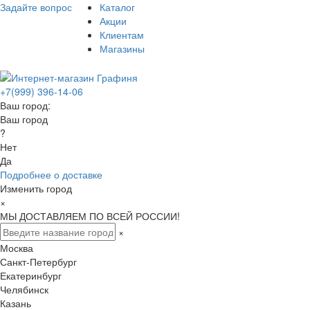
Задайте вопрос
Каталог
Акции
Клиентам
Магазины
+7(999) 396-14-06
Ваш город:
Ваш город
?
Нет
Да
Подробнее о доставке
Изменить город
×
МЫ ДОСТАВЛЯЕМ ПО ВСЕЙ РОССИИ!
×
Москва
Санкт-Петербург
Екатеринбург
Челябинск
Казань