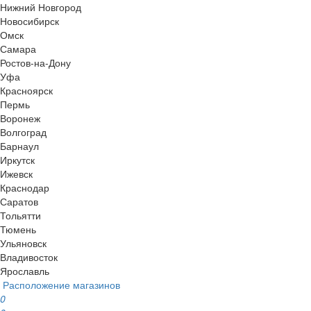
Нижний Новгород
Новосибирск
Омск
Самара
Ростов-на-Дону
Уфа
Красноярск
Пермь
Воронеж
Волгоград
Барнаул
Иркутск
Ижевск
Краснодар
Саратов
Тольятти
Тюмень
Ульяновск
Владивосток
Ярославль
Расположение магазинов
0