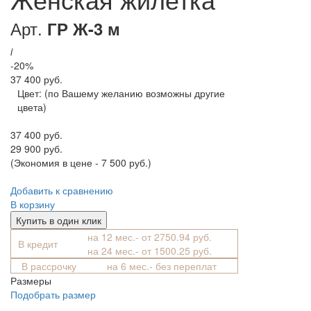
Арт.
ГР Ж-3 м
i
-20%
37 400 руб.
Цвет:
(по Вашему желанию возможны другие
цвета)
37 400 руб.
29 900 руб.
(Экономия в цене - 7 500 руб.)
Добавить к сравнению
В корзину
Купить в один клик
на 12 мес.- от 2750.94 руб.
В кредит
на 24 мес.- от 1500.25 руб.
В рассрочку
на 6 мес.- без переплат
Размеры
Подобрать размер