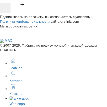
Подписываясь на рассылку, вы соглашаетесь с условиями
Политики конфиденциальности
сайта grafinia.com
Мы в социальных сетях:
MAX
© 2007-2026, Фабрика по пошиву женской и мужской одежды
GRAFINIA
Главная
Каталог
Корзина
Whatsapp