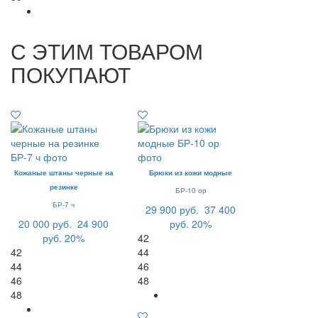
С ЭТИМ ТОВАРОМ
ПОКУПАЮТ
Кожаные штаны черные на
Брюки из кожи модные
резинке
БР-10 ор
БР-7 ч
29 900 руб.
37 400
20 000 руб.
24 900
руб.
20%
руб.
20%
42
42
44
44
46
46
48
48