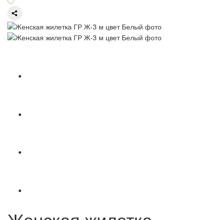
Женская жилетка