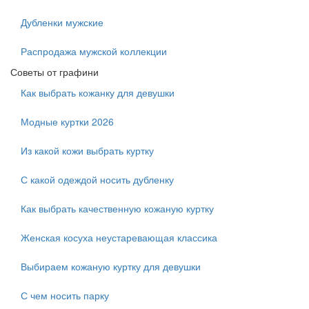
Дубленки мужские
Распродажа мужской коллекции
Советы от графини
Как выбрать кожанку для девушки
Модные куртки 2026
Из какой кожи выбрать куртку
С какой одеждой носить дубленку
Как выбрать качественную кожаную куртку
Женская косуха неустаревающая классика
Выбираем кожаную куртку для девушки
С чем носить парку