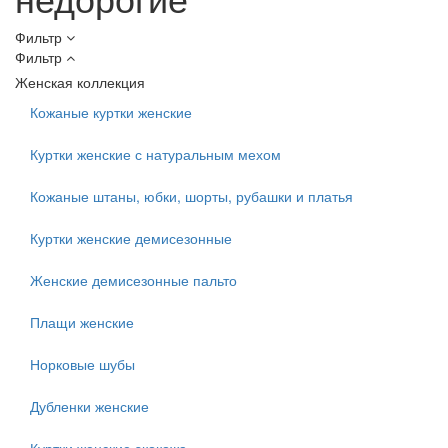
Фильтр
Фильтр
Женская коллекция
Кожаные куртки женские
Куртки женские с натуральным мехом
Кожаные штаны, юбки, шорты, рубашки и платья
Куртки женские демисезонные
Женские демисезонные пальто
Плащи женские
Норковые шубы
Дубленки женские