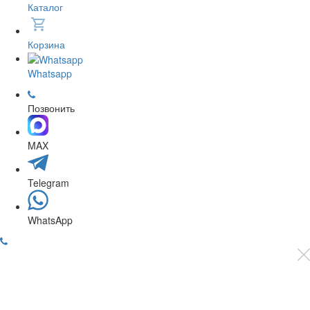
Каталог
Корзина
Whatsapp
Позвонить
MAX
Telegram
WhatsApp