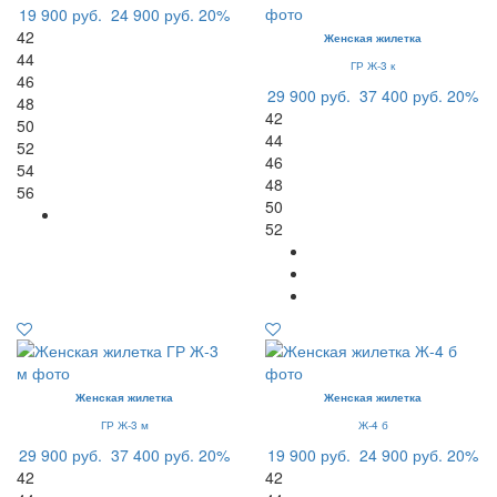
19 900 руб.
24 900 руб.
20%
42
Женская жилетка
44
ГР Ж-3 к
46
29 900 руб.
37 400 руб.
20%
48
42
50
44
52
46
54
48
56
50
52
Женская жилетка
Женская жилетка
ГР Ж-3 м
Ж-4 б
29 900 руб.
37 400 руб.
20%
19 900 руб.
24 900 руб.
20%
42
42