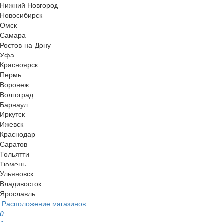
Нижний Новгород
Новосибирск
Омск
Самара
Ростов-на-Дону
Уфа
Красноярск
Пермь
Воронеж
Волгоград
Барнаул
Иркутск
Ижевск
Краснодар
Саратов
Тольятти
Тюмень
Ульяновск
Владивосток
Ярославль
Расположение магазинов
0