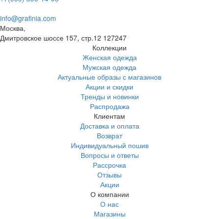
info@grafinia.com
Москва,
Дмитровское шоссе 157, стр.12
127247
Коллекции
Женская одежда
Мужская одежда
Актуальные образы с магазинов
Акции и скидки
Тренды и новинки
Распродажа
Клиентам
Доставка и оплата
Возврат
Индивидуальный пошив
Вопросы и ответы
Рассрочка
Отзывы
Акции
О компании
О нас
Магазины