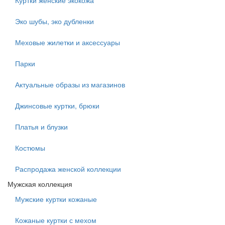
Куртки женские экокожа
Эко шубы, эко дубленки
Меховые жилетки и аксессуары
Парки
Актуальные образы из магазинов
Джинсовые куртки, брюки
Платья и блузки
Костюмы
Распродажа женской коллекции
Мужская коллекция
Мужские куртки кожаные
Кожаные куртки с мехом