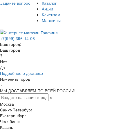
Задайте вопрос
Каталог
Акции
Клиентам
Магазины
+7(999) 396-14-06
Ваш город:
Ваш город
?
Нет
Да
Подробнее о доставке
Изменить город
×
МЫ ДОСТАВЛЯЕМ ПО ВСЕЙ РОССИИ!
×
Москва
Санкт-Петербург
Екатеринбург
Челябинск
Казань