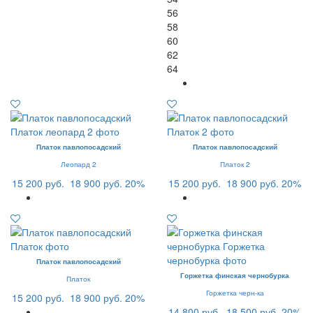
56
58
60
62
64
Платок павлопосадский
Платок павлопосадский
Леопард 2
Платок 2
15 200 руб.
18 900 руб.
20%
15 200 руб.
18 900 руб.
20%
Платок павлопосадский
Горжетка финская чернобурка
Платок
Горжетка черн-ка
15 200 руб.
18 900 руб.
20%
14 800 руб.
18 500 руб.
20%