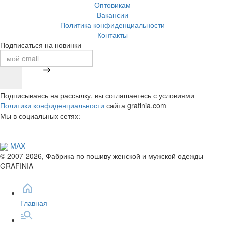
Оптовикам
Вакансии
Политика конфиденциальности
Контакты
Подписаться на новинки
Подписываясь на рассылку, вы соглашаетесь с условиями
Политики конфиденциальности
сайта grafinia.com
Мы в социальных сетях:
MAX
© 2007-2026, Фабрика по пошиву женской и мужской одежды
GRAFINIA
Главная