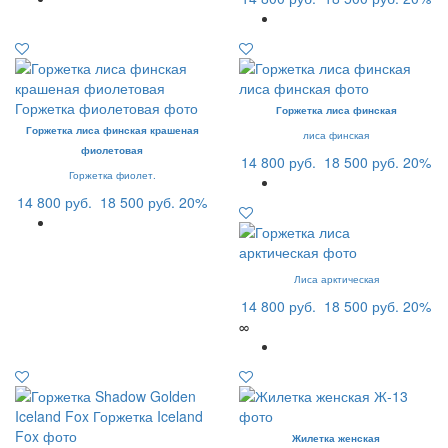
Горжетка лиса финская
Горжетка лиса финская крашеная
лиса финская
фиолетовая
14 800 руб.
18 500 руб.
20%
Горжетка фиолет.
14 800 руб.
18 500 руб.
20%
Лиса арктическая
14 800 руб.
18 500 руб.
20%
∞
Жилетка женская