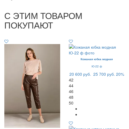
С ЭТИМ ТОВАРОМ
ПОКУПАЮТ
Кожаная юбка модная
Ю-22 ф
20 600 руб.
25 700 руб.
20%
42
44
46
48
50