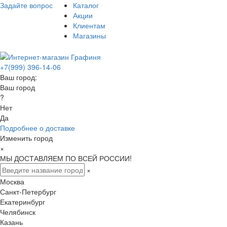
Задайте вопрос
Каталог
Акции
Клиентам
Магазины
+7(999) 396-14-06
Ваш город:
Ваш город
?
Нет
Да
Подробнее о доставке
Изменить город
×
МЫ ДОСТАВЛЯЕМ ПО ВСЕЙ РОССИИ!
×
Москва
Санкт-Петербург
Екатеринбург
Челябинск
Казань