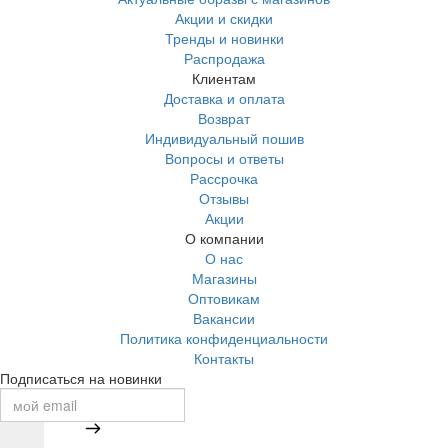
Акции и скидки
Тренды и новинки
Распродажа
Клиентам
Доставка и оплата
Возврат
Индивидуальный пошив
Вопросы и ответы
Рассрочка
Отзывы
Акции
О компании
О нас
Магазины
Оптовикам
Вакансии
Политика конфиденциальности
Контакты
Подписаться на новинки