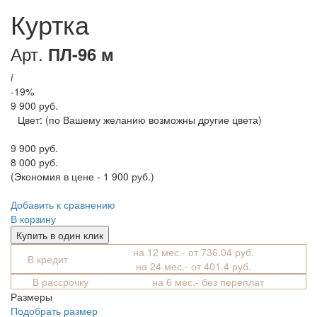
Куртка
Арт.
ПЛ-96 м
i
-19%
9 900 руб.
Цвет:
(по Вашему желанию возможны другие цвета)
9 900 руб.
8 000 руб.
(Экономия в цене - 1 900 руб.)
Добавить к сравнению
В корзину
Купить в один клик
на 12 мес.- от 736.04 руб.
В кредит
на 24 мес.- от 401.4 руб.
В рассрочку
на 6 мес.- без переплат
Размеры
Подобрать размер