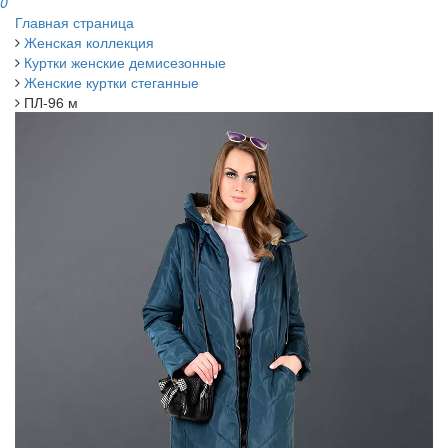
0
Главная страница
Женская коллекция
Куртки женские демисезонные
Женские куртки стеганные
ПЛ-96 м