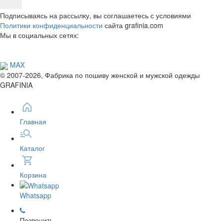
Подписываясь на рассылку, вы соглашаетесь с условиями
Политики конфиденциальности
сайта grafinia.com
Мы в социальных сетях:
MAX
© 2007-2026, Фабрика по пошиву женской и мужской одежды
GRAFINIA
Главная
Каталог
Корзина
Whatsapp
Позвонить