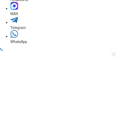
MAX
Telegram
WhatsApp