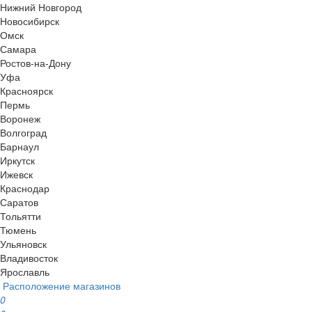
Нижний Новгород
Новосибирск
Омск
Самара
Ростов-на-Дону
Уфа
Красноярск
Пермь
Воронеж
Волгоград
Барнаул
Иркутск
Ижевск
Краснодар
Саратов
Тольятти
Тюмень
Ульяновск
Владивосток
Ярославль
Расположение магазинов
0