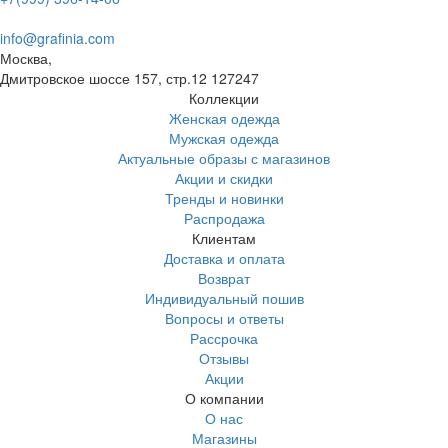
info@grafinia.com
Москва,
Дмитровское шоссе 157, стр.12
127247
Коллекции
Женская одежда
Мужская одежда
Актуальные образы с магазинов
Акции и скидки
Тренды и новинки
Распродажа
Клиентам
Доставка и оплата
Возврат
Индивидуальный пошив
Вопросы и ответы
Рассрочка
Отзывы
Акции
О компании
О нас
Магазины