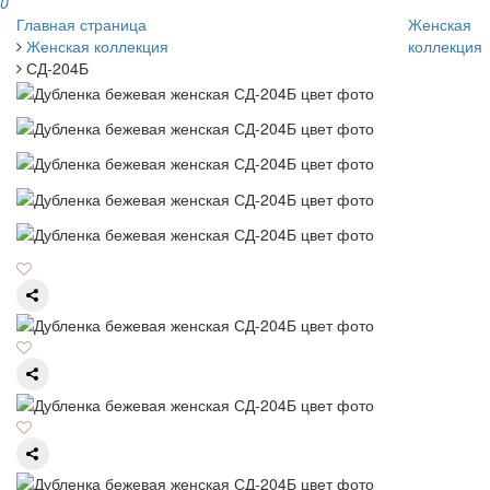
0
Главная страница
Женская
Женская коллекция
коллекция
СД-204Б