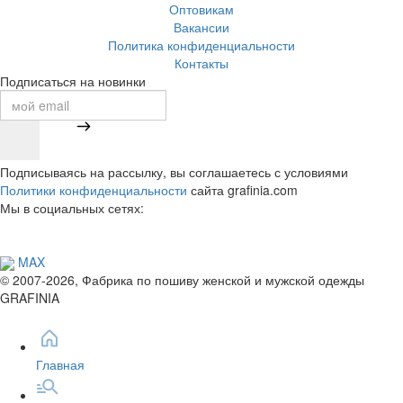
Оптовикам
Вакансии
Политика конфиденциальности
Контакты
Подписаться на новинки
Подписываясь на рассылку, вы соглашаетесь с условиями
Политики конфиденциальности
сайта grafinia.com
Мы в социальных сетях:
MAX
© 2007-2026, Фабрика по пошиву женской и мужской одежды
GRAFINIA
Главная