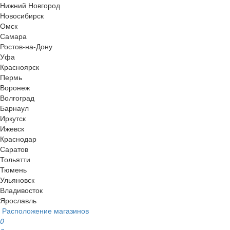
Нижний Новгород
Новосибирск
Омск
Самара
Ростов-на-Дону
Уфа
Красноярск
Пермь
Воронеж
Волгоград
Барнаул
Иркутск
Ижевск
Краснодар
Саратов
Тольятти
Тюмень
Ульяновск
Владивосток
Ярославль
Расположение магазинов
0