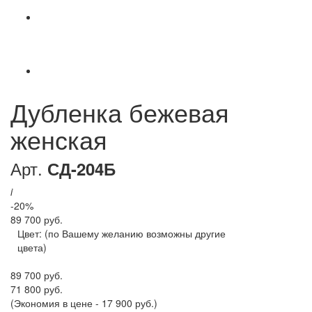
Дубленка бежевая
женская
Арт.
СД-204Б
i
-20%
89 700 руб.
Цвет:
(по Вашему желанию возможны другие
цвета)
89 700 руб.
71 800 руб.
(Экономия в цене - 17 900 руб.)