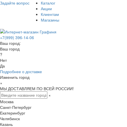
Задайте вопрос
Каталог
Акции
Клиентам
Магазины
+7(999) 396-14-06
Ваш город:
Ваш город
?
Нет
Да
Подробнее о доставке
Изменить город
×
МЫ ДОСТАВЛЯЕМ ПО ВСЕЙ РОССИИ!
×
Москва
Санкт-Петербург
Екатеринбург
Челябинск
Казань