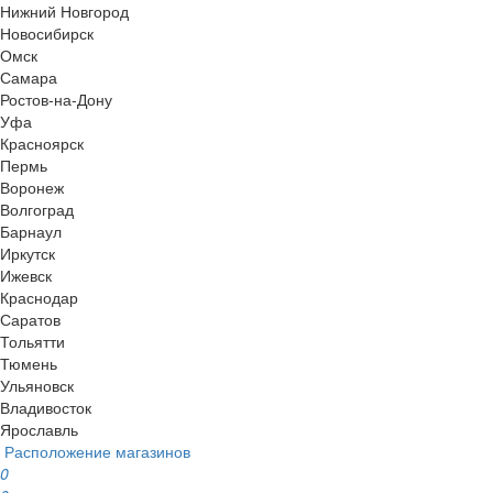
Нижний Новгород
Новосибирск
Омск
Самара
Ростов-на-Дону
Уфа
Красноярск
Пермь
Воронеж
Волгоград
Барнаул
Иркутск
Ижевск
Краснодар
Саратов
Тольятти
Тюмень
Ульяновск
Владивосток
Ярославль
Расположение магазинов
0