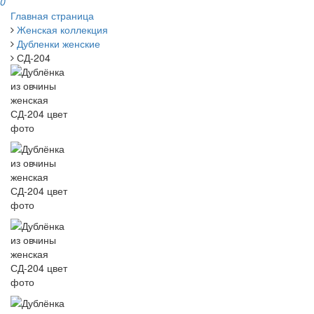
0
Главная страница
Женская коллекция
Дубленки женские
СД-204