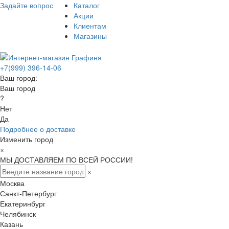
Задайте вопрос
Каталог
Акции
Клиентам
Магазины
+7(999) 396-14-06
Ваш город:
Ваш город
?
Нет
Да
Подробнее о доставке
Изменить город
×
МЫ ДОСТАВЛЯЕМ ПО ВСЕЙ РОССИИ!
×
Москва
Санкт-Петербург
Екатеринбург
Челябинск
Казань