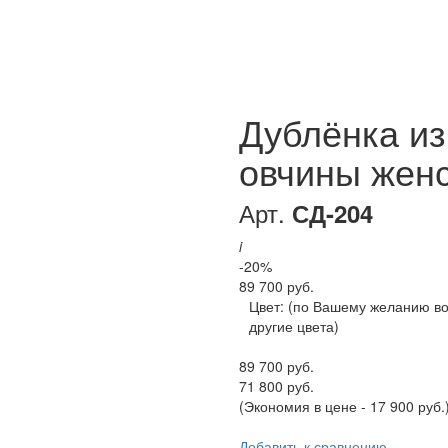
Дублёнка из
овчины жен
Арт.
СД-204
i
-20%
89 700 руб.
Цвет:
(по Вашему желанию в
другие цвета)
89 700 руб.
71 800 руб.
(Экономия в цене - 17 900 руб.
Добавить к сравнению