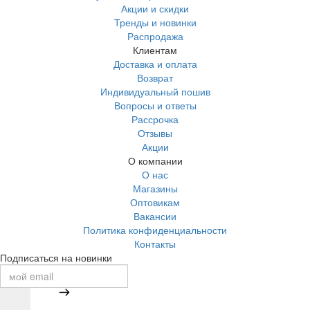
Акции и скидки
Тренды и новинки
Распродажа
Клиентам
Доставка и оплата
Возврат
Индивидуальный пошив
Вопросы и ответы
Рассрочка
Отзывы
Акции
О компании
О нас
Магазины
Оптовикам
Вакансии
Политика конфиденциальности
Контакты
Подписаться на новинки