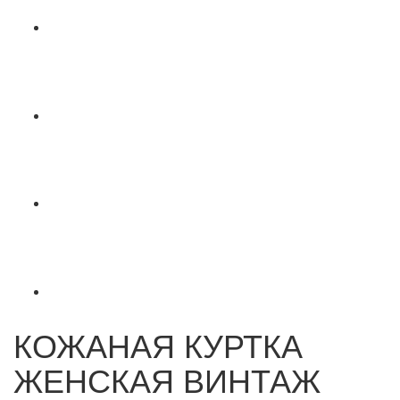
КОЖАНАЯ КУРТКА
ЖЕНСКАЯ ВИНТАЖ