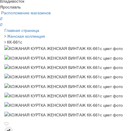
Владивосток
Ярославль
Расположение магазинов
0
0
Главная страница
Женская коллекция
КК-661с