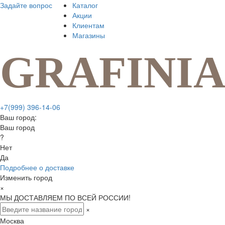
Задайте вопрос
Каталог
Акции
Клиентам
Магазины
+7(999) 396-14-06
Ваш город:
Ваш город
?
Нет
Да
Подробнее о доставке
Изменить город
×
МЫ ДОСТАВЛЯЕМ ПО ВСЕЙ РОССИИ!
×
Москва