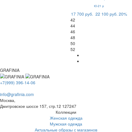
Ю-21 р
17 700 руб.
22 100 руб.
20%
42
44
46
48
50
52
GRAFINIA
+7(999) 396-14-06
info@grafinia.com
Москва,
Дмитровское шоссе 157, стр.12
127247
Коллекции
Женская одежда
Мужская одежда
Актуальные образы с магазинов