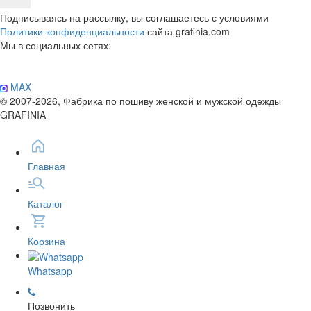
Подписываясь на рассылку, вы соглашаетесь с условиями
Политики конфиденциальности
сайта grafinia.com
Мы в социальных сетях:
MAX
© 2007-2026, Фабрика по пошиву женской и мужской одежды
GRAFINIA
Главная
Каталог
Корзина
Whatsapp
Позвонить