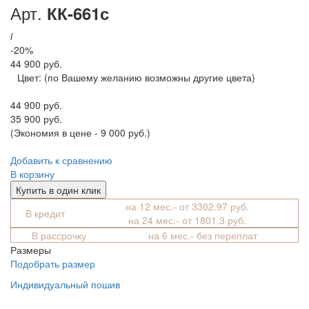
Арт.
КК-661с
i
-20%
44 900 руб.
Цвет:
(по Вашему желанию возможны другие цвета)
44 900 руб.
35 900 руб.
(Экономия в цене - 9 000 руб.)
Добавить к сравнению
В корзину
Купить в один клик
на 12 мес.- от 3302.97 руб.
В кредит
на 24 мес.- от 1801.3 руб.
В рассрочку
на 6 мес.- без переплат
Размеры
Подобрать размер
Индивидуальный пошив