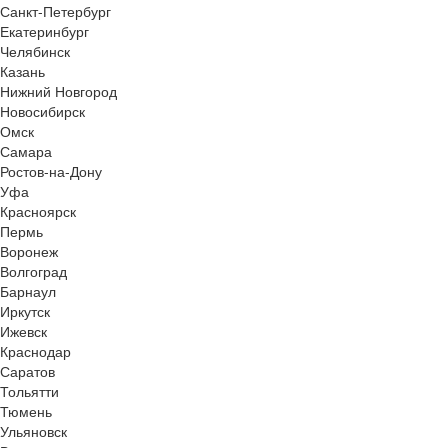
Санкт-Петербург
Екатеринбург
Челябинск
Казань
Нижний Новгород
Новосибирск
Омск
Самара
Ростов-на-Дону
Уфа
Красноярск
Пермь
Воронеж
Волгоград
Барнаул
Иркутск
Ижевск
Краснодар
Саратов
Тольятти
Тюмень
Ульяновск