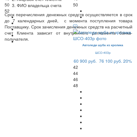
50
50
ФИО владельца счета
52
Срок перечисления денежных средств осуществляется в срок
до 7 календарных дней, с момента поступления товара
Поставщику. Срок зачисления денежных средств на расчетный
счет Клиента зависит от внутреннего регламента банка-
получателя.
Автоледи шуба из кролика
ШСО-403р
60 900 руб.
76 100 руб.
20%
42
44
46
48