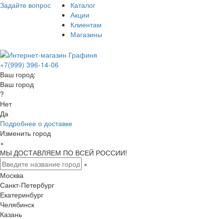
Задайте вопрос
Каталог
Акции
Клиентам
Магазины
+7(999) 396-14-06
Ваш город:
Ваш город
?
Нет
Да
Подробнее о доставке
Изменить город
×
МЫ ДОСТАВЛЯЕМ ПО ВСЕЙ РОССИИ!
×
Москва
Санкт-Петербург
Екатеринбург
Челябинск
Казань