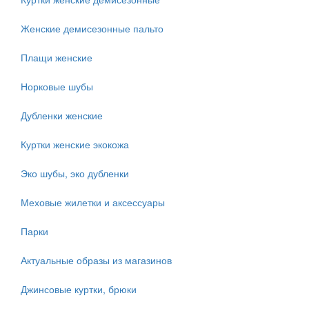
Женские демисезонные пальто
Плащи женские
Норковые шубы
Дубленки женские
Куртки женские экокожа
Эко шубы, эко дубленки
Меховые жилетки и аксессуары
Парки
Актуальные образы из магазинов
Джинсовые куртки, брюки