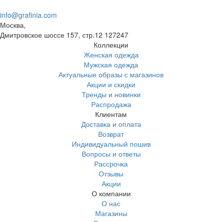
info@grafinia.com
Москва,
Дмитровское шоссе 157, стр.12
127247
Коллекции
Женская одежда
Мужская одежда
Актуальные образы с магазинов
Акции и скидки
Тренды и новинки
Распродажа
Клиентам
Доставка и оплата
Возврат
Индивидуальный пошив
Вопросы и ответы
Рассрочка
Отзывы
Акции
О компании
О нас
Магазины