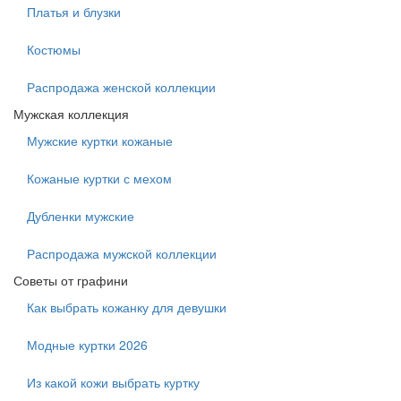
Платья и блузки
Костюмы
Распродажа женской коллекции
Мужская коллекция
Мужские куртки кожаные
Кожаные куртки с мехом
Дубленки мужские
Распродажа мужской коллекции
Советы от графини
Как выбрать кожанку для девушки
Модные куртки 2026
Из какой кожи выбрать куртку