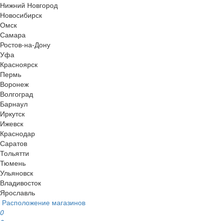
Нижний Новгород
Новосибирск
Омск
Самара
Ростов-на-Дону
Уфа
Красноярск
Пермь
Воронеж
Волгоград
Барнаул
Иркутск
Ижевск
Краснодар
Саратов
Тольятти
Тюмень
Ульяновск
Владивосток
Ярославль
Расположение магазинов
0