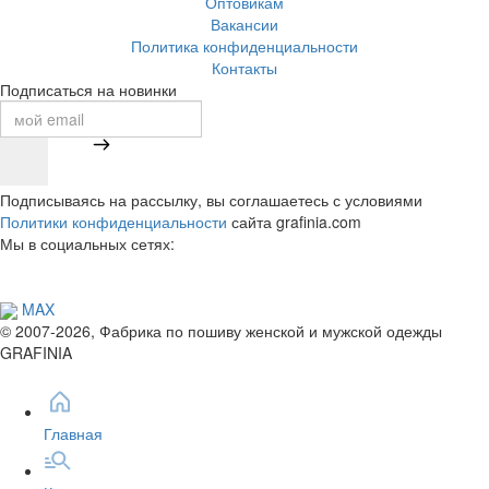
Оптовикам
Вакансии
Политика конфиденциальности
Контакты
Подписаться на новинки
Подписываясь на рассылку, вы соглашаетесь с условиями
Политики конфиденциальности
сайта grafinia.com
Мы в социальных сетях:
MAX
© 2007-2026, Фабрика по пошиву женской и мужской одежды
GRAFINIA
Главная