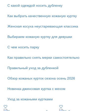
С какой одеждой носить дубленку
Как выбрать качественную кожаную куртку
Женская косуха неустаревающая классика
Выбираем кожаную куртку для девушки
С чем носить парку
Как правильно снять мерки самостоятельно
Правильный уход за дубленкой
Обзор кожаных курток сезона осень 2026
Новинка-джинсовая куртка с мехом
Уход за кожаными куртками