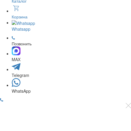
Каталог
Корзина
Whatsapp
Позвонить
MAX
Telegram
WhatsApp