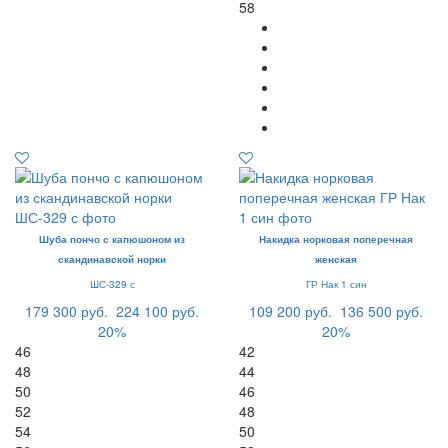
58
Шуба пончо с капюшоном из
Накидка норковая поперечная
скандинавской норки
женская
ШС-329 с
ГР Нак 1 син
179 300 руб.
224 100 руб.
109 200 руб.
136 500 руб.
20%
20%
46
42
48
44
50
46
52
48
54
50