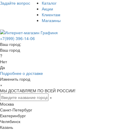
Задайте вопрос
Каталог
Акции
Клиентам
Магазины
+7(999) 396-14-06
Ваш город:
Ваш город
?
Нет
Да
Подробнее о доставке
Изменить город
×
МЫ ДОСТАВЛЯЕМ ПО ВСЕЙ РОССИИ!
×
Москва
Санкт-Петербург
Екатеринбург
Челябинск
Казань