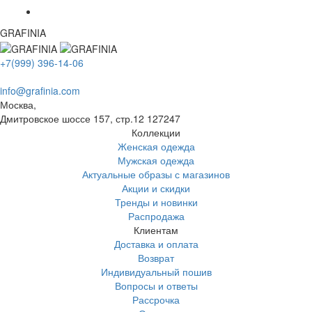
GRAFINIA
+7(999) 396-14-06
info@grafinia.com
Москва,
Дмитровское шоссе 157, стр.12
127247
Коллекции
Женская одежда
Мужская одежда
Актуальные образы с магазинов
Акции и скидки
Тренды и новинки
Распродажа
Клиентам
Доставка и оплата
Возврат
Индивидуальный пошив
Вопросы и ответы
Рассрочка