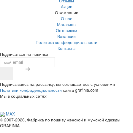
Отзывы
Акции
О компании
О нас
Магазины
Оптовикам
Вакансии
Политика конфиденциальности
Контакты
Подписаться на новинки
Подписываясь на рассылку, вы соглашаетесь с условиями
Политики конфиденциальности
сайта grafinia.com
Мы в социальных сетях:
MAX
© 2007-2026, Фабрика по пошиву женской и мужской одежды
GRAFINIA