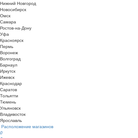
Нижний Новгород
Новосибирск
Омск
Самара
Ростов-на-Дону
Уфа
Красноярск
Пермь
Воронеж
Волгоград
Барнаул
Иркутск
Ижевск
Краснодар
Саратов
Тольятти
Тюмень
Ульяновск
Владивосток
Ярославль
Расположение магазинов
0