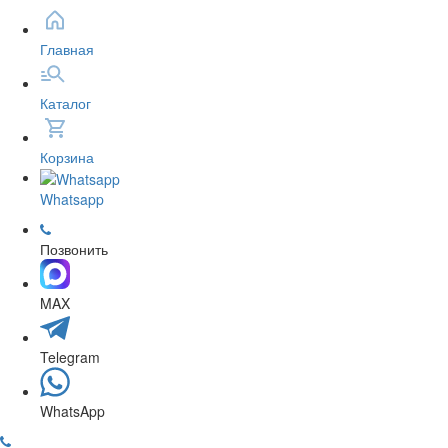
Главная
Каталог
Корзина
Whatsapp
Позвонить
MAX
Telegram
WhatsApp