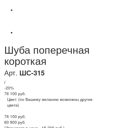
Шуба поперечная
короткая
Арт.
ШС-315
i
-20%
76 100 руб.
Цвет:
(по Вашему желанию возможны другие
цвета)
76 100 руб.
60 900 руб.
(Экономия в цене - 15 200 руб.)