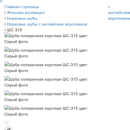
0
Главная страница
с
Женская коллекция
английски
Норковые шубы
воротнико
Норковые шубы с английским воротником
ШС-315