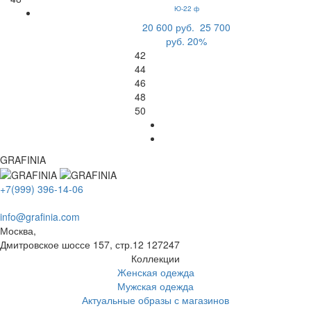
Ю-22 ф
20 600 руб.
25 700
руб.
20%
42
44
46
48
50
GRAFINIA
+7(999) 396-14-06
info@grafinia.com
Москва,
Дмитровское шоссе 157, стр.12
127247
Коллекции
Женская одежда
Мужская одежда
Актуальные образы с магазинов