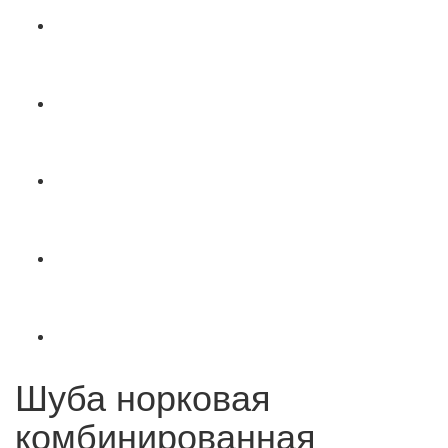
Шуба норковая
комбинированная