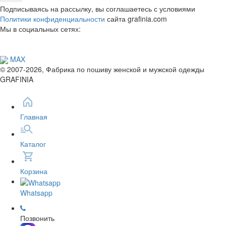
Подписываясь на рассылку, вы соглашаетесь с условиями
Политики конфиденциальности
сайта grafinia.com
Мы в социальных сетях:
MAX
© 2007-2026, Фабрика по пошиву женской и мужской одежды
GRAFINIA
Главная
Каталог
Корзина
Whatsapp
Позвонить