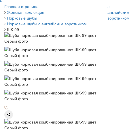
0
Главная страница
с
Женская коллекция
английски
Норковые шубы
воротнико
Норковые шубы с английским воротником
ШК-99