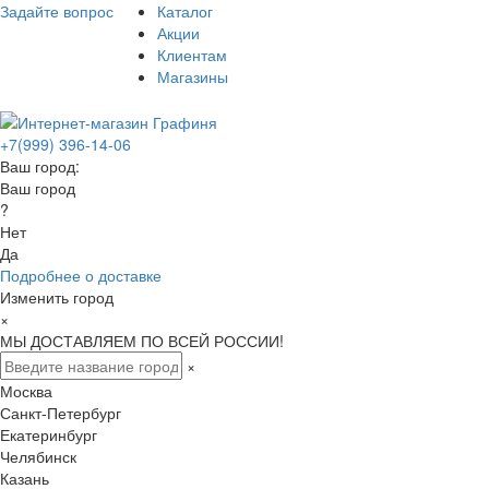
Задайте вопрос
Каталог
Акции
Клиентам
Магазины
+7(999) 396-14-06
Ваш город:
Ваш город
?
Нет
Да
Подробнее о доставке
Изменить город
×
МЫ ДОСТАВЛЯЕМ ПО ВСЕЙ РОССИИ!
×
Москва
Санкт-Петербург
Екатеринбург
Челябинск
Казань