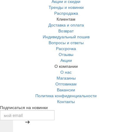
Акции и скидки
Тренды и новинки
Распродажа
Клиентам
Доставка и оплата
Возврат
Индивидуальный пошив
Вопросы и ответы
Рассрочка
Отзывы
Акции
О компании
О нас
Магазины
Оптовикам
Вакансии
Политика конфиденциальности
Контакты
Подписаться на новинки