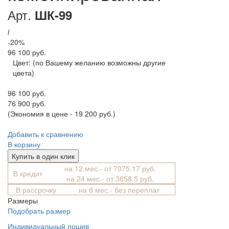
Арт.
ШК-99
i
-20%
96 100 руб.
Цвет:
(по Вашему желанию возможны другие
цвета)
96 100 руб.
76 900 руб.
(Экономия в цене - 19 200 руб.)
Добавить к сравнению
В корзину
Купить в один клик
на 12 мес.- от 7075.17 руб.
В кредит
на 24 мес.- от 3858.5 руб.
В рассрочку
на 6 мес.- без переплат
Размеры
Подобрать размер
Индивидуальный пошив