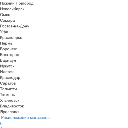
Нижний Новгород
Новосибирск
Омск
Самара
Ростов-на-Дону
Уфа
Красноярск
Пермь
Воронеж
Волгоград
Барнаул
Иркутск
Ижевск
Краснодар
Саратов
Тольятти
Тюмень
Ульяновск
Владивосток
Ярославль
Расположение магазинов
0