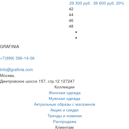
29 300 руб.
36 600 руб.
20%
42
44
46
48
GRAFINIA
+7(999) 396-14-06
info@grafinia.com
Москва,
Дмитровское шоссе 157, стр.12
127247
Коллекции
Женская одежда
Мужская одежда
Актуальные образы с магазинов
Акции и скидки
Тренды и новинки
Распродажа
Клиентам