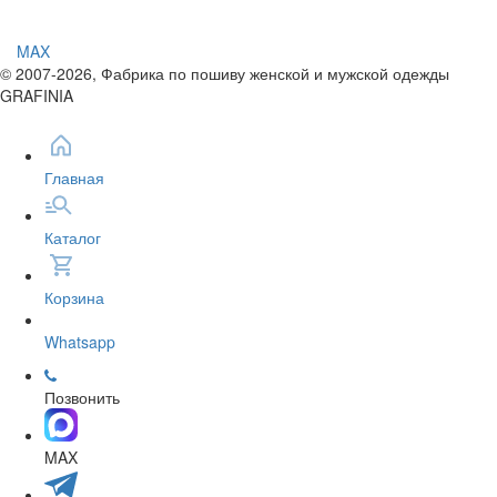
MAX
© 2007-2026, Фабрика по пошиву женской и мужской одежды
GRAFINIA
Главная
Каталог
Корзина
Whatsapp
Позвонить
MAX