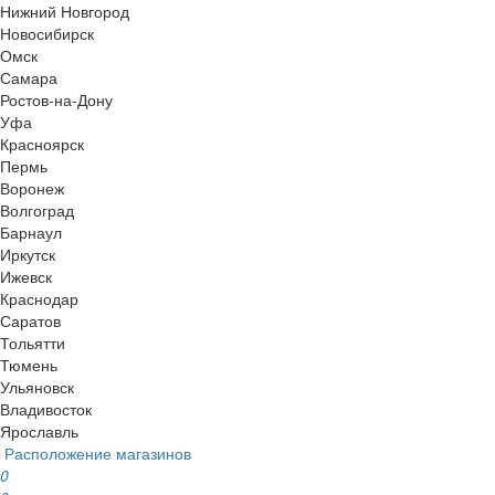
Нижний Новгород
Новосибирск
Омск
Самара
Ростов-на-Дону
Уфа
Красноярск
Пермь
Воронеж
Волгоград
Барнаул
Иркутск
Ижевск
Краснодар
Саратов
Тольятти
Тюмень
Ульяновск
Владивосток
Ярославль
Расположение магазинов
0