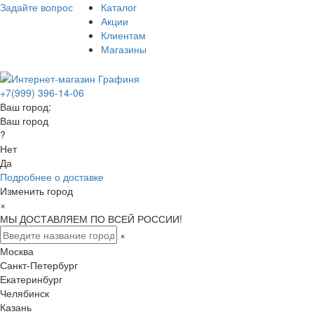
Задайте вопрос
Каталог
Акции
Клиентам
Магазины
+7(999) 396-14-06
Ваш город:
Ваш город
?
Нет
Да
Подробнее о доставке
Изменить город
×
МЫ ДОСТАВЛЯЕМ ПО ВСЕЙ РОССИИ!
×
Москва
Санкт-Петербург
Екатеринбург
Челябинск
Казань