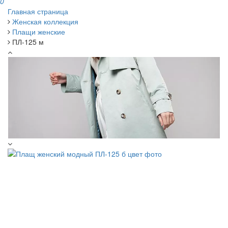
0
Главная страница
Женская коллекция
Плащи женские
ПЛ-125 м