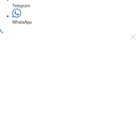
Telegram
WhatsApp