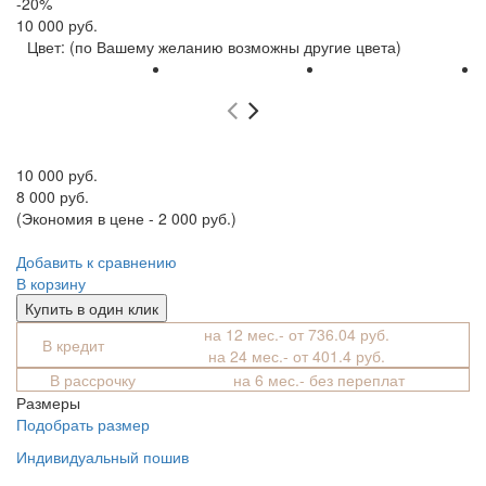
-20%
10 000 руб.
Цвет:
(по Вашему желанию возможны другие цвета)
10 000 руб.
8 000 руб.
(Экономия в цене - 2 000 руб.)
Добавить к сравнению
В корзину
Купить в один клик
на 12 мес.- от 736.04 руб.
В кредит
на 24 мес.- от 401.4 руб.
В рассрочку
на 6 мес.- без переплат
Размеры
Подобрать размер
Индивидуальный пошив