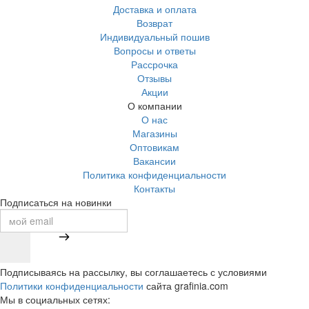
Доставка и оплата
Возврат
Индивидуальный пошив
Вопросы и ответы
Рассрочка
Отзывы
Акции
О компании
О нас
Магазины
Оптовикам
Вакансии
Политика конфиденциальности
Контакты
Подписаться на новинки
Подписываясь на рассылку, вы соглашаетесь с условиями
Политики конфиденциальности
сайта grafinia.com
Мы в социальных сетях: