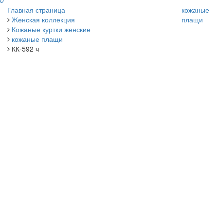
0
Главная страница
кожаные
Женская коллекция
плащи
Кожаные куртки женские
кожаные плащи
КК-592 ч