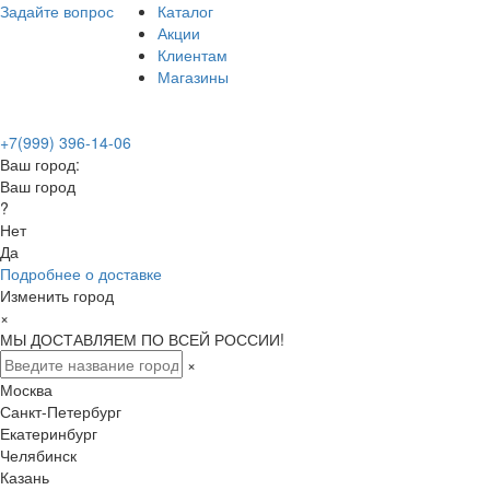
Задайте вопрос
Каталог
Акции
Клиентам
Магазины
+7(999) 396-14-06
Ваш город:
Ваш город
?
Нет
Да
Подробнее о доставке
Изменить город
×
МЫ ДОСТАВЛЯЕМ ПО ВСЕЙ РОССИИ!
×
Москва
Санкт-Петербург
Екатеринбург
Челябинск
Казань