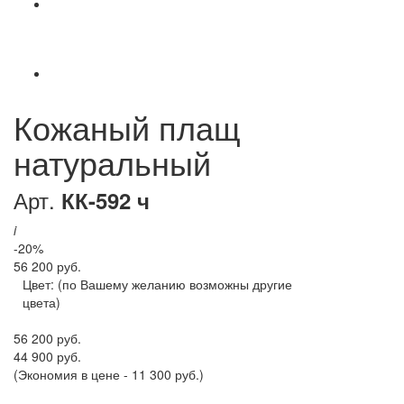
Кожаный плащ
натуральный
Арт.
КК-592 ч
i
-20%
56 200 руб.
Цвет:
(по Вашему желанию возможны другие
цвета)
56 200 руб.
44 900 руб.
(Экономия в цене - 11 300 руб.)