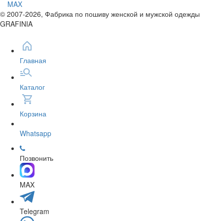
MAX
© 2007-2026, Фабрика по пошиву женской и мужской одежды
GRAFINIA
Главная
Каталог
Корзина
Whatsapp
Позвонить
MAX
Telegram