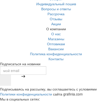
Индивидуальный пошив
Вопросы и ответы
Рассрочка
Отзывы
Акции
О компании
О нас
Магазины
Оптовикам
Вакансии
Политика конфиденциальности
Контакты
Подписаться на новинки
Подписываясь на рассылку, вы соглашаетесь с условиями
Политики конфиденциальности
сайта grafinia.com
Мы в социальных сетях: