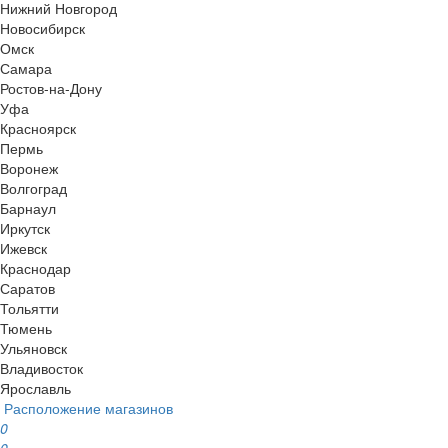
Нижний Новгород
Новосибирск
Омск
Самара
Ростов-на-Дону
Уфа
Красноярск
Пермь
Воронеж
Волгоград
Барнаул
Иркутск
Ижевск
Краснодар
Саратов
Тольятти
Тюмень
Ульяновск
Владивосток
Ярославль
Расположение магазинов
0